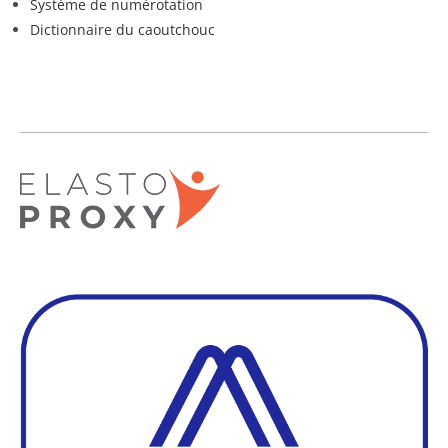
Système de numérotation
Dictionnaire du caoutchouc