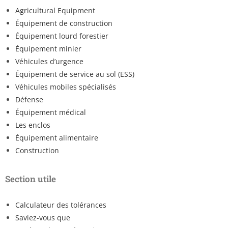
Agricultural Equipment
Équipement de construction
Équipement lourd forestier
Équipement minier
Véhicules d’urgence
Équipement de service au sol (ESS)
Véhicules mobiles spécialisés
Défense
Équipement médical
Les enclos
Équipement alimentaire
Construction
Section utile
Calculateur des tolérances
Saviez-vous que