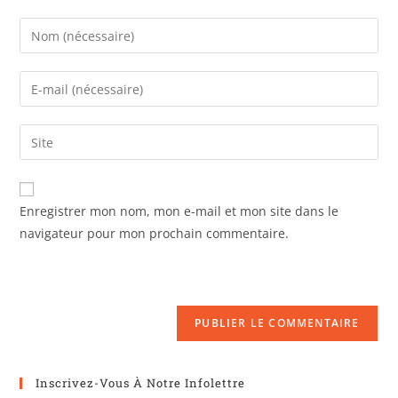
Enregistrer mon nom, mon e-mail et mon site dans le
navigateur pour mon prochain commentaire.
Inscrivez-Vous À Notre Infolettre