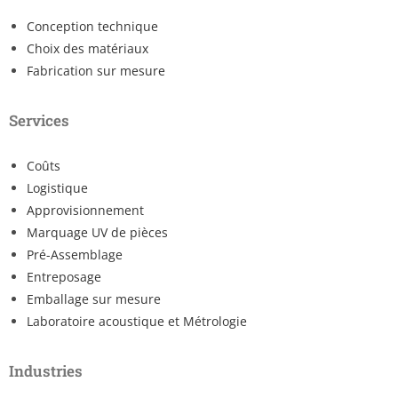
Conception technique
Choix des matériaux
Fabrication sur mesure
Services
Coûts
Logistique
Approvisionnement
Marquage UV de pièces
Pré-Assemblage
Entreposage
Emballage sur mesure
Laboratoire acoustique et Métrologie
Industries