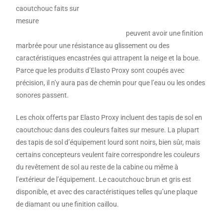
caoutchouc faits sur
mesure
peuvent avoir une finition
marbrée pour une résistance au glissement ou des
caractéristiques encastrées qui attrapent la neige et la boue.
Parce que les produits d’Elasto Proxy sont coupés avec
précision, il n’y aura pas de chemin pour que l’eau ou les ondes
sonores passent.
Les choix offerts par Elasto Proxy incluent des tapis de sol en
caoutchouc dans des couleurs faites sur mesure. La plupart
des tapis de sol d’équipement lourd sont noirs, bien sûr, mais
certains concepteurs veulent faire correspondre les couleurs
du revêtement de sol au reste de la cabine ou même à
l’extérieur de l’équipement. Le caoutchouc brun et gris est
disponible, et avec des caractéristiques telles qu’une plaque
de diamant ou une finition caillou.