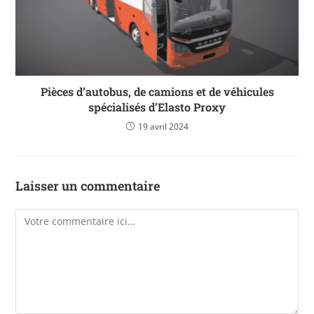
Pièces d’autobus, de camions et de véhicules
spécialisés d’Elasto Proxy
19 avril 2024
Laisser un commentaire