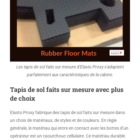
Les tapis de sol faits sur mesure d'Elasto Proxy s'adaptent
parfaitement aux caractéristiques de la cabine.
Tapis de sol faits sur mesure avec plus
de choix
Elasto Proxy fabrique des tapis de sol faits sur mesure dans
un choix de matériaux, de styles et de couleurs. En règle
générale, le matériau qui entre en contact avec les bottes d’un
opérateur est un caoutchouc cellulaire. Ce matériau durable