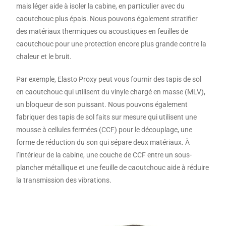
mais léger aide à isoler la cabine, en particulier avec du
caoutchouc plus épais. Nous pouvons également stratifier
des matériaux thermiques ou acoustiques en feuilles de
caoutchouc pour une protection encore plus grande contre la
chaleur et le bruit.
Par exemple, Elasto Proxy peut vous fournir des tapis de sol
en caoutchouc qui utilisent du vinyle chargé en masse (MLV),
un bloqueur de son puissant. Nous pouvons également
fabriquer des tapis de sol faits sur mesure qui utilisent une
mousse à cellules fermées (CCF) pour le découplage, une
forme de réduction du son qui sépare deux matériaux. À
l’intérieur de la cabine, une couche de CCF entre un sous-
plancher métallique et une feuille de caoutchouc aide à réduire
la transmission des vibrations.