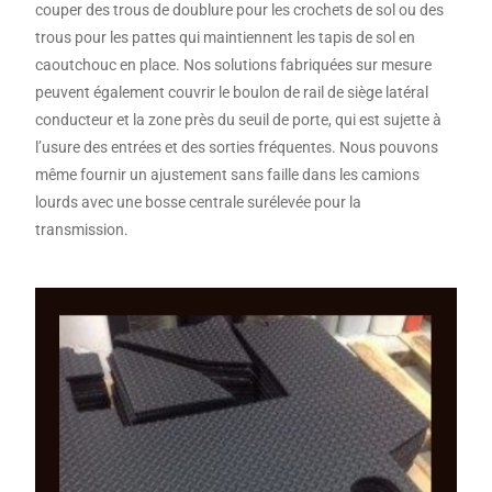
couper des trous de doublure pour les crochets de sol ou des
trous pour les pattes qui maintiennent les tapis de sol en
caoutchouc en place. Nos solutions fabriquées sur mesure
peuvent également couvrir le boulon de rail de siège latéral
conducteur et la zone près du seuil de porte, qui est sujette à
l’usure des entrées et des sorties fréquentes. Nous pouvons
même fournir un ajustement sans faille dans les camions
lourds avec une bosse centrale surélevée pour la
transmission.