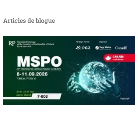
Articles de blogue