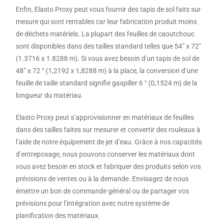
Enfin, Elasto Proxy peut vous fournir des tapis de sol faits sur
mesure qui sont rentables car leur fabrication produit moins
de déchets matériels. La plupart des feuilles de caoutchouc
sont disponibles dans des tailles standard telles que 54” x 72″
(1.3716 x 1.8288 m). Si vous avez besoin d’un tapis de sol de
48” x 72 “ (1,2192 x 1,8288 m) à la place, la conversion d’une
feuille de taille standard signifie gaspiller 6 “ (0,1524 m) de la
longueur du matériau.
Elasto Proxy peut s’approvisionner en matériaux de feuilles
dans des tailles faites sur mesurer et convertir des rouleaux à
l’aide de notre équipement de jet d’eau. Grâce à nos capacités
d’entreposage, nous pouvons conserver les matériaux dont
vous avez besoin en stock et fabriquer des produits selon vos
prévisions de ventes ou à la demande. Envisagez de nous
émettre un bon de commande général ou de partager vos
prévisions pour l’intégration avec notre système de
planification des matériaux.