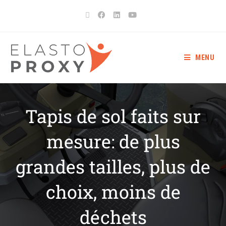
MENU
Tapis de sol faits sur
mesure: de plus
grandes tailles, plus de
choix, moins de
déchets