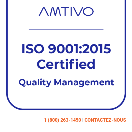
1 (800) 263-1450
|
CONTACTEZ-NOUS