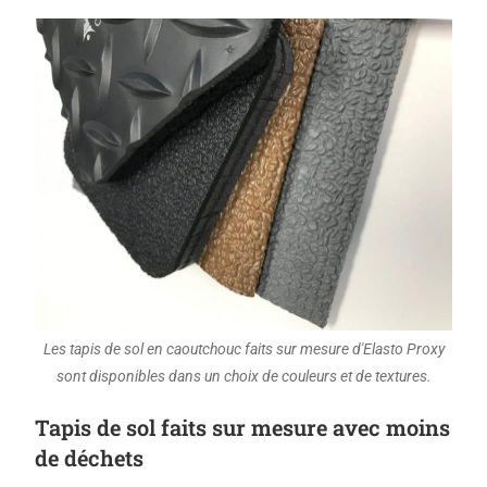
Les tapis de sol en caoutchouc faits sur mesure d'Elasto Proxy
sont disponibles dans un choix de couleurs et de textures.
Tapis de sol faits sur mesure avec moins
de déchets