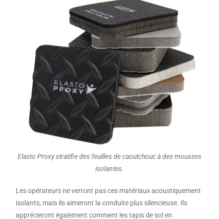
Elasto Proxy stratifie des feuilles de caoutchouc à des mousses
isolantes.
Les opérateurs ne verront pas ces matériaux acoustiquement
isolants, mais ils aimeront la conduite plus silencieuse. Ils
apprécieront également comment les tapis de sol en