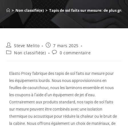
>
Non classifié(e)
>
Tapis de sol faits sur mesure: de plus gran
Steve Melito
7 mars 2025
Non classifié(e)
0 commentaire
Elasto Proxy fabrique des tapis de sol faits sur mesure pour
les équipements lourds. Nous nous approvisionnons en
feuilles de caoutchouc, nous les laminons ensemble et nous
les coupons à l’aide d’un équipement de jet d’eau.
Contrairement aux produits standard, nos tapis de sol faits
sur mesure peuvent être combinés avec une isolation
thermique ou acoustique pour réduire la chaleur ou le bruit de
la cabine. Nous offrons également un choix de matériaux, de