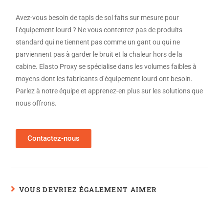
Avez-vous besoin de tapis de sol faits sur mesure pour
l’équipement lourd ? Ne vous contentez pas de produits
standard qui ne tiennent pas comme un gant ou qui ne
parviennent pas à garder le bruit et la chaleur hors de la
cabine. Elasto Proxy se spécialise dans les volumes faibles à
moyens dont les fabricants d’équipement lourd ont besoin.
Parlez à notre équipe et apprenez-en plus sur les solutions que
nous offrons.
Contactez-nous
VOUS DEVRIEZ ÉGALEMENT AIMER