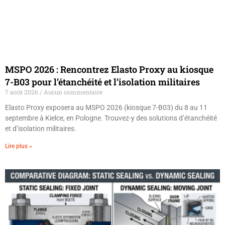
MSPO 2026 : Rencontrez Elasto Proxy au kiosque
7-B03 pour l’étanchéité et l’isolation militaires
7 août 2026
Aucun commentaire
Elasto Proxy exposera au MSPO 2026 (kiosque 7-B03) du 8 au 11
septembre à Kielce, en Pologne. Trouvez-y des solutions d’étanchéité
et d’isolation militaires.
Lire plus »