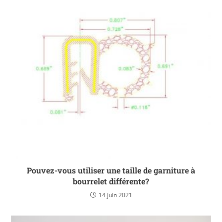
Pouvez-vous utiliser une taille de garniture à
bourrelet différente?
14 juin 2021