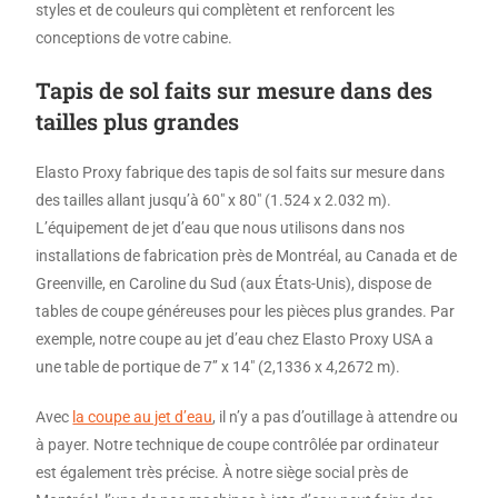
styles et de couleurs qui complètent et renforcent les
conceptions de votre cabine.
Tapis de sol faits sur mesure dans des
tailles plus grandes
Elasto Proxy fabrique des tapis de sol faits sur mesure dans
des tailles allant jusqu’à 60″ x 80″ (1.524 x 2.032 m).
L’équipement de jet d’eau que nous utilisons dans nos
installations de fabrication près de Montréal, au Canada et de
Greenville, en Caroline du Sud (aux États-Unis), dispose de
tables de coupe généreuses pour les pièces plus grandes. Par
exemple, notre coupe au jet d’eau chez Elasto Proxy USA a
une table de portique de 7’’ x 14″ (2,1336 x 4,2672 m).
Avec
la coupe au jet d’eau
, il n’y a pas d’outillage à attendre ou
à payer. Notre technique de coupe contrôlée par ordinateur
est également très précise. À notre siège social près de