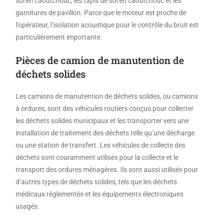
sol en caoutchouc, les tapis de sol en caoutchouc et les
garnitures de pavillon. Parce que le moteur est proche de
l’opérateur, l’isolation acoustique pour le contrôle du bruit est
particulièrement importante.
Pièces de camion de manutention de
déchets solides
Les camions de manutention de déchets solides, ou camions
à ordures, sont des véhicules routiers conçus pour collecter
les déchets solides municipaux et les transporter vers une
installation de traitement des déchets telle qu’une décharge
ou une station de transfert. Les véhicules de collecte des
déchets sont couramment utilisés pour la collecte et le
transport des ordures ménagères. Ils sont aussi utilisés pour
d’autres types de déchets solides, tels que les déchets
médicaux réglementés et les équipements électroniques
usagés.