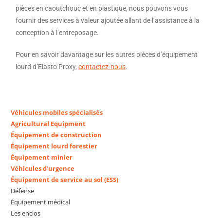
pièces en caoutchouc et en plastique, nous pouvons vous
fournir des services à valeur ajoutée allant de l’assistance à la
conception à l’entreposage.
Pour en savoir davantage sur les autres pièces d’équipement
lourd d’Elasto Proxy,
contactez-nous
.
Véhicules mobiles spécialisés
Agricultural Equipment
Équipement de construction
Équipement lourd forestier
Équipement minier
Véhicules d’urgence
Équipement de service au sol (ESS)
Défense
Équipement médical
Les enclos