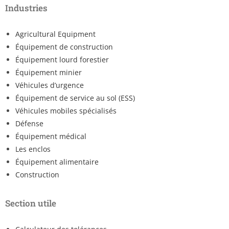
Industries
Agricultural Equipment
Équipement de construction
Équipement lourd forestier
Équipement minier
Véhicules d’urgence
Équipement de service au sol (ESS)
Véhicules mobiles spécialisés
Défense
Équipement médical
Les enclos
Équipement alimentaire
Construction
Section utile