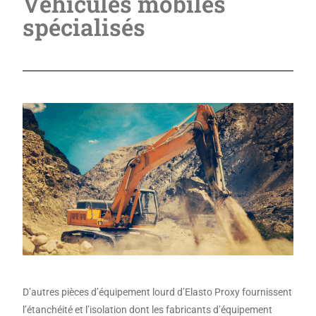
Véhicules mobiles
spécialisés
D’autres pièces d’équipement lourd d’Elasto Proxy fournissent
l’étanchéité et l’isolation dont les fabricants d’équipement