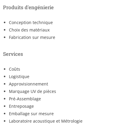
Produits d'engénierie
Conception technique
Choix des matériaux
Fabrication sur mesure
Services
Coûts
Logistique
Approvisionnement
Marquage UV de pièces
Pré-Assemblage
Entreposage
Emballage sur mesure
Laboratoire acoustique et Métrologie