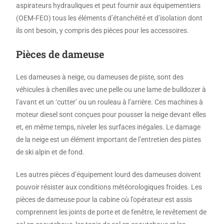
aspirateurs hydrauliques et peut fournir aux équipementiers
(OEM-FEO) tous les éléments d’étanchéité et d’isolation dont
ils ont besoin, y compris des pièces pour les accessoires.
Pièces de dameuse
Les dameuses à neige, ou dameuses de piste, sont des
véhicules à chenilles avec une pelle ou une lame de bulldozer à
l’avant et un ‘cutter’ ou un rouleau à l’arrière. Ces machines à
moteur diesel sont conçues pour pousser la neige devant elles
et, en même temps, niveler les surfaces inégales. Le damage
de la neige est un élément important de l’entretien des pistes
de ski alpin et de fond.
Les autres pièces d’équipement lourd des dameuses doivent
pouvoir résister aux conditions météorologiques froides. Les
pièces de dameuse pour la cabine où l’opérateur est assis
comprennent les joints de porte et de fenêtre, le revêtement de