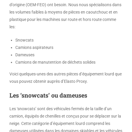
d’origine (OEM-FEO) ont besoin. Nous nous spécialisons dans
les volumes faibles à moyens de pièces en caoutchouc et en
plastique pour les machines sur route et hors route comme
les:
Snowcats
Camions aspirateurs
Dameuses
Camions de manutention de déchets solides
Voici quelques-unes des autres pièces d’équipement lourd que
vous pouvez obtenir auprès d’Elasto Proxy.
Les ‘snowcats’ ou dameuses
Les ‘snowcats’ sont des véhicules fermés de la taille d’un
camion, équipés de chenilles et conçus pour se déplacer sur la
neige. Cette catégorie d’équipement lourd comprend les
dameuses utilisées dans les domaines skiables et les véhicules