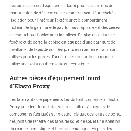
Les autres pièces d’équipement lourd pour les camions de
manutention de déchets solides comprennent l’étanchéité et
l’isolation pour l’intérieur, l’extérieur et le compartiment
moteur. De la garniture de pavillon aux tapis de sol, des pièces
en caoutchouc fiables sont installées. En plus des joints de
fenêtre et de porte, la cabine est équipée d’une garniture de
pavillon et de tapis de sol. Des joints environnementaux sont
utilisés pour les portes d’accès et le compartiment moteur
utilise une isolation thermique et acoustique.
Autres pièces d’équipement lourd
d’Elasto Proxy
Les fabricants d’équipements lourds font confiance à Elasto
Proxy pour leur fournir des volumes faibles à moyens de
composants fabriqués sur mesure tels que des joints de porte,
des joints de fenêtre, des tapis de sol et de sol, et une isolation
thermique, acoustique et thermo-acoustique. En plus des