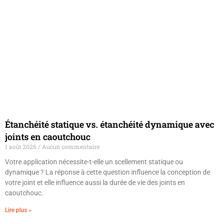
Étanchéité statique vs. étanchéité dynamique avec
joints en caoutchouc
1 août 2026
Aucun commentaire
Votre application nécessite-t-elle un scellement statique ou
dynamique ? La réponse à cette question influence la conception de
votre joint et elle influence aussi la durée de vie des joints en
caoutchouc.
Lire plus »