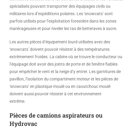
spécialisés pouvant transporter des équipages civils ou
militaires lors d’expéditions polaires. Les ‘snowcats’ sont
parfois utilisés pour l’exploitation forestière dans les zones
marécageuses et pour niveler les tas de betteraves à sucre.
Les autres pièces d’équipement lourd utilisées avec des
‘snowcats’ doivent pouvoir résister à des températures
extrêmement froides. La cabine où se trouve le conducteur ou
l’équipage doit avoir des joints de porte et de fenêtre fiables
pour empêcher le vent et la neige d’y entrer. Les garnitures de
pavillon, l’isolation du compartiment moteur et les pièces de
‘snowcats’ en plastique moulé ou en caoutchouc moulé
doivent aussi pouvoir résister à cet environnement
extrême.
Pièces de camions aspirateurs ou
Hydrovac