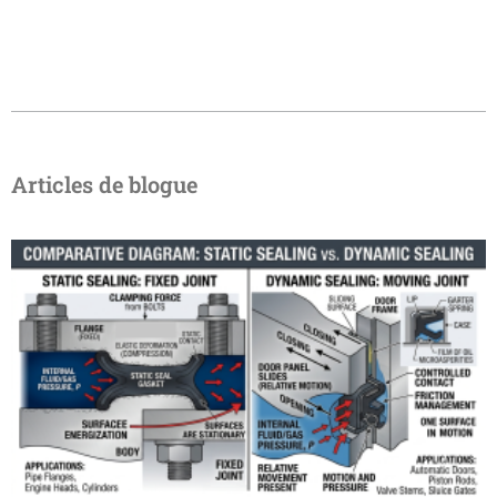
Articles de blogue