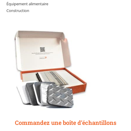
Équipement alimentaire
Construction
Commandez une boîte d’échantillons