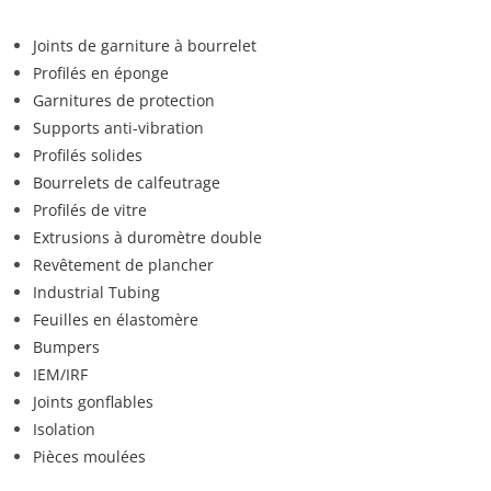
Joints de garniture à bourrelet
Profilés en éponge
Garnitures de protection
Supports anti-vibration
Profilés solides
Bourrelets de calfeutrage
Profilés de vitre
Extrusions à duromètre double
Revêtement de plancher
Industrial Tubing
Feuilles en élastomère
Bumpers
IEM/IRF
Joints gonflables
Isolation
Pièces moulées