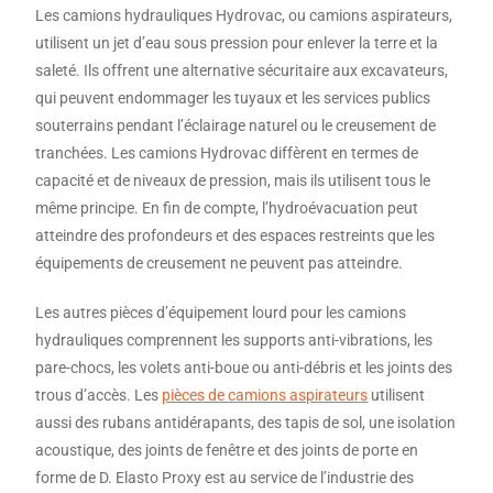
Les camions hydrauliques Hydrovac, ou camions aspirateurs,
utilisent un jet d’eau sous pression pour enlever la terre et la
saleté. Ils offrent une alternative sécuritaire aux excavateurs,
qui peuvent endommager les tuyaux et les services publics
souterrains pendant l’éclairage naturel ou le creusement de
tranchées. Les camions Hydrovac diffèrent en termes de
capacité et de niveaux de pression, mais ils utilisent tous le
même principe. En fin de compte, l’hydroévacuation peut
atteindre des profondeurs et des espaces restreints que les
équipements de creusement ne peuvent pas atteindre.
Les autres pièces d’équipement lourd pour les camions
hydrauliques comprennent les supports anti-vibrations, les
pare-chocs, les volets anti-boue ou anti-débris et les joints des
trous d’accès. Les
pièces de camions aspirateurs
utilisent
aussi des rubans antidérapants, des tapis de sol, une isolation
acoustique, des joints de fenêtre et des joints de porte en
forme de D. Elasto Proxy est au service de l’industrie des