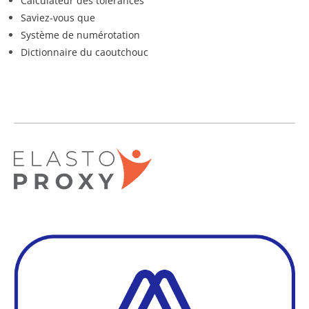
Calculateur des tolérances
Saviez-vous que
Système de numérotation
Dictionnaire du caoutchouc