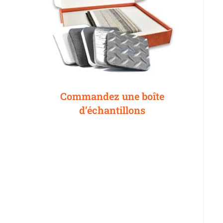
Commandez une boîte
d’échantillons