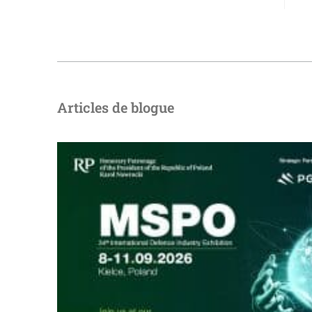
Articles de blogue