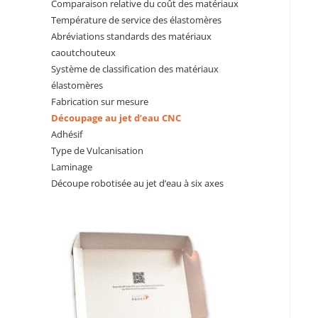
Comparaison relative du coût des matériaux
Température de service des élastomères
Abréviations standards des matériaux
caoutchouteux
Système de classification des matériaux
élastomères
Fabrication sur mesure
Découpage au jet d’eau CNC
Adhésif
Type de Vulcanisation
Laminage
Découpe robotisée au jet d’eau à six axes