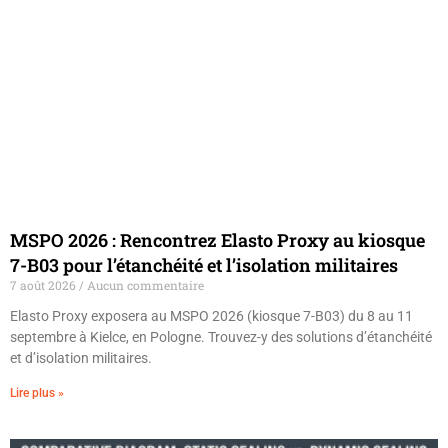
MSPO 2026 : Rencontrez Elasto Proxy au kiosque
7-B03 pour l’étanchéité et l’isolation militaires
7 août 2026
Aucun commentaire
Elasto Proxy exposera au MSPO 2026 (kiosque 7-B03) du 8 au 11
septembre à Kielce, en Pologne. Trouvez-y des solutions d’étanchéité
et d’isolation militaires.
Lire plus »