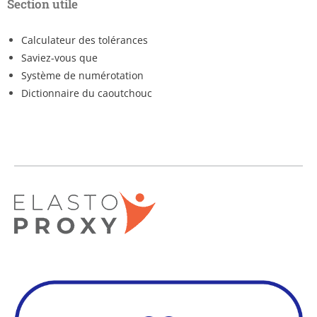
Section utile
Calculateur des tolérances
Saviez-vous que
Système de numérotation
Dictionnaire du caoutchouc