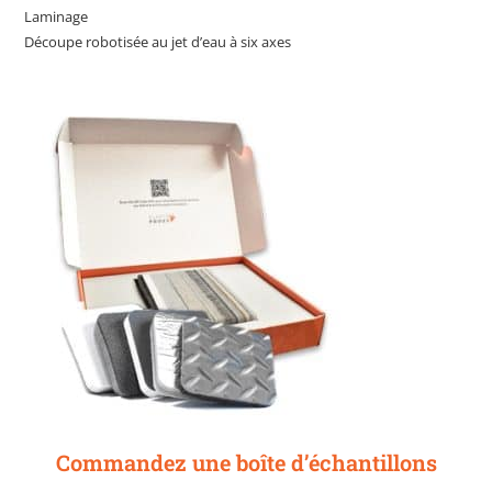
Laminage
Découpe robotisée au jet d’eau à six axes
Commandez une boîte d’échantillons