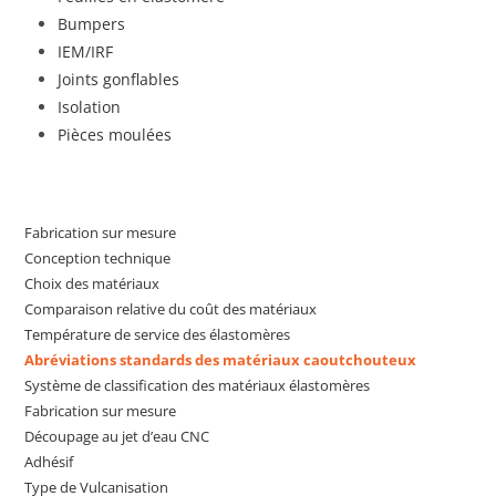
Bumpers
IEM/IRF
Joints gonflables
Isolation
Pièces moulées
Fabrication sur mesure
Conception technique
Choix des matériaux
Comparaison relative du coût des matériaux
Température de service des élastomères
Abréviations standards des matériaux caoutchouteux
Système de classification des matériaux élastomères
Fabrication sur mesure
Découpage au jet d’eau CNC
Adhésif
Type de Vulcanisation