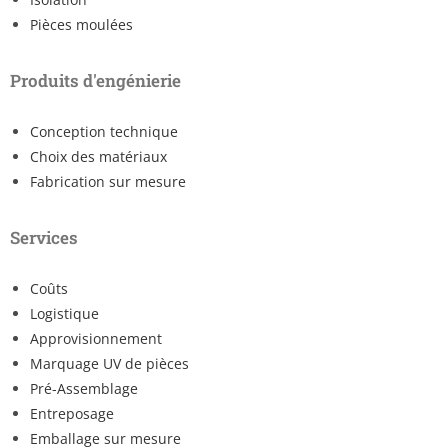
Pièces moulées
Produits d'engénierie
Conception technique
Choix des matériaux
Fabrication sur mesure
Services
Coûts
Logistique
Approvisionnement
Marquage UV de pièces
Pré-Assemblage
Entreposage
Emballage sur mesure