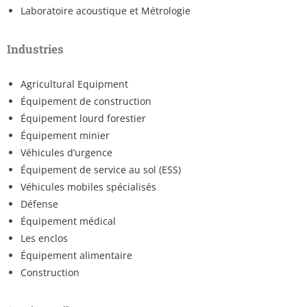
Laboratoire acoustique et Métrologie
Industries
Agricultural Equipment
Équipement de construction
Équipement lourd forestier
Équipement minier
Véhicules d’urgence
Équipement de service au sol (ESS)
Véhicules mobiles spécialisés
Défense
Équipement médical
Les enclos
Équipement alimentaire
Construction