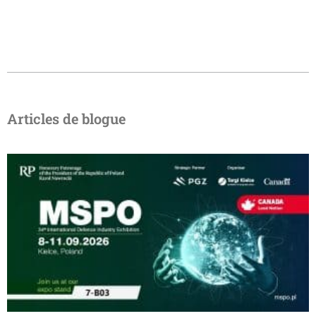
Articles de blogue