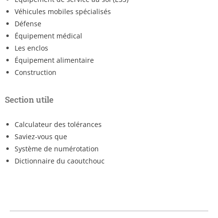
Véhicules mobiles spécialisés
Défense
Équipement médical
Les enclos
Équipement alimentaire
Construction
Section utile
Calculateur des tolérances
Saviez-vous que
Système de numérotation
Dictionnaire du caoutchouc