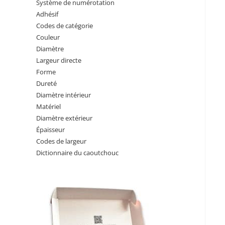
Système de numérotation
Adhésif
Codes de catégorie
Couleur
Diamètre
Largeur directe
Forme
Dureté
Diamètre intérieur
Matériel
Diamètre extérieur
Épaisseur
Codes de largeur
Dictionnaire du caoutchouc