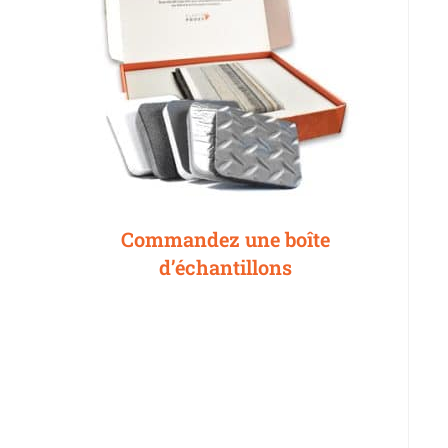
Commandez une boîte
d’échantillons