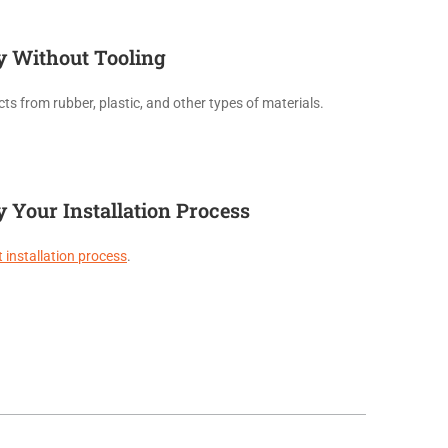
y Without Tooling
ts from rubber, plastic, and other types of materials.
 Your Installation Process
 installation process
.