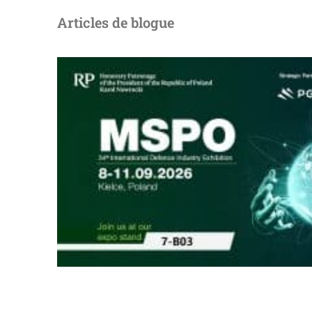
Articles de blogue