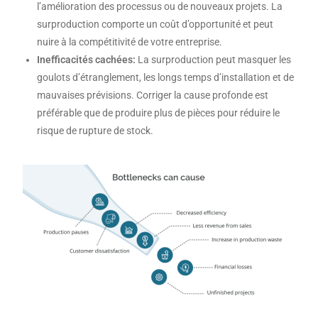
l’amélioration des processus ou de nouveaux projets. La
surproduction comporte un coût d’opportunité et peut
nuire à la compétitivité de votre entreprise.
Inefficacités cachées:
La surproduction peut masquer les
goulots d’étranglement, les longs temps d’installation et de
mauvaises prévisions. Corriger la cause profonde est
préférable que de produire plus de pièces pour réduire le
risque de rupture de stock.