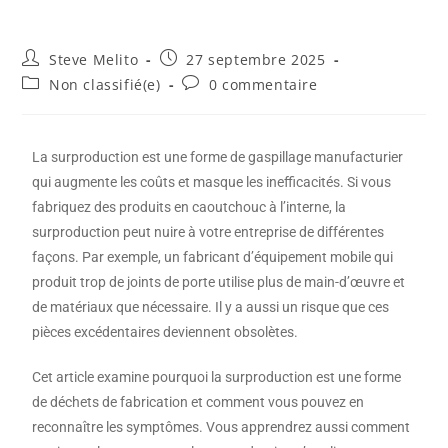
Steve Melito
27 septembre 2025
Non classifié(e)
0 commentaire
La surproduction est une forme de gaspillage manufacturier
qui augmente les coûts et masque les inefficacités. Si vous
fabriquez des produits en caoutchouc à l’interne, la
surproduction peut nuire à votre entreprise de différentes
façons. Par exemple, un fabricant d’équipement mobile qui
produit trop de joints de porte utilise plus de main-d’œuvre et
de matériaux que nécessaire. Il y a aussi un risque que ces
pièces excédentaires deviennent obsolètes.
Cet article examine pourquoi la surproduction est une forme
de déchets de fabrication et comment vous pouvez en
reconnaître les symptômes. Vous apprendrez aussi comment