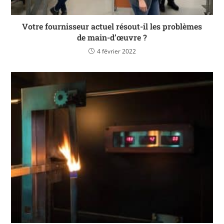
Votre fournisseur actuel résout-il les problèmes
de main-d’œuvre ?
4 février 2022