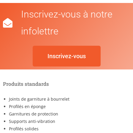
Inscrivez-vous à notre
infolettre
Inscrivez-vous
Produits standards
Joints de garniture à bourrelet
Profilés en éponge
Garnitures de protection
Supports anti-vibration
Profilés solides