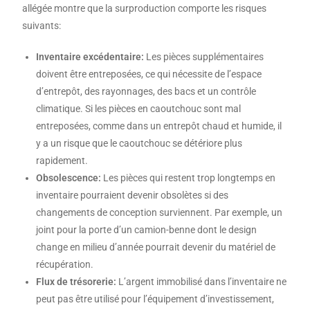
allégée montre que la surproduction comporte les risques
suivants:
Inventaire excédentaire:
Les pièces supplémentaires
doivent être entreposées, ce qui nécessite de l’espace
d’entrepôt, des rayonnages, des bacs et un contrôle
climatique. Si les pièces en caoutchouc sont mal
entreposées, comme dans un entrepôt chaud et humide, il
y a un risque que le caoutchouc se détériore plus
rapidement.
Obsolescence:
Les pièces qui restent trop longtemps en
inventaire pourraient devenir obsolètes si des
changements de conception surviennent. Par exemple, un
joint pour la porte d’un camion-benne dont le design
change en milieu d’année pourrait devenir du matériel de
récupération.
Flux de trésorerie:
L’argent immobilisé dans l’inventaire ne
peut pas être utilisé pour l’équipement d’investissement,