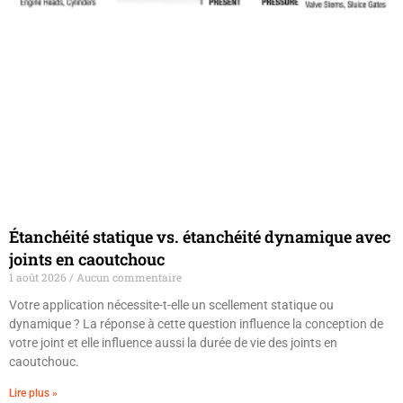
Étanchéité statique vs. étanchéité dynamique avec
joints en caoutchouc
1 août 2026
Aucun commentaire
Votre application nécessite-t-elle un scellement statique ou
dynamique ? La réponse à cette question influence la conception de
votre joint et elle influence aussi la durée de vie des joints en
caoutchouc.
Lire plus »