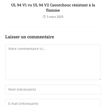
UL 94 V1 vs UL 94 V2 Caoutchouc résistant à la
flamme
5 mars 2025
Laisser un commentaire