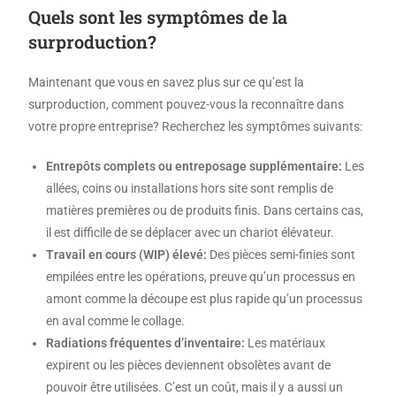
Quels sont les symptômes de la
surproduction?
Maintenant que vous en savez plus sur ce qu’est la
surproduction, comment pouvez-vous la reconnaître dans
votre propre entreprise? Recherchez les symptômes suivants:
Entrepôts complets ou entreposage supplémentaire:
Les
allées, coins ou installations hors site sont remplis de
matières premières ou de produits finis. Dans certains cas,
il est difficile de se déplacer avec un chariot élévateur.
Travail en cours (WIP) élevé:
Des pièces semi-finies sont
empilées entre les opérations, preuve qu’un processus en
amont comme la découpe est plus rapide qu’un processus
en aval comme le collage.
Radiations fréquentes d’inventaire:
Les matériaux
expirent ou les pièces deviennent obsolètes avant de
pouvoir être utilisées. C’est un coût, mais il y a aussi un