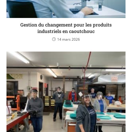
Gestion du changement pour les produits
industriels en caoutchouc
14 mars 2026