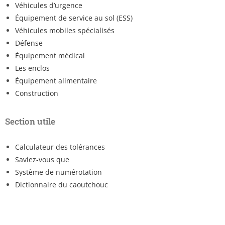
Véhicules d’urgence
Équipement de service au sol (ESS)
Véhicules mobiles spécialisés
Défense
Équipement médical
Les enclos
Équipement alimentaire
Construction
Section utile
Calculateur des tolérances
Saviez-vous que
Système de numérotation
Dictionnaire du caoutchouc