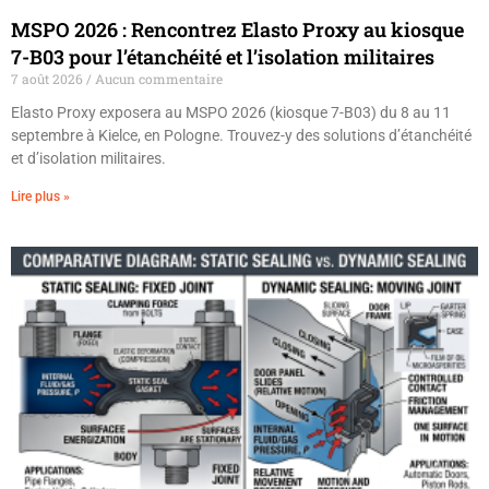
MSPO 2026 : Rencontrez Elasto Proxy au kiosque
7-B03 pour l’étanchéité et l’isolation militaires
7 août 2026
Aucun commentaire
Elasto Proxy exposera au MSPO 2026 (kiosque 7-B03) du 8 au 11
septembre à Kielce, en Pologne. Trouvez-y des solutions d’étanchéité
et d’isolation militaires.
Lire plus »