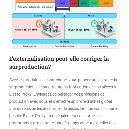
L’externalisation peut-elle corriger la
surproduction?
Avec les produits en caoutchouc, vous pouvez aussi traiter la
surproduction en sous-traitant la fabrication de vos pièces à
Elasto Proxy. Envisagez de partager vos prévisions de
production avec nous et d’émettre un ordre d’achat global
afin de recevoir les décharges de pièces lorsque vous en aurez
besoin. Elasto Proxy prend également en charge les
programmes d’inventaire juste-à-temps et peut expédier des