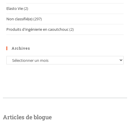
Elasto Vie
(2)
Non classifié(e)
(297)
Produits d'ingénierie en caoutchouc
(2)
Archives
Articles de blogue