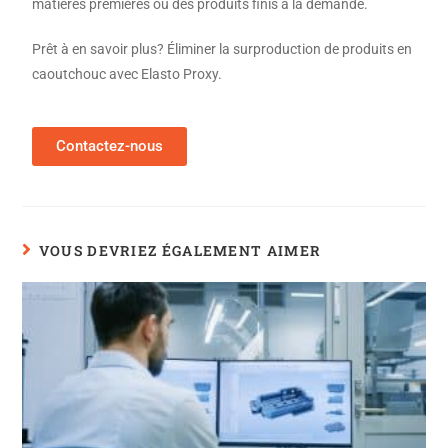
matières premières ou des produits finis à la demande.
Prêt à en savoir plus? Éliminer la surproduction de produits en
caoutchouc avec Elasto Proxy.
Contactez-nous
VOUS DEVRIEZ ÉGALEMENT AIMER