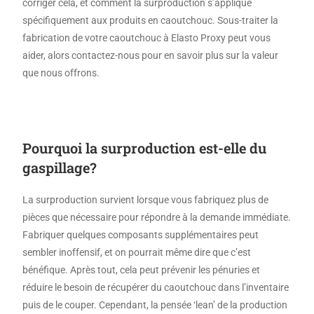
corriger cela, et comment la surproduction s’applique
spécifiquement aux produits en caoutchouc. Sous-traiter la
fabrication de votre caoutchouc à Elasto Proxy peut vous
aider, alors contactez-nous pour en savoir plus sur la valeur
que nous offrons.
Pourquoi la surproduction est-elle du
gaspillage?
La surproduction survient lorsque vous fabriquez plus de
pièces que nécessaire pour répondre à la demande immédiate.
Fabriquer quelques composants supplémentaires peut
sembler inoffensif, et on pourrait même dire que c’est
bénéfique. Après tout, cela peut prévenir les pénuries et
réduire le besoin de récupérer du caoutchouc dans l’inventaire
puis de le couper. Cependant, la pensée ‘lean’ de la production