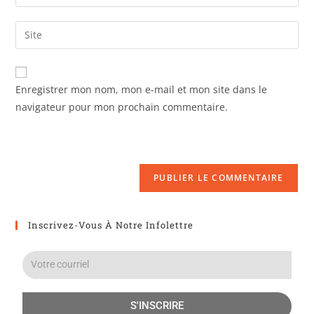
Enregistrer mon nom, mon e-mail et mon site dans le
navigateur pour mon prochain commentaire.
Inscrivez-Vous À Notre Infolettre
S'INSCRIRE