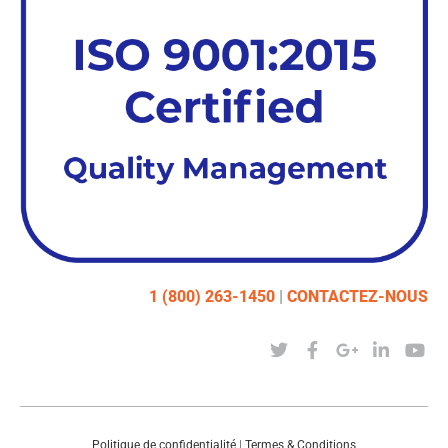
1 (800) 263-1450
|
CONTACTEZ-NOUS
Politique de confidentialité
|
Termes & Conditions