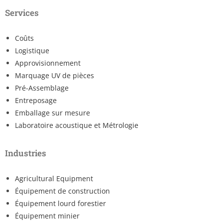
Services
Coûts
Logistique
Approvisionnement
Marquage UV de pièces
Pré-Assemblage
Entreposage
Emballage sur mesure
Laboratoire acoustique et Métrologie
Industries
Agricultural Equipment
Équipement de construction
Équipement lourd forestier
Équipement minier