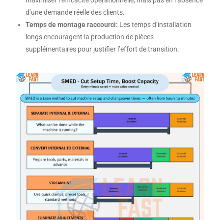
d’une demande réelle des clients.
Temps de montage raccourci:
Les temps d’installation
longs encouragent la production de pièces
supplémentaires pour justifier l’effort de transition.