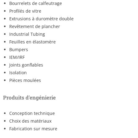
Bourrelets de calfeutrage
Profilés de vitre
Extrusions à duromètre double
Revêtement de plancher
Industrial Tubing
Feuilles en élastomère
Bumpers
IEM/IRF
Joints gonflables
Isolation
Pièces moulées
Produits d'engénierie
Conception technique
Choix des matériaux
Fabrication sur mesure