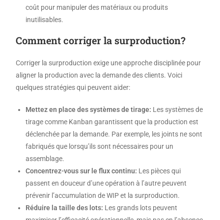
coût pour manipuler des matériaux ou produits
inutilisables.
Comment corriger la surproduction?
Corriger la surproduction exige une approche disciplinée pour
aligner la production avec la demande des clients. Voici
quelques stratégies qui peuvent aider:
Mettez en place des systèmes de tirage:
Les systèmes de
tirage comme Kanban garantissent que la production est
déclenchée par la demande. Par exemple, les joints ne sont
fabriqués que lorsqu’ils sont nécessaires pour un
assemblage.
Concentrez-vous sur le flux continu:
Les pièces qui
passent en douceur d’une opération à l’autre peuvent
prévenir l’accumulation de WIP et la surproduction.
Réduire la taille des lots:
Les grands lots peuvent
maximiser l’efficacité opérationnelle, mais pas en l’absence