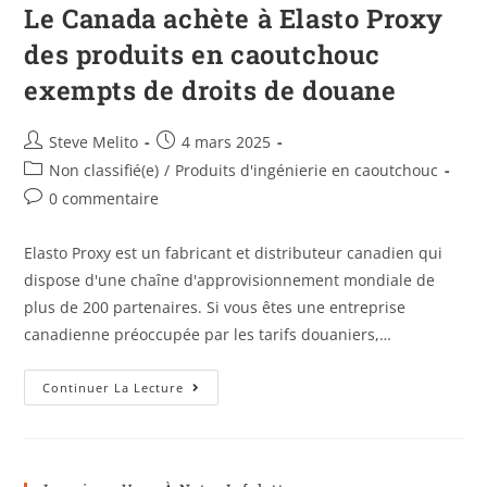
Le Canada achète à Elasto Proxy
des produits en caoutchouc
exempts de droits de douane
Steve Melito
4 mars 2025
Non classifié(e)
/
Produits d'ingénierie en caoutchouc
0 commentaire
Elasto Proxy est un fabricant et distributeur canadien qui
dispose d'une chaîne d'approvisionnement mondiale de
plus de 200 partenaires. Si vous êtes une entreprise
canadienne préoccupée par les tarifs douaniers,…
Continuer La Lecture