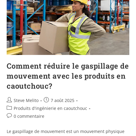
Comment réduire le gaspillage de
mouvement avec les produits en
caoutchouc?
Steve Melito
7 août 2025
Produits d'ingénierie en caoutchouc
0 commentaire
Le gaspillage de mouvement est un mouvement physique