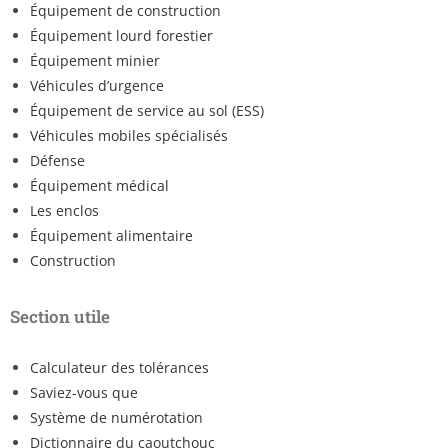
Équipement de construction
Équipement lourd forestier
Équipement minier
Véhicules d’urgence
Équipement de service au sol (ESS)
Véhicules mobiles spécialisés
Défense
Équipement médical
Les enclos
Équipement alimentaire
Construction
Section utile
Calculateur des tolérances
Saviez-vous que
Système de numérotation
Dictionnaire du caoutchouc