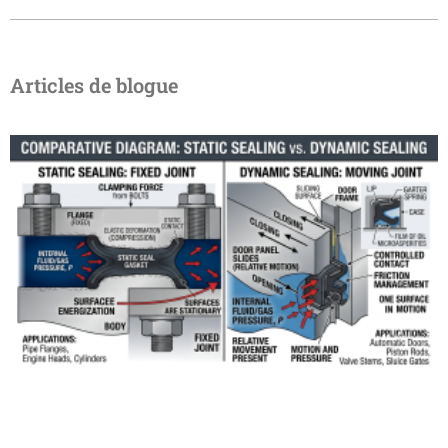
Articles de blogue