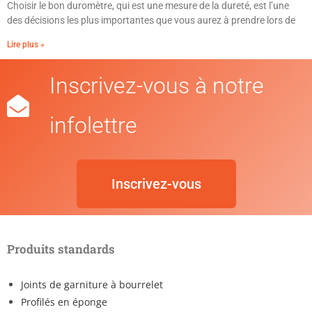
Choisir le bon duromètre, qui est une mesure de la dureté, est l’une
des décisions les plus importantes que vous aurez à prendre lors de
Lire plus »
Inscrivez-vous à notre
infolettre
Inscrivez-vous
Produits standards
Joints de garniture à bourrelet
Profilés en éponge