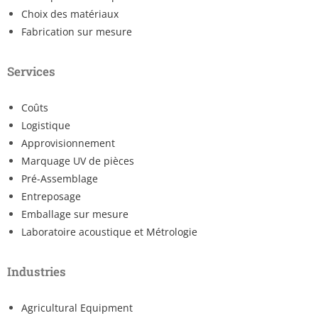
Choix des matériaux
Fabrication sur mesure
Services
Coûts
Logistique
Approvisionnement
Marquage UV de pièces
Pré-Assemblage
Entreposage
Emballage sur mesure
Laboratoire acoustique et Métrologie
Industries
Agricultural Equipment