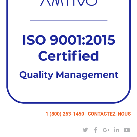
1 (800) 263-1450
|
CONTACTEZ-NOUS