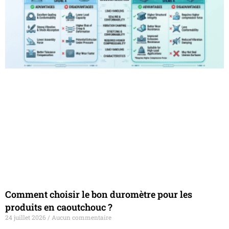
Comment choisir le bon duromètre pour les
produits en caoutchouc ?
24 juillet 2026
Aucun commentaire