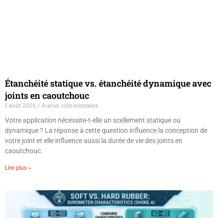
Étanchéité statique vs. étanchéité dynamique avec
joints en caoutchouc
1 août 2026
Aucun commentaire
Votre application nécessite-t-elle un scellement statique ou
dynamique ? La réponse à cette question influence la conception de
votre joint et elle influence aussi la durée de vie des joints en
caoutchouc.
Lire plus »