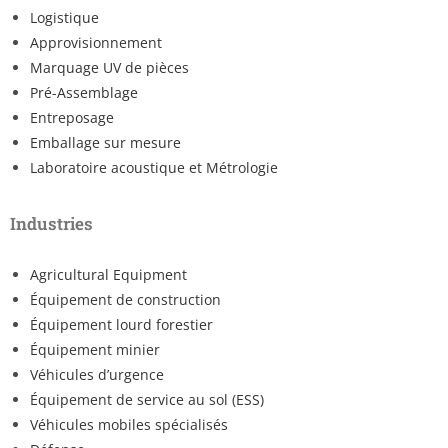
Logistique
Approvisionnement
Marquage UV de pièces
Pré-Assemblage
Entreposage
Emballage sur mesure
Laboratoire acoustique et Métrologie
Industries
Agricultural Equipment
Équipement de construction
Équipement lourd forestier
Équipement minier
Véhicules d’urgence
Équipement de service au sol (ESS)
Véhicules mobiles spécialisés