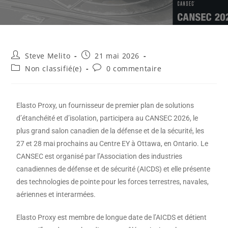
Steve Melito
21 mai 2026
Non classifié(e)
0 commentaire
Elasto Proxy, un fournisseur de premier plan de solutions
d’étanchéité et d’isolation, participera au CANSEC 2026, le
plus grand salon canadien de la défense et de la sécurité, les
27 et 28 mai prochains au Centre EY à Ottawa, en Ontario. Le
CANSEC est organisé par l’Association des industries
canadiennes de défense et de sécurité (AICDS) et elle présente
des technologies de pointe pour les forces terrestres, navales,
aériennes et interarmées.
Elasto Proxy est membre de longue date de l’AICDS et détient