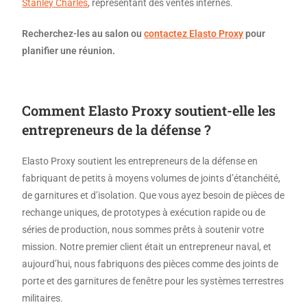
Stanley Charles
, représentant des ventes internes.
Recherchez-les au salon ou
contactez Elasto Proxy
pour
planifier une réunion.
Comment Elasto Proxy soutient-elle les
entrepreneurs de la défense ?
Elasto Proxy soutient les entrepreneurs de la défense en
fabriquant de petits à moyens volumes de joints d’étanchéité,
de garnitures et d’isolation. Que vous ayez besoin de pièces de
rechange uniques, de prototypes à exécution rapide ou de
séries de production, nous sommes prêts à soutenir votre
mission. Notre premier client était un entrepreneur naval, et
aujourd’hui, nous fabriquons des pièces comme des joints de
porte et des garnitures de fenêtre pour les systèmes terrestres
militaires.