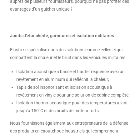
auprès de plusieurs fournisseurs, pourquoi ne pas profiter des
avantages d’un guichet unique ?
Joints d’étanchéité, garnitures et isolation militaires
Elasto se spécialise dans des solutions comme celles-ci qui
combattent la chaleur et le bruit dans les véhicules militaires.
Isolation acoustique à basse et haute fréquence avec un
revêtement en aluminium qui réfléchit la chaleur;
Tapis de sol insonorisant et isolation acoustique à
revêtement en vinyle pour une solution de cabine complète;
Isolation thermo-acoustique pour des températures allant
jusqu’à 150°C et des bruits de moteur forts.
Nous fournissons également aux entrepreneurs de la défense
des produits en caoutchouc industriels qui comprennent :