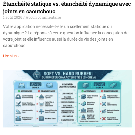
Étanchéité statique vs. étanchéité dynamique avec
joints en caoutchouc
1 août 2026
Aucun commentaire
Votre application nécessite-t-elle un scellement statique ou
dynamique ? La réponse à cette question influence la conception de
votre joint et elle influence aussi la durée de vie des joints en
caoutchouc.
Lire plus »