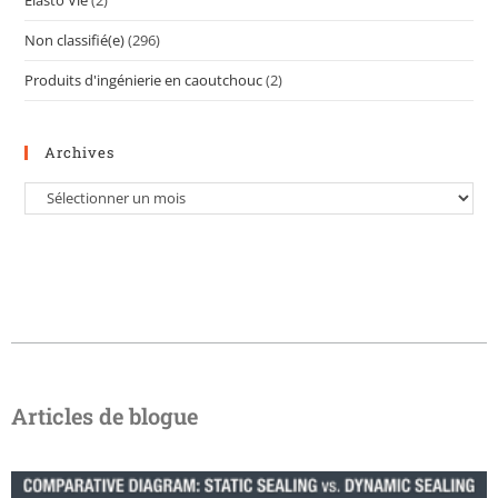
Non classifié(e)
(296)
Produits d'ingénierie en caoutchouc
(2)
Archives
Articles de blogue