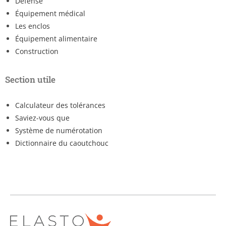
Défense
Équipement médical
Les enclos
Équipement alimentaire
Construction
Section utile
Calculateur des tolérances
Saviez-vous que
Système de numérotation
Dictionnaire du caoutchouc