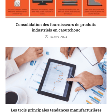
Consolidation des fournisseurs de produits
industriels en caoutchouc
14 avril 2024
Les trois principales tendances manufacturières