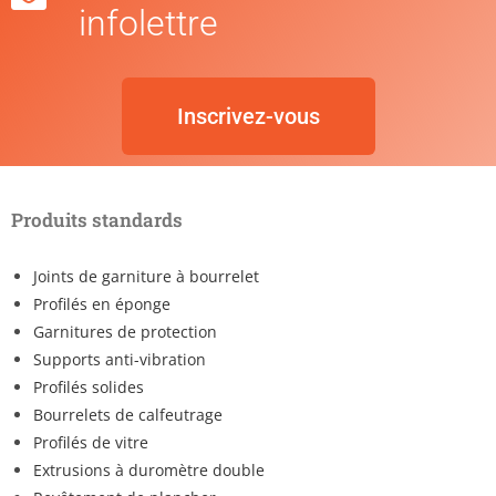
infolettre
Inscrivez-vous
Produits standards
Joints de garniture à bourrelet
Profilés en éponge
Garnitures de protection
Supports anti-vibration
Profilés solides
Bourrelets de calfeutrage
Profilés de vitre
Extrusions à duromètre double