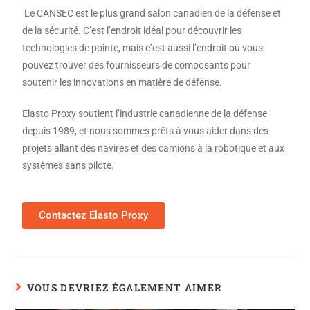
Le CANSEC est le plus grand salon canadien de la défense et
de la sécurité. C’est l’endroit idéal pour découvrir les
technologies de pointe, mais c’est aussi l’endroit où vous
pouvez trouver des fournisseurs de composants pour
soutenir les innovations en matière de défense.
Elasto Proxy soutient l’industrie canadienne de la défense
depuis 1989, et nous sommes prêts à vous aider dans des
projets allant des navires et des camions à la robotique et aux
systèmes sans pilote.
Contactez Elasto Proxy
VOUS DEVRIEZ ÉGALEMENT AIMER