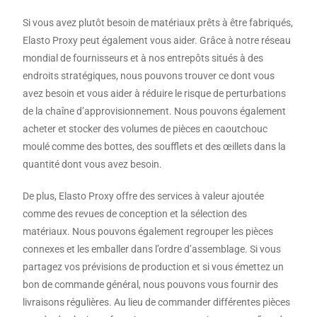
Si vous avez plutôt besoin de matériaux prêts à être fabriqués,
Elasto Proxy peut également vous aider. Grâce à notre réseau
mondial de fournisseurs et à nos entrepôts situés à des
endroits stratégiques, nous pouvons trouver ce dont vous
avez besoin et vous aider à réduire le risque de perturbations
de la chaîne d’approvisionnement. Nous pouvons également
acheter et stocker des volumes de pièces en caoutchouc
moulé comme des bottes, des soufflets et des œillets dans la
quantité dont vous avez besoin.
De plus, Elasto Proxy offre des services à valeur ajoutée
comme des revues de conception et la sélection des
matériaux. Nous pouvons également regrouper les pièces
connexes et les emballer dans l’ordre d’assemblage. Si vous
partagez vos prévisions de production et si vous émettez un
bon de commande général, nous pouvons vous fournir des
livraisons régulières. Au lieu de commander différentes pièces