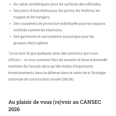
Du ruban antidérapant pour les surfaces des véhicules;
Des joints d’étanchéité pour les portes, les fenêtres, les
trappes et les hangars;
Des coussinets de protection individuelle pour les espaces
confinés comme les réservoirs;
Des garnitures et une isolation acoustique pour les
groupes électrogènes.
Ce ne sont là que quelques-unes des solutions que nous
offrons – et nous sommes fiers de soutenir la base industrielle
maritime du Canada alors qu’elle réalise d’importants
investissements dans la défense dans le cadre de la Stratégie
nationale de construction navale (SNCN).
Au plaisir de vous (re)voir au CANSEC
2026