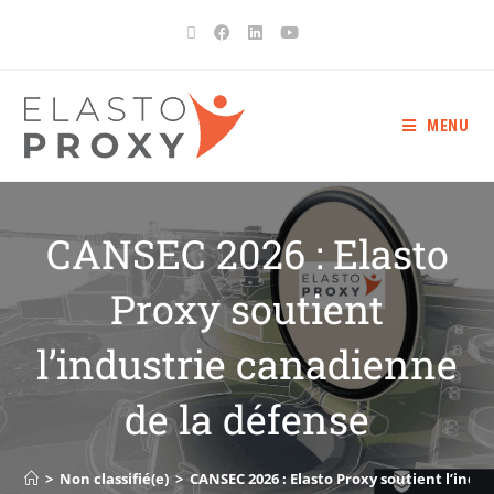
MENU
CANSEC 2026 : Elasto
Proxy soutient
l’industrie canadienne
de la défense
>
Non classifié(e)
>
CANSEC 2026 : Elasto Proxy soutient l’indu