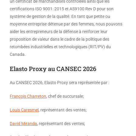
un certificat de marchandises contrôlées ainsi que les
certifications ISO 9001: 2015 et AS9100 Rev D pour son
système de gestion de la qualité. En tant que petite ou
moyenne entreprise détenue par des femmes, nous pouvons
aider les entrepreneurs de la défense à renforcer leur
proposition de valeur dans le cadre de la politique des
retombées industrielles et technologiques (RIT/PV) du
Canada.
Elasto Proxy au CANSEC 2026
Au CANSEC 2026, Elasto Proxy sera représentée par :
François Charreton
, chef de succursale;
Louis Caresmel
, représentant des ventes;
David Miranda
, représentant des ventes;