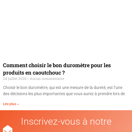
Comment choisir le bon duromètre pour les
produits en caoutchouc ?
24 juillet 2026
Aucun commentaire
Choisir le bon duromètre, qui est une mesure de la dureté, est l’une
des décisions les plus importantes que vous aurez à prendre lors de
Lire plus »
Inscrivez-vous à notre