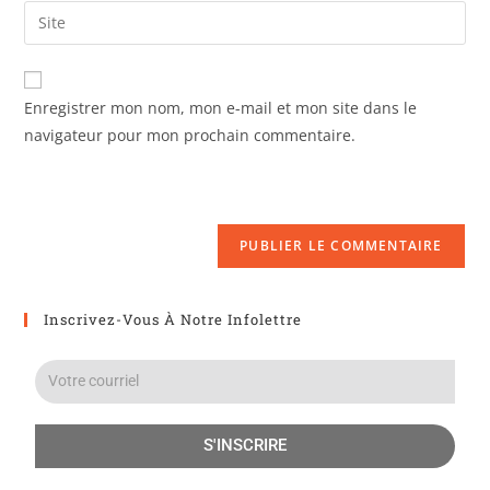
Enregistrer mon nom, mon e-mail et mon site dans le
navigateur pour mon prochain commentaire.
Inscrivez-Vous À Notre Infolettre
S'INSCRIRE