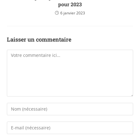
pour 2023
6 janvier 2023
Laisser un commentaire