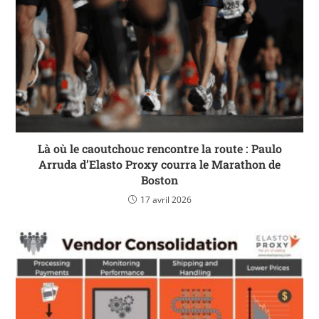
Là où le caoutchouc rencontre la route : Paulo
Arruda d’Elasto Proxy courra le Marathon de
Boston
17 avril 2026