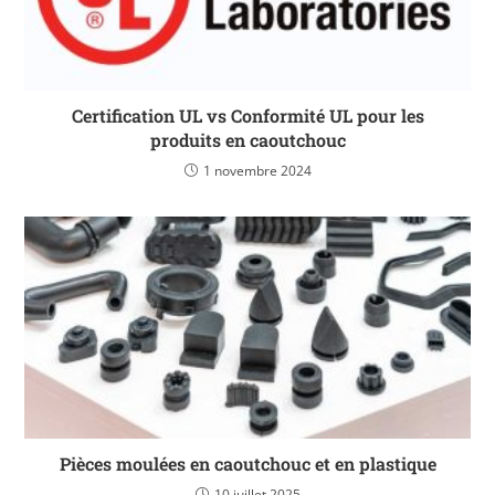
Certification UL vs Conformité UL pour les
produits en caoutchouc
1 novembre 2024
Pièces moulées en caoutchouc et en plastique
10 juillet 2025