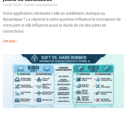
1 août 2026
Aucun commentaire
Votre application nécessite-t-elle un scellement statique ou
dynamique ? La réponse à cette question influence la conception de
votre joint et elle influence aussi la durée de vie des joints en
caoutchouc.
Lire plus »