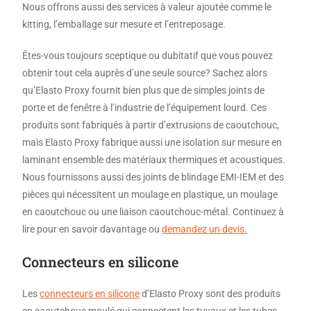
Nous offrons aussi des services à valeur ajoutée comme le
kitting, l’emballage sur mesure et l’entreposage.
Êtes-vous toujours sceptique ou dubitatif que vous pouvez
obtenir tout cela auprès d’une seule source? Sachez alors
qu’Elasto Proxy fournit bien plus que de simples joints de
porte et de fenêtre à l’industrie de l’équipement lourd. Ces
produits sont fabriqués à partir d’extrusions de caoutchouc,
mais Elasto Proxy fabrique aussi une isolation sur mesure en
laminant ensemble des matériaux thermiques et acoustiques.
Nous fournissons aussi des joints de blindage EMI-IEM et des
pièces qui nécessitent un moulage en plastique, un moulage
en caoutchouc ou une liaison caoutchouc-métal. Continuez à
lire pour en savoir davantage ou
demandez un devis.
Connecteurs en silicone
Les
connecteurs en silicone
d’Elasto Proxy sont des produits