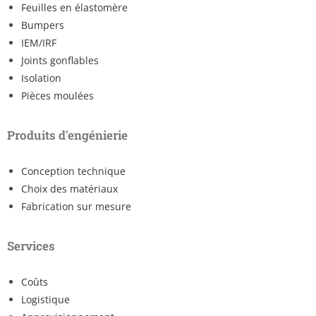
Feuilles en élastomère
Bumpers
IEM/IRF
Joints gonflables
Isolation
Pièces moulées
Produits d'engénierie
Conception technique
Choix des matériaux
Fabrication sur mesure
Services
Coûts
Logistique