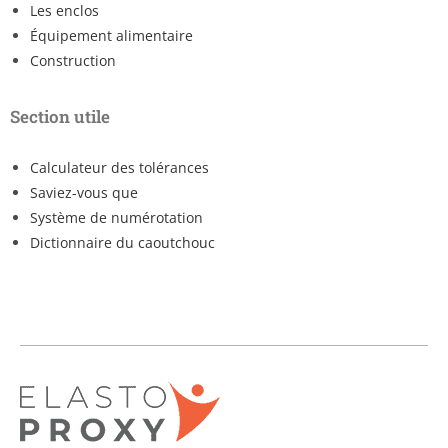
Les enclos
Équipement alimentaire
Construction
Section utile
Calculateur des tolérances
Saviez-vous que
Système de numérotation
Dictionnaire du caoutchouc