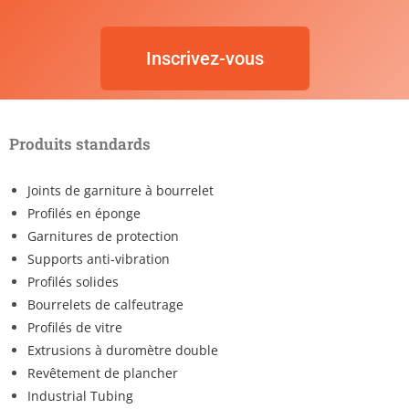
Inscrivez-vous
Produits standards
Joints de garniture à bourrelet
Profilés en éponge
Garnitures de protection
Supports anti-vibration
Profilés solides
Bourrelets de calfeutrage
Profilés de vitre
Extrusions à duromètre double
Revêtement de plancher
Industrial Tubing