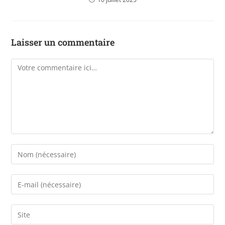
Laisser un commentaire