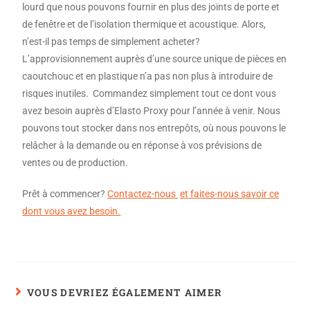
lourd que nous pouvons fournir en plus des joints de porte et
de fenêtre et de l’isolation thermique et acoustique. Alors,
n’est-il pas temps de simplement acheter?
L’approvisionnement auprès d’une source unique de pièces en
caoutchouc et en plastique n’a pas non plus à introduire de
risques inutiles. Commandez simplement tout ce dont vous
avez besoin auprès d’Elasto Proxy pour l’année à venir. Nous
pouvons tout stocker dans nos entrepôts, où nous pouvons le
relâcher à la demande ou en réponse à vos prévisions de
ventes ou de production.
Prêt à commencer?
Contactez-nous
et faites-nous savoir ce
dont vous avez besoin.
VOUS DEVRIEZ ÉGALEMENT AIMER