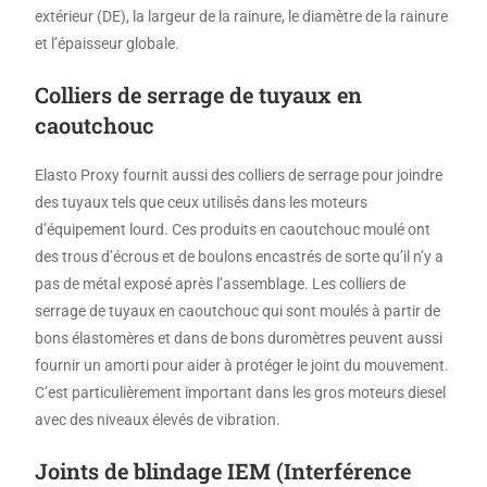
extérieur (DE), la largeur de la rainure, le diamètre de la rainure
et l’épaisseur globale.
Colliers de serrage de tuyaux en
caoutchouc
Elasto Proxy fournit aussi des colliers de serrage pour joindre
des tuyaux tels que ceux utilisés dans les moteurs
d’équipement lourd. Ces produits en caoutchouc moulé ont
des trous d’écrous et de boulons encastrés de sorte qu’il n’y a
pas de métal exposé après l’assemblage. Les colliers de
serrage de tuyaux en caoutchouc qui sont moulés à partir de
bons élastomères et dans de bons duromètres peuvent aussi
fournir un amorti pour aider à protéger le joint du mouvement.
C’est particulièrement important dans les gros moteurs diesel
avec des niveaux élevés de vibration.
Joints de blindage IEM (Interférence