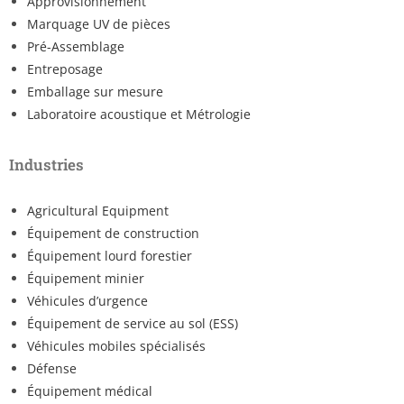
Approvisionnement
Marquage UV de pièces
Pré-Assemblage
Entreposage
Emballage sur mesure
Laboratoire acoustique et Métrologie
Industries
Agricultural Equipment
Équipement de construction
Équipement lourd forestier
Équipement minier
Véhicules d’urgence
Équipement de service au sol (ESS)
Véhicules mobiles spécialisés
Défense
Équipement médical