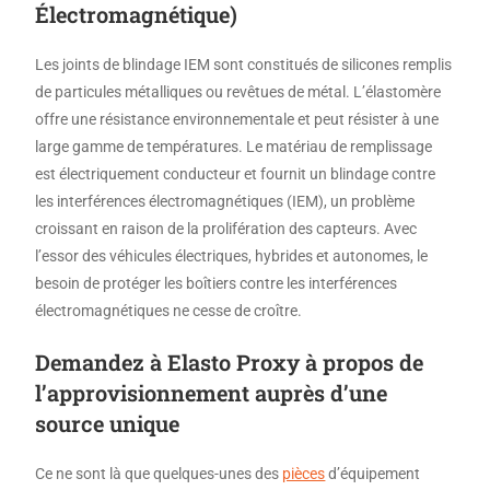
Électromagnétique)
Les joints de blindage IEM sont constitués de silicones remplis
de particules métalliques ou revêtues de métal. L’élastomère
offre une résistance environnementale et peut résister à une
large gamme de températures. Le matériau de remplissage
est électriquement conducteur et fournit un blindage contre
les interférences électromagnétiques (IEM), un problème
croissant en raison de la prolifération des capteurs. Avec
l’essor des véhicules électriques, hybrides et autonomes, le
besoin de protéger les boîtiers contre les interférences
électromagnétiques ne cesse de croître.
Demandez à Elasto Proxy à propos de
l’approvisionnement auprès d’une
source unique
Ce ne sont là que quelques-unes des
pièces
d’équipement