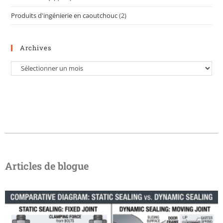
Produits d'ingénierie en caoutchouc
(2)
Archives
Articles de blogue