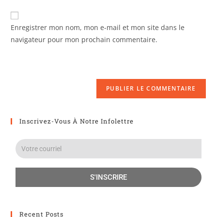
Enregistrer mon nom, mon e-mail et mon site dans le
navigateur pour mon prochain commentaire.
Inscrivez-Vous À Notre Infolettre
S'INSCRIRE
Recent Posts