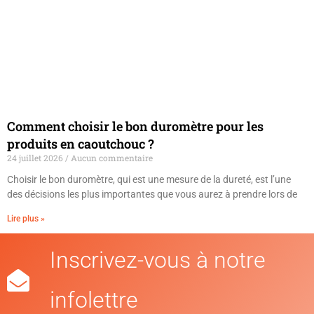
Comment choisir le bon duromètre pour les
produits en caoutchouc ?
24 juillet 2026
Aucun commentaire
Choisir le bon duromètre, qui est une mesure de la dureté, est l’une
des décisions les plus importantes que vous aurez à prendre lors de
Lire plus »
Inscrivez-vous à notre
infolettre