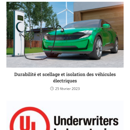
Durabilité et scellage et isolation des véhicules
électriques
25 février 2023