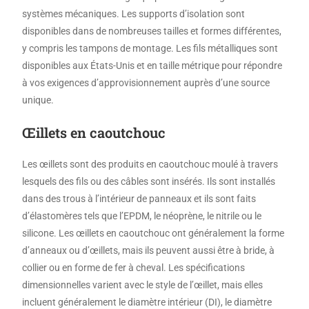
systèmes mécaniques. Les supports d’isolation sont
disponibles dans de nombreuses tailles et formes différentes,
y compris les tampons de montage. Les fils métalliques sont
disponibles aux États-Unis et en taille métrique pour répondre
à vos exigences d’approvisionnement auprès d’une source
unique.
Œillets en caoutchouc
Les œillets sont des produits en caoutchouc moulé à travers
lesquels des fils ou des câbles sont insérés. Ils sont installés
dans des trous à l’intérieur de panneaux et ils sont faits
d’élastomères tels que l’EPDM, le néoprène, le nitrile ou le
silicone. Les œillets en caoutchouc ont généralement la forme
d’anneaux ou d’œillets, mais ils peuvent aussi être à bride, à
collier ou en forme de fer à cheval. Les spécifications
dimensionnelles varient avec le style de l’œillet, mais elles
incluent généralement le diamètre intérieur (DI), le diamètre