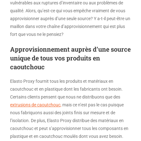
vulnérables aux ruptures d’inventaire ou aux problèmes de
qualité. Alors, qu’est-ce qui vous empêche vraiment de vous
approvisionner auprès d’une seule source? Y a-t-il peut-être un
maillon dans votre chaîne d’approvisionnement qui est plus
fort que vous ne le pensiez?
Approvisionnement auprès d’une source
unique de tous vos produits en
caoutchouc
Elasto Proxy fournit tous les produits et matériaux en
caoutchouc et en plastique dont les fabricants ont besoin.
Certains clients pensent que nous ne distribuons que des
extrusions de caoutchouc,
mais ce n’est pas le cas puisque
nous fabriquons aussi des joints finis sur mesure et de
l’isolation. De plus, Elasto Proxy distribue des matériaux en
caoutchouc et peut s’approvisionner tous les composants en
plastique et en caoutchouc moulés dont vous avez besoin.