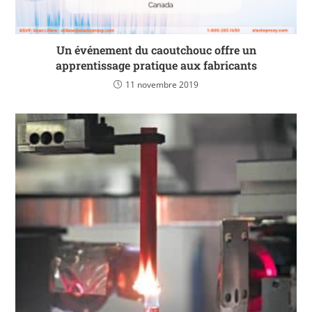
Un événement du caoutchouc offre un
apprentissage pratique aux fabricants
11 novembre 2019