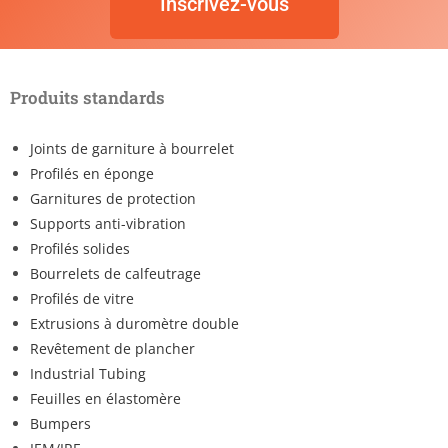
Inscrivez-vous
Produits standards
Joints de garniture à bourrelet
Profilés en éponge
Garnitures de protection
Supports anti-vibration
Profilés solides
Bourrelets de calfeutrage
Profilés de vitre
Extrusions à duromètre double
Revêtement de plancher
Industrial Tubing
Feuilles en élastomère
Bumpers