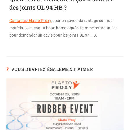
des joints UL 94 HB ?
Contactez Elasto Proxy
pour en savoir davantage sur nos
matériaux en caoutchouc homologués ‘flamme retardant’ et
pour demander un devis pour les joints UL 94 HB.
VOUS DEVRIEZ ÉGALEMENT AIMER