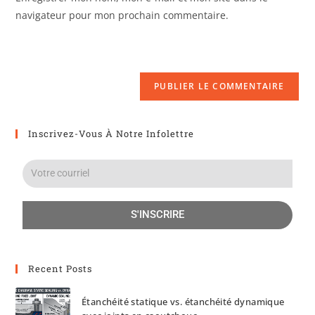
navigateur pour mon prochain commentaire.
Inscrivez-Vous À Notre Infolettre
S'INSCRIRE
Recent Posts
Étanchéité statique vs. étanchéité dynamique