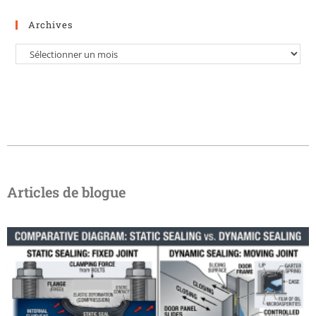
Archives
Articles de blogue