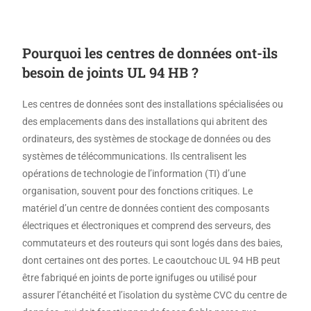
Pourquoi les centres de données ont-ils
besoin de joints UL 94 HB ?
Les centres de données sont des installations spécialisées ou
des emplacements dans des installations qui abritent des
ordinateurs, des systèmes de stockage de données ou des
systèmes de télécommunications. Ils centralisent les
opérations de technologie de l’information (TI) d’une
organisation, souvent pour des fonctions critiques. Le
matériel d’un centre de données contient des composants
électriques et électroniques et comprend des serveurs, des
commutateurs et des routeurs qui sont logés dans des baies,
dont certaines ont des portes. Le caoutchouc UL 94 HB peut
être fabriqué en joints de porte ignifuges ou utilisé pour
assurer l’étanchéité et l’isolation du système CVC du centre de