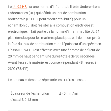
Le
UL 94 HB
est une norme d’inflammabilité de Underwriters
Laboratories (UL) qui définit un test de combustion
horizontale (CH-HB, pour ‘horizontal burn’) pour un
échantillon qui doit résister à la combustion électrique et
électronique. Il fait partie de la norme d’inflammabilité UL 94
plus étendue pour les matières plastiques et il tient compte à
la fois du taux de combustion et de l’épaisseur d’un spécimen.
L’essai UL 94 HB est effectué avec une flamme de brûleur de
20 mm de haut pendant une durée totale de 30 secondes.
Avant l’essai, le matériel est conservé pendant 48 heures à
23°C (73,4°F).
Le tableau ci-dessous répertorie les critères d’essai.
Épaisseur de l’échantillon
≤ 40 mm/min
d’essai 3 à 13 mm