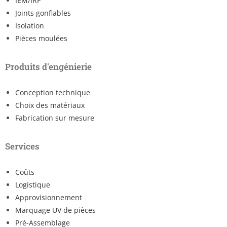
IEM/IRF
Joints gonflables
Isolation
Pièces moulées
Produits d'engénierie
Conception technique
Choix des matériaux
Fabrication sur mesure
Services
Coûts
Logistique
Approvisionnement
Marquage UV de pièces
Pré-Assemblage