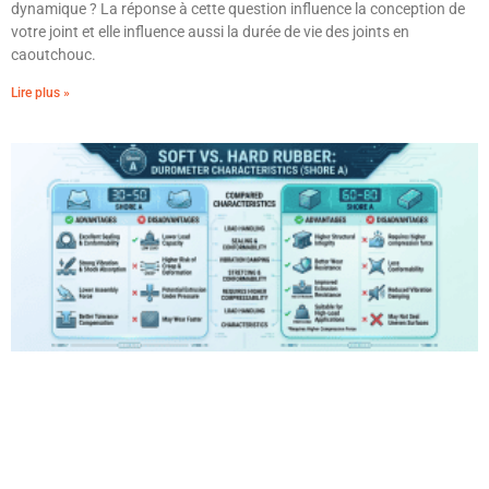
dynamique ? La réponse à cette question influence la conception de
votre joint et elle influence aussi la durée de vie des joints en
caoutchouc.
Lire plus »