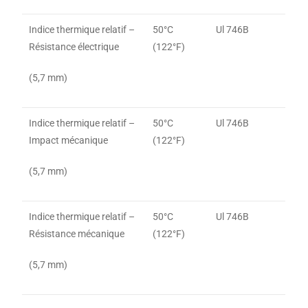
Indice thermique relatif –
50°C
Ul 746B
Résistance électrique
(122°F)
(5,7 mm)
Indice thermique relatif –
50°C
Ul 746B
Impact mécanique
(122°F)
(5,7 mm)
Indice thermique relatif –
50°C
Ul 746B
Résistance mécanique
(122°F)
(5,7 mm)