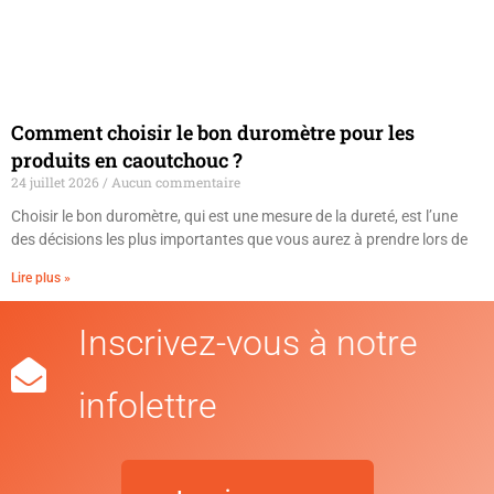
Comment choisir le bon duromètre pour les
produits en caoutchouc ?
24 juillet 2026
Aucun commentaire
Choisir le bon duromètre, qui est une mesure de la dureté, est l’une
des décisions les plus importantes que vous aurez à prendre lors de
Lire plus »
Inscrivez-vous à notre
infolettre