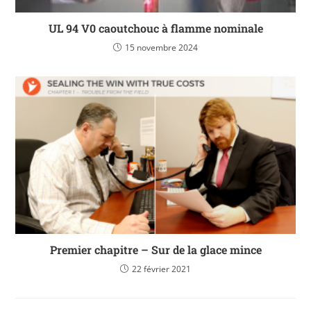
UL 94 V0 caoutchouc à flamme nominale
15 novembre 2024
Premier chapitre – Sur de la glace mince
22 février 2021