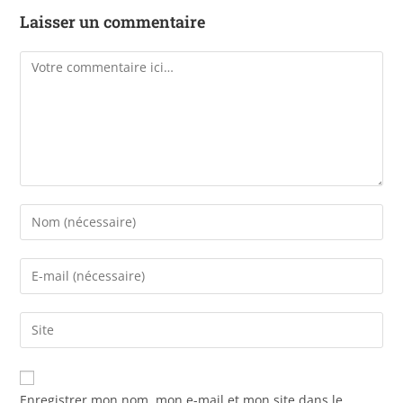
Laisser un commentaire
Enregistrer mon nom, mon e-mail et mon site dans le