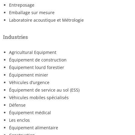
Entreposage
Emballage sur mesure
Laboratoire acoustique et Métrologie
Industries
Agricultural Equipment
Équipement de construction
Équipement lourd forestier
Équipement minier
Véhicules d’urgence
Équipement de service au sol (ESS)
Véhicules mobiles spécialisés
Défense
Équipement médical
Les enclos
Équipement alimentaire