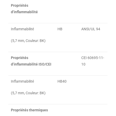
Propriétés
d’inflammabilité
Inflammabilité
HB
ANSI/UL 94
(5,7 mm, Couleur: BK)
Propriétés
CEI 60695-11-
d’inflammabilité ISO/CEI
10
Inflammabilité
HB40
(5,7 mm, Couleur: BK)
Propriétés thermiques