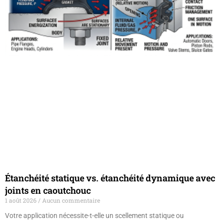
Étanchéité statique vs. étanchéité dynamique avec
joints en caoutchouc
1 août 2026
Aucun commentaire
Votre application nécessite-t-elle un scellement statique ou