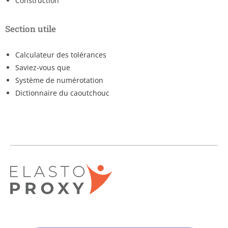
Construction
Section utile
Calculateur des tolérances
Saviez-vous que
Système de numérotation
Dictionnaire du caoutchouc