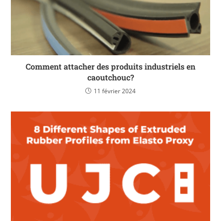
Comment attacher des produits industriels en
caoutchouc?
11 février 2024