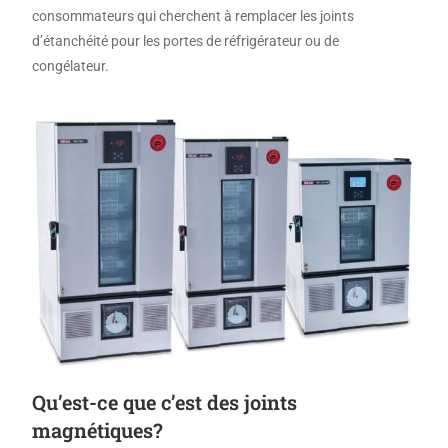
consommateurs qui cherchent à remplacer les joints
d’étanchéité pour les portes de réfrigérateur ou de
congélateur.
Qu’est-ce que c’est des joints
magnétiques?