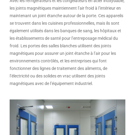
Avec les réfrigérateurs et les congélateurs en acier inoxydable,
les joints magnétiques maintiennent l’air froid à l’intérieur en
maintenant un joint étanche autour de la porte. Ces appareils
se trouvent dans les cuisines professionnelles, mais ils sont
également utilisés dans les banques de sang, les hôpitaux et
les établissements de santé pour l’entreposage médical du
froid. Les portes des salles blanches utilisent des joints
magnétiques pour assurer un joint étanche à l’air pour les
environnements contrôlés, et les entreprises qui font
fonctionner des lignes de traitement des aliments, de
l’électricité ou des solides en vrac utilisent des joints
magnétiques avec de l’équipement industriel.