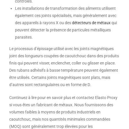
contrôlés.
Les installations de transformation des aliments utilisent
également ces joints spécialisés, mais généralement avec
des appareils à rayons X ou des
détecteurs de métaux
qui
peuvent détecter la présence de particules métalliques
parasites.
Le processus d’épissage utilisé avec les joints magnétiques
joint des longueurs coupées de caoutchouc dans des produits
finis qui peuvent visser, enclencher, coller ou glisser en place.
Des rubans adhésifs à basse température peuvent également
être utilisés. Certains joints magnétiques sont plats, mais
d’autres sont rectangulaires ou en forme de D.
Continuez à lire pour en savoir plus et contactez Elasto Proxy
si vous êtes un fabricant de métaux. Nous fournissons des
volumes faibles à moyens de produits industriels en
caoutchouc, mais nos quantités minimales commandées
(MOQ) sont généralement trop élevées pour les