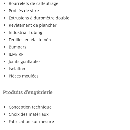
Bourrelets de calfeutrage
Profilés de vitre
Extrusions à duromètre double
Revêtement de plancher
Industrial Tubing
Feuilles en élastomère
Bumpers
IEM/IRF
Joints gonflables
Isolation
Pièces moulées
Produits d'engénierie
Conception technique
Choix des matériaux
Fabrication sur mesure