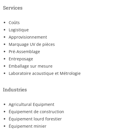
Services
Coûts
Logistique
Approvisionnement
Marquage UV de pièces
Pré-Assemblage
Entreposage
Emballage sur mesure
Laboratoire acoustique et Métrologie
Industries
Agricultural Equipment
Équipement de construction
Équipement lourd forestier
Équipement minier