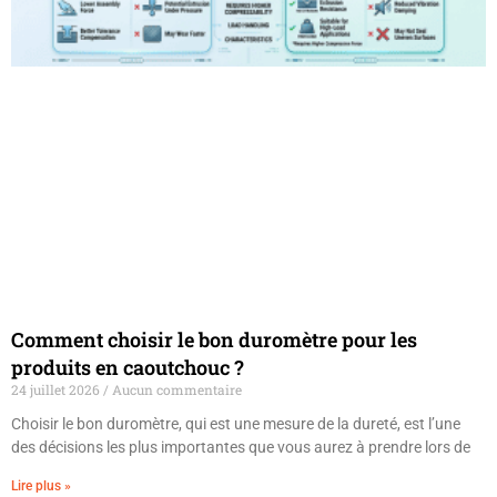
Comment choisir le bon duromètre pour les
produits en caoutchouc ?
24 juillet 2026
Aucun commentaire
Choisir le bon duromètre, qui est une mesure de la dureté, est l’une
des décisions les plus importantes que vous aurez à prendre lors de
Lire plus »