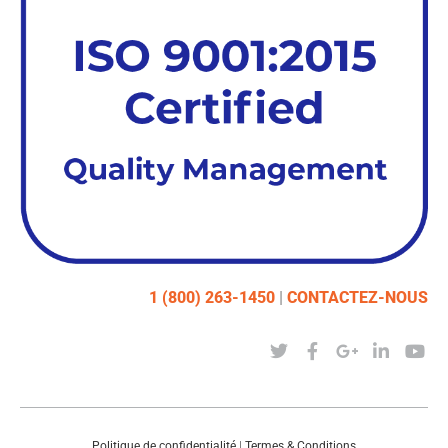
1 (800) 263-1450
|
CONTACTEZ-NOUS
Politique de confidentialité
|
Termes & Conditions