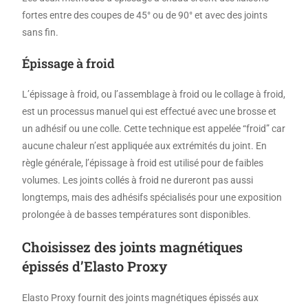
fortes entre des coupes de 45° ou de 90° et avec des joints
sans fin.
Épissage à froid
L’épissage à froid, ou l’assemblage à froid ou le collage à froid,
est un processus manuel qui est effectué avec une brosse et
un adhésif ou une colle. Cette technique est appelée “froid” car
aucune chaleur n’est appliquée aux extrémités du joint. En
règle générale, l’épissage à froid est utilisé pour de faibles
volumes. Les joints collés à froid ne dureront pas aussi
longtemps, mais des adhésifs spécialisés pour une exposition
prolongée à de basses températures sont disponibles.
Choisissez des joints magnétiques
épissés d’Elasto Proxy
Elasto Proxy fournit des joints magnétiques épissés aux