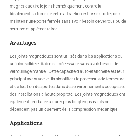
magnétique tire le joint hermétiquement contre lui.
Idéalement, la force de cette attraction est assez forte pour
maintenir une porte fermée sans avoir besoin de verrous ou de
serrures supplémentaires.
Avantages
Les joints magnétiques sont utilisés dans les applications où
un joint solide et fiable est nécessaire sans avoir besoin de
verrouillage manuel. Cette capacité d’auto-étanchéité est leur
principal avantage, et ils simplifient le processus de fermeture
et de fixation des portes dans des environnements occupés et
des installations à haute propreté. Les joints magnétiques ont
également tendance à durer plus longtemps car ils ne
dépendent pas uniquement de la compression mécanique.
Applications