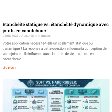
Étanchéité statique vs. étanchéité dynamique avec
joints en caoutchouc
1 août 2026
Aucun commentaire
Votre application nécessite-t-elle un scellement statique ou
dynamique ? La réponse à cette question influence la conception de
votre joint et elle influence aussi la durée de vie des joints en
caoutchouc.
Lire plus »