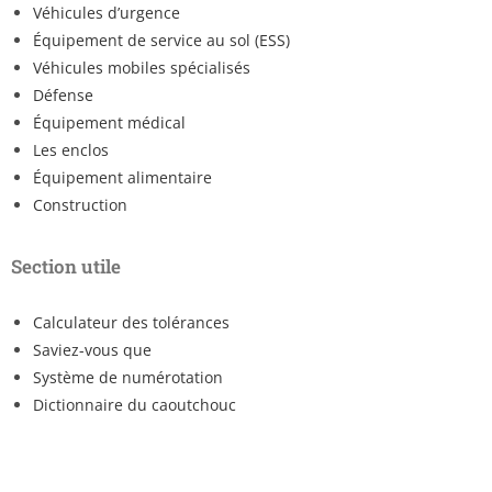
Véhicules d’urgence
Équipement de service au sol (ESS)
Véhicules mobiles spécialisés
Défense
Équipement médical
Les enclos
Équipement alimentaire
Construction
Section utile
Calculateur des tolérances
Saviez-vous que
Système de numérotation
Dictionnaire du caoutchouc