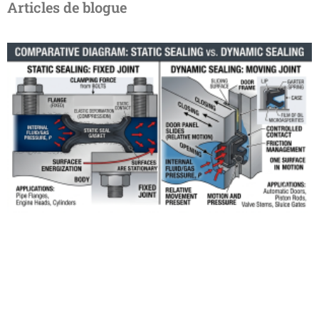
Articles de blogue