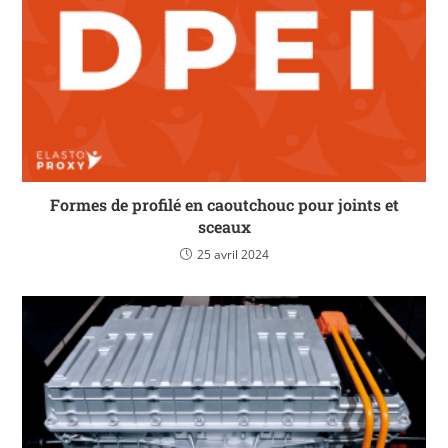
Formes de profilé en caoutchouc pour joints et
sceaux
25 avril 2024