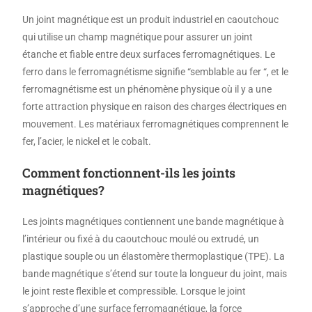
Un joint magnétique est un produit industriel en caoutchouc
qui utilise un champ magnétique pour assurer un joint
étanche et fiable entre deux surfaces ferromagnétiques. Le
ferro dans le ferromagnétisme signifie “semblable au fer “, et le
ferromagnétisme est un phénomène physique où il y a une
forte attraction physique en raison des charges électriques en
mouvement. Les matériaux ferromagnétiques comprennent le
fer, l’acier, le nickel et le cobalt.
Comment fonctionnent-ils les joints
magnétiques?
Les joints magnétiques contiennent une bande magnétique à
l’intérieur ou fixé à du caoutchouc moulé ou extrudé, un
plastique souple ou un élastomère thermoplastique (TPE). La
bande magnétique s’étend sur toute la longueur du joint, mais
le joint reste flexible et compressible. Lorsque le joint
s’approche d’une surface ferromagnétique, la force