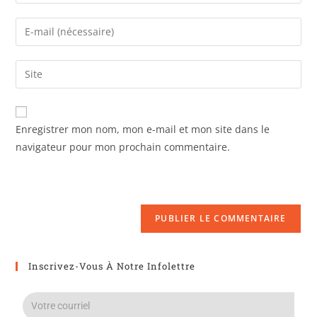
Enregistrer mon nom, mon e-mail et mon site dans le
navigateur pour mon prochain commentaire.
Inscrivez-Vous À Notre Infolettre