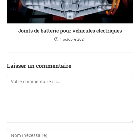
Joints de batterie pour véhicules électriques
1 octobre 2021
Laisser un commentaire