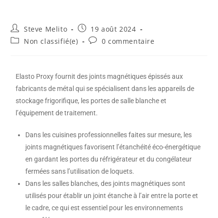
Steve Melito
19 août 2024
Non classifié(e)
0 commentaire
Elasto Proxy fournit des joints magnétiques épissés aux
fabricants de métal qui se spécialisent dans les appareils de
stockage frigorifique, les portes de salle blanche et
l’équipement de traitement.
Dans les cuisines professionnelles faites sur mesure, les
joints magnétiques favorisent l’étanchéité éco-énergétique
en gardant les portes du réfrigérateur et du congélateur
fermées sans l’utilisation de loquets.
Dans les salles blanches, des joints magnétiques sont
utilisés pour établir un joint étanche à l’air entre la porte et
le cadre, ce qui est essentiel pour les environnements