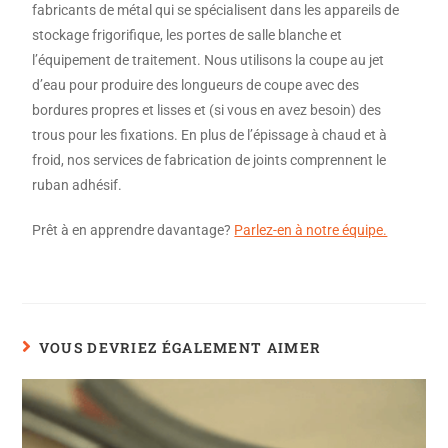
fabricants de métal qui se spécialisent dans les appareils de
stockage frigorifique, les portes de salle blanche et
l’équipement de traitement. Nous utilisons la coupe au jet
d’eau pour produire des longueurs de coupe avec des
bordures propres et lisses et (si vous en avez besoin) des
trous pour les fixations. En plus de l’épissage à chaud et à
froid, nos services de fabrication de joints comprennent le
ruban adhésif.
Prêt à en apprendre davantage?
Parlez-en à notre équipe.
VOUS DEVRIEZ ÉGALEMENT AIMER