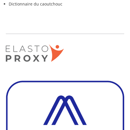
Dictionnaire du caoutchouc