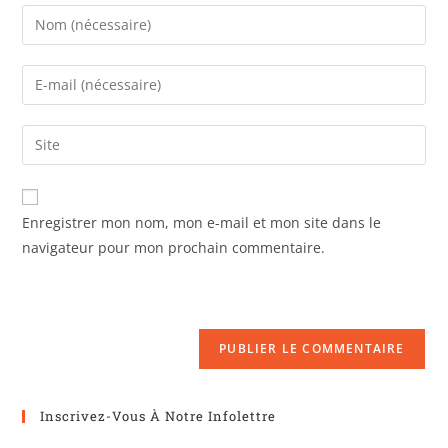
Enregistrer mon nom, mon e-mail et mon site dans le
navigateur pour mon prochain commentaire.
Inscrivez-Vous À Notre Infolettre