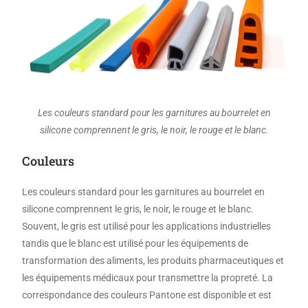
Les couleurs standard pour les garnitures au bourrelet en
silicone comprennent le gris, le noir, le rouge et le blanc.
Couleurs
Les couleurs standard pour les garnitures au bourrelet en
silicone comprennent le gris, le noir, le rouge et le blanc.
Souvent, le gris est utilisé pour les applications industrielles
tandis que le blanc est utilisé pour les équipements de
transformation des aliments, les produits pharmaceutiques et
les équipements médicaux pour transmettre la propreté. La
correspondance des couleurs Pantone est disponible et est