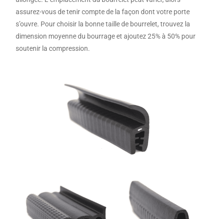
assurez-vous de tenir compte de la façon dont votre porte
s’ouvre. Pour choisir la bonne taille de bourrelet, trouvez la
dimension moyenne du bourrage et ajoutez 25% à 50% pour
soutenir la compression.