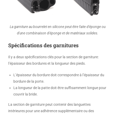
La garniture au bourrelet en silicone peut être faite d'éponge ou
d'une combinaison d'éponge et de matériaux solides.
Spécifications des garnitures
Il y a deux spécifications clés pour la section de garniture:
l’épaisseur des bordures et la longueur des pieds.
L’épaisseur du bordure doit correspondre à l’épaisseur du
bordure de la porte.
La longueur de la patte doit être suffisamment longue pour
couvrir la bride.
La section de garniture peut contenir des languettes
intérieures pour une adhérence supplémentaire ou des