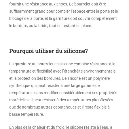
fournir une résistance aux chocs. Le bourrelet doit être
suffisamment grand pour combler l’espace entre la porte et le
blocage de la porte, et la garniture doit couvrir complètement
le bordure, ou la bride, tout en restant en place.
Pourquoi utiliser du silicone?
La garniture au bourrelet en silicone combine résistance à la
température et flexibilité avec l’étanchéité environnementale
et la protection des bordures. Le silicone est un polymère
synthétique qui peut résister à une large gamme de
températures sans modifier considérablement ses propriétés
matérielles. Il peut résister à des températures plus élevées
que de nombreux autres caoutchoucs et il reste flexible à
basse température.
En plus de la chaleur et du froid, le silicone résiste à l’eau, à