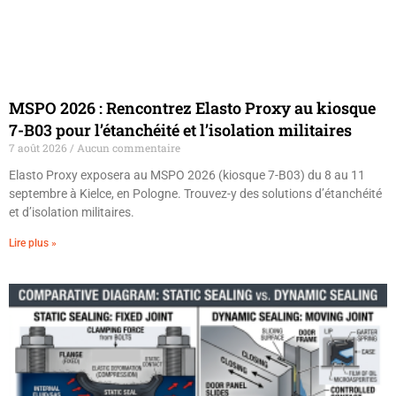
MSPO 2026 : Rencontrez Elasto Proxy au kiosque
7-B03 pour l’étanchéité et l’isolation militaires
7 août 2026
Aucun commentaire
Elasto Proxy exposera au MSPO 2026 (kiosque 7-B03) du 8 au 11
septembre à Kielce, en Pologne. Trouvez-y des solutions d’étanchéité
et d’isolation militaires.
Lire plus »