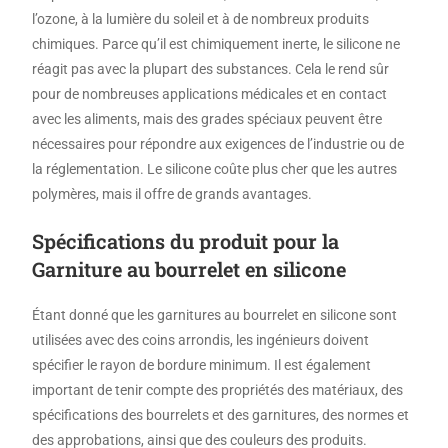
l’ozone, à la lumière du soleil et à de nombreux produits
chimiques. Parce qu’il est chimiquement inerte, le silicone ne
réagit pas avec la plupart des substances. Cela le rend sûr
pour de nombreuses applications médicales et en contact
avec les aliments, mais des grades spéciaux peuvent être
nécessaires pour répondre aux exigences de l’industrie ou de
la réglementation. Le silicone coûte plus cher que les autres
polymères, mais il offre de grands avantages.
Spécifications du produit pour la
Garniture au bourrelet en silicone
Étant donné que les garnitures au bourrelet en silicone sont
utilisées avec des coins arrondis, les ingénieurs doivent
spécifier le rayon de bordure minimum. Il est également
important de tenir compte des propriétés des matériaux, des
spécifications des bourrelets et des garnitures, des normes et
des approbations, ainsi que des couleurs des produits.