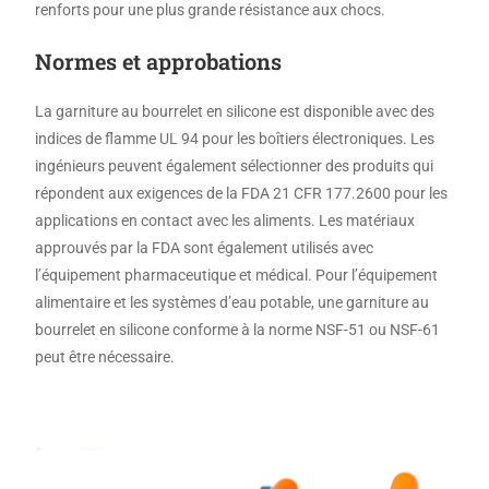
renforts pour une plus grande résistance aux chocs.
Normes et approbations
La garniture au bourrelet en silicone est disponible avec des
indices de flamme UL 94 pour les boîtiers électroniques. Les
ingénieurs peuvent également sélectionner des produits qui
répondent aux exigences de la FDA 21 CFR 177.2600 pour les
applications en contact avec les aliments. Les matériaux
approuvés par la FDA sont également utilisés avec
l’équipement pharmaceutique et médical. Pour l’équipement
alimentaire et les systèmes d’eau potable, une garniture au
bourrelet en silicone conforme à la norme NSF-51 ou NSF-61
peut être nécessaire.