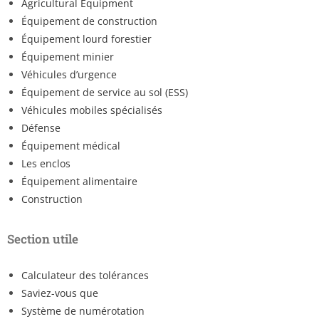
Agricultural Equipment
Équipement de construction
Équipement lourd forestier
Équipement minier
Véhicules d’urgence
Équipement de service au sol (ESS)
Véhicules mobiles spécialisés
Défense
Équipement médical
Les enclos
Équipement alimentaire
Construction
Section utile
Calculateur des tolérances
Saviez-vous que
Système de numérotation