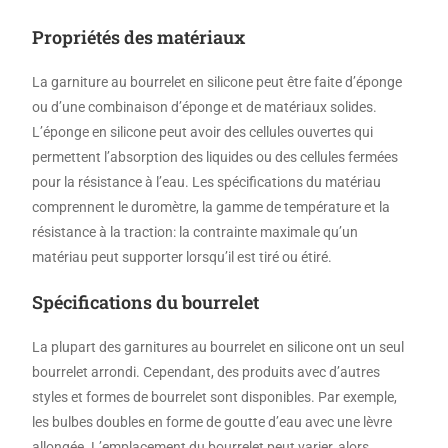
Propriétés des matériaux
La garniture au bourrelet en silicone peut être faite d’éponge
ou d’une combinaison d’éponge et de matériaux solides.
L’éponge en silicone peut avoir des cellules ouvertes qui
permettent l’absorption des liquides ou des cellules fermées
pour la résistance à l’eau. Les spécifications du matériau
comprennent le duromètre, la gamme de température et la
résistance à la traction: la contrainte maximale qu’un
matériau peut supporter lorsqu’il est tiré ou étiré.
Spécifications du bourrelet
La plupart des garnitures au bourrelet en silicone ont un seul
bourrelet arrondi. Cependant, des produits avec d’autres
styles et formes de bourrelet sont disponibles. Par exemple,
les bulbes doubles en forme de goutte d’eau avec une lèvre
allongée. L’emplacement du bourrelet peut varier, alors