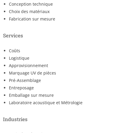
Conception technique
Choix des matériaux
Fabrication sur mesure
Services
Coûts
Logistique
Approvisionnement
Marquage UV de pièces
Pré-Assemblage
Entreposage
Emballage sur mesure
Laboratoire acoustique et Métrologie
Industries