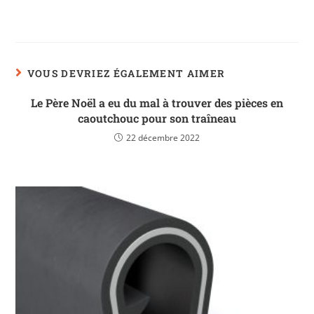
VOUS DEVRIEZ ÉGALEMENT AIMER
Le Père Noël a eu du mal à trouver des pièces en
caoutchouc pour son traîneau
22 décembre 2022