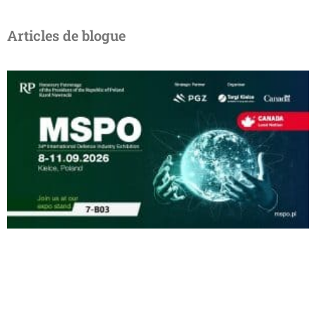
Articles de blogue