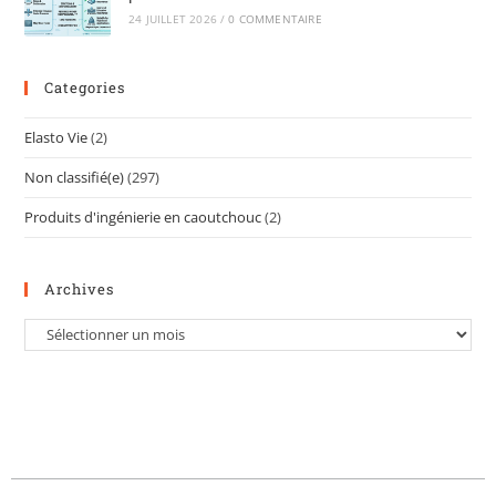
24 JUILLET 2026
/
0 COMMENTAIRE
Categories
Elasto Vie
(2)
Non classifié(e)
(297)
Produits d'ingénierie en caoutchouc
(2)
Archives