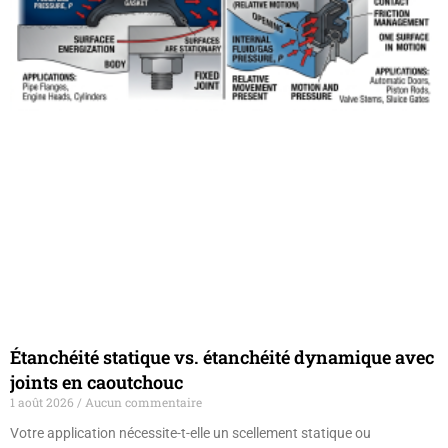
Étanchéité statique vs. étanchéité dynamique avec
joints en caoutchouc
1 août 2026
Aucun commentaire
Votre application nécessite-t-elle un scellement statique ou