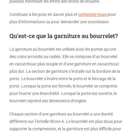
puissiez minimiser les effets des droits de douane.
Continuez à lire pour en savoir plus et
contactez-nous
pour
plus d’informations ou pour demander une soumission.
Qu’est-ce que la garniture au bourrelet?
La garniture au bourrelet est utilisée avec les portes qui ont
des coins arrondis ou radiés. Elle se compose d’un bourrelet
en caoutchouc plus souple et d’une garniture en caoutchouc
plus dur. La section de garniture s’installe sur la bordure de la
porte. Le bourrelet s’insère entre la porte et le blocage de la
porte. Lorsque la porte est fermée, le bourrelet se comprime
pour fournir une étanchéité. Lorsque la porte est ouverte, le
bourrelet reprend ses dimensions d’origine.
Chaque section d’une garniture au bourrelet a une dureté
différente sur l’échelle Shore A. Le bourrelet est plus doux pour
supporter la compression, et la garniture est plus difficile pour