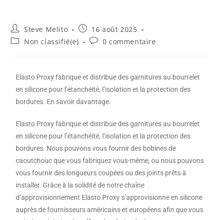
Steve Melito
16 août 2025
Non classifié(e)
0 commentaire
Elasto Proxy fabrique et distribue des garnitures au bourrelet
en silicone pour l’étanchéité, l’isolation et la protection des
bordures. En savoir davantage.
Elasto Proxy fabrique et distribue des garnitures au bourrelet
en silicone pour l’étanchéité, l’isolation et la protection des
bordures. Nous pouvons vous fournir des bobines de
caoutchouc que vous fabriquez vous-même, ou nous pouvons
vous fournir des longueurs coupées ou des joints prêts à
installer. Grâce à la solidité de notre chaîne
d’approvisionnement Elasto Proxy s’approvisionne en silicone
auprès de fournisseurs américains et européens afin que vous