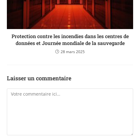
Protection contre les incendies dans les centres de
données et Journée mondiale de la sauvegarde
28 mars 2025
Laisser un commentaire