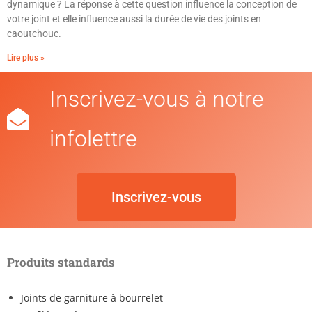
dynamique ? La réponse à cette question influence la conception de
votre joint et elle influence aussi la durée de vie des joints en
caoutchouc.
Lire plus »
Inscrivez-vous à notre
infolettre
Inscrivez-vous
Produits standards
Joints de garniture à bourrelet