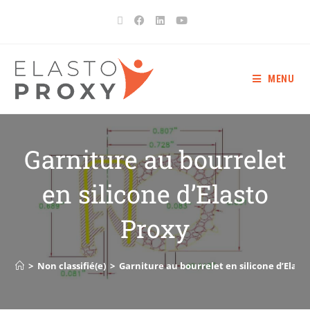
MENU
Garniture au bourrelet
en silicone d’Elasto
Proxy
>
Non classifié(e)
>
Garniture au bourrelet en silicone d’Elast