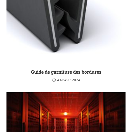
Guide de garniture des bordures
4 février 2024