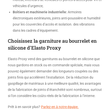
véhicules d’urgence;
Boîtiers et machinerie industrielle:
Armoires
électroniques extérieures, joints anti-poussière et humidité
pour les couvercles d’accès et isolation. des vibrations
dans les cadres d’équipement.
Choisissez la garniture au bourrelet en
silicone d’Elasto Proxy
Elasto Proxy vend des garnitures au bourrelet en silicone que
nous gardons en stock ou en commande spéciale, mais vous
pouvez également demander des longueurs coupées ou des
joints finis qui accélèrent l’installation. De la réduction du
gaspillage de matériaux à une meilleure qualité, les avantages
de la fabrication de joints d’étanchéité sont nombreux, surtout
si l’on considère les coûts réels de la fabrication à l’interne.
Prêt à en savoir plus?
Parlez-en à notre équipe.