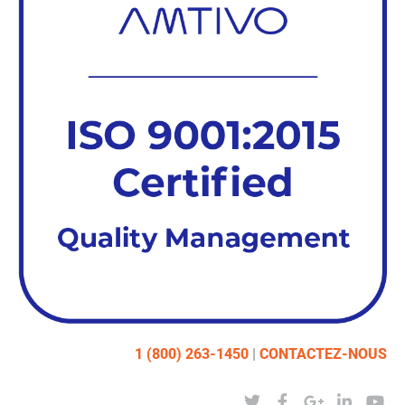
1 (800) 263-1450
|
CONTACTEZ-NOUS