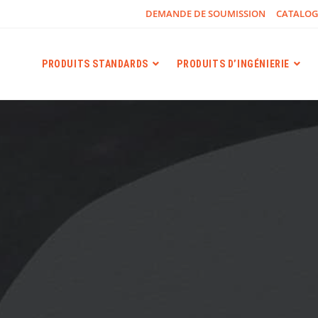
DEMANDE DE SOUMISSION
CATALO
PRODUITS STANDARDS
PRODUITS D’INGÉNIERIE