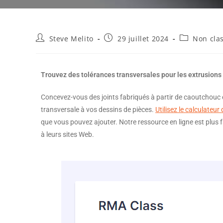
Steve Melito
29 juillet 2024
Non clas
Trouvez des tolérances transversales pour les extrusions
Concevez-vous des joints fabriqués à partir de caoutchouc 
transversale à vos dessins de pièces.
Utilisez le calculateu
que vous pouvez ajouter. Notre ressource en ligne est plus fa
à leurs sites Web.