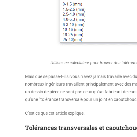
Utilisez ce calculateur pour trouver des toléran
Mais que se passe-t-il si vous n’avez jamais travaillé avec
nombreux ingénieurs travaillent principalement avec des mét
un dessin de pièce ne sont pas ceux qu’un fabricant de caoutc
qu’une ”tolérance transversale pour un joint en caoutchouc 
C’est ce que cet article explique.
Tolérances transversales et caoutchou