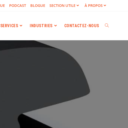
GUE
PODCAST
BLOGUE
SECTION UTILE
À PROPOS
SERVICES
INDUSTRIES
CONTACTEZ-NOUS