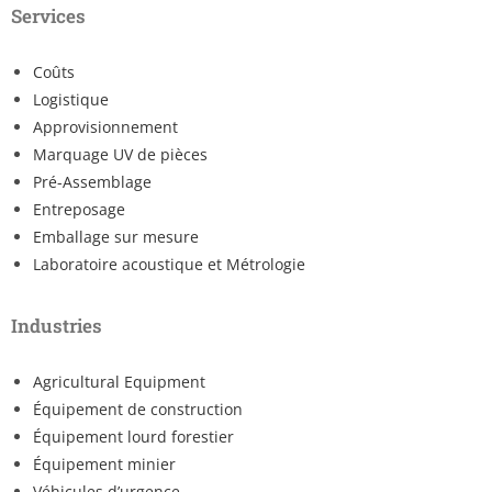
Services
Coûts
Logistique
Approvisionnement
Marquage UV de pièces
Pré-Assemblage
Entreposage
Emballage sur mesure
Laboratoire acoustique et Métrologie
Industries
Agricultural Equipment
Équipement de construction
Équipement lourd forestier
Équipement minier
Véhicules d’urgence