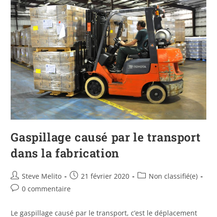
Gaspillage causé par le transport
dans la fabrication
Steve Melito
21 février 2020
Non classifié(e)
0 commentaire
Le gaspillage causé par le transport, c’est le déplacement