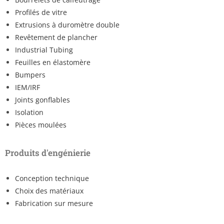
Profilés de vitre
Extrusions à duromètre double
Revêtement de plancher
Industrial Tubing
Feuilles en élastomère
Bumpers
IEM/IRF
Joints gonflables
Isolation
Pièces moulées
Produits d'engénierie
Conception technique
Choix des matériaux
Fabrication sur mesure