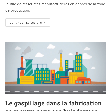
inutile de ressources manufacturières en dehors de la zone
de production.
Continuer La Lecture
Le gaspillage dans la fabrication