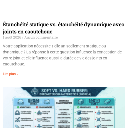
Étanchéité statique vs. étanchéité dynamique avec
joints en caoutchouc
1 août 2026
Aucun commentaire
Votre application nécessite-t-elle un scellement statique ou
dynamique ? La réponse à cette question influence la conception de
votre joint et elle influence aussi la durée de vie des joints en
caoutchouc.
Lire plus »