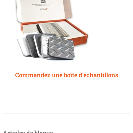
Commandez une boîte d’échantillons
Articles de blogue