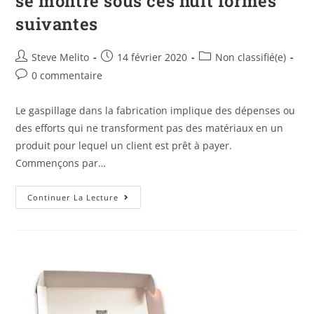
se montre sous ces huit formes
suivantes
Steve Melito
14 février 2020
Non classifié(e)
0 commentaire
Le gaspillage dans la fabrication implique des dépenses ou
des efforts qui ne transforment pas des matériaux en un
produit pour lequel un client est prêt à payer.
Commençons par…
Continuer La Lecture