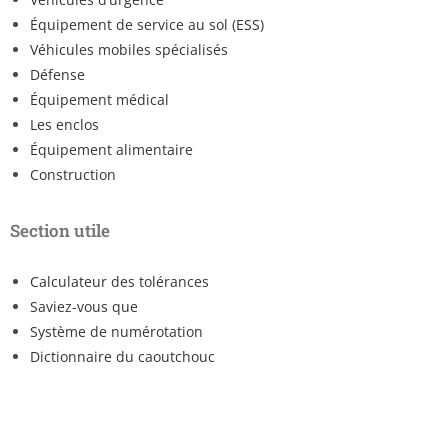
Équipement de service au sol (ESS)
Véhicules mobiles spécialisés
Défense
Équipement médical
Les enclos
Équipement alimentaire
Construction
Section utile
Calculateur des tolérances
Saviez-vous que
Système de numérotation
Dictionnaire du caoutchouc