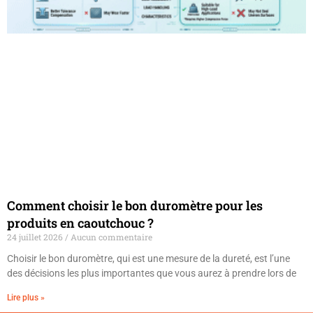
Comment choisir le bon duromètre pour les
produits en caoutchouc ?
24 juillet 2026
Aucun commentaire
Choisir le bon duromètre, qui est une mesure de la dureté, est l’une
des décisions les plus importantes que vous aurez à prendre lors de
Lire plus »