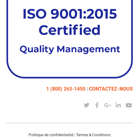
1 (800) 263-1450
|
CONTACTEZ-NOUS
Politique de confidentialité
|
Termes & Conditions