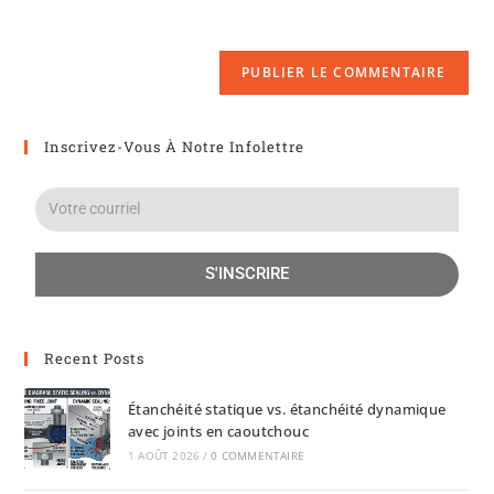
Inscrivez-Vous À Notre Infolettre
S'INSCRIRE
Recent Posts
Étanchéité statique vs. étanchéité dynamique
avec joints en caoutchouc
1 AOÛT 2026
/
0 COMMENTAIRE