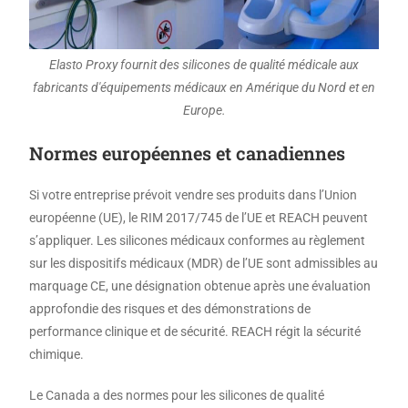
Elasto Proxy fournit des silicones de qualité médicale aux
fabricants d'équipements médicaux en Amérique du Nord et en
Europe.
Normes européennes et canadiennes
Si votre entreprise prévoit vendre ses produits dans l’Union
européenne (UE), le RIM 2017/745 de l’UE et REACH peuvent
s’appliquer. Les silicones médicaux conformes au règlement
sur les dispositifs médicaux (MDR) de l’UE sont admissibles au
marquage CE, une désignation obtenue après une évaluation
approfondie des risques et des démonstrations de
performance clinique et de sécurité. REACH régit la sécurité
chimique.
Le Canada a des normes pour les silicones de qualité