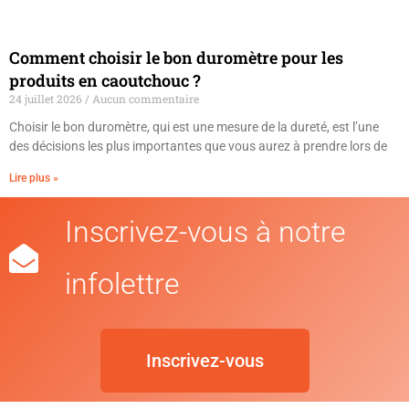
Comment choisir le bon duromètre pour les
produits en caoutchouc ?
24 juillet 2026
Aucun commentaire
Choisir le bon duromètre, qui est une mesure de la dureté, est l’une
des décisions les plus importantes que vous aurez à prendre lors de
Lire plus »
Inscrivez-vous à notre
infolettre
Inscrivez-vous