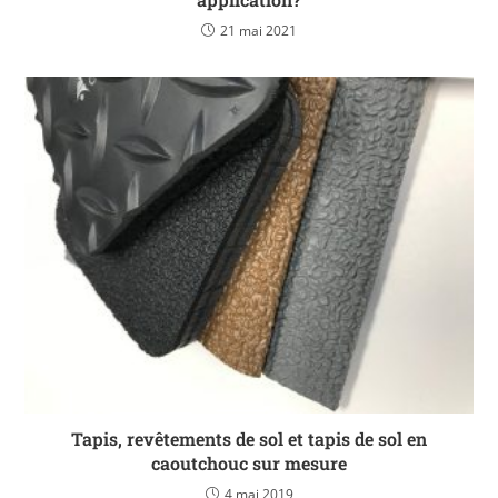
21 mai 2021
Tapis, revêtements de sol et tapis de sol en
caoutchouc sur mesure
4 mai 2019