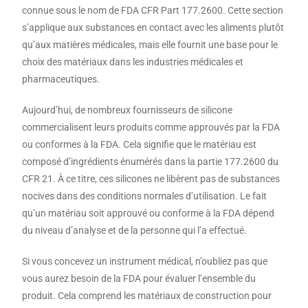
connue sous le nom de FDA CFR Part 177.2600. Cette section
s’applique aux substances en contact avec les aliments plutôt
qu’aux matières médicales, mais elle fournit une base pour le
choix des matériaux dans les industries médicales et
pharmaceutiques.
Aujourd’hui, de nombreux fournisseurs de silicone
commercialisent leurs produits comme approuvés par la FDA
ou conformes à la FDA. Cela signifie que le matériau est
composé d’ingrédients énumérés dans la partie 177.2600 du
CFR 21. À ce titre, ces silicones ne libèrent pas de substances
nocives dans des conditions normales d’utilisation. Le fait
qu’un matériau soit approuvé ou conforme à la FDA dépend
du niveau d’analyse et de la personne qui l’a effectué.
Si vous concevez un instrument médical, n’oubliez pas que
vous aurez besoin de la FDA pour évaluer l’ensemble du
produit. Cela comprend les matériaux de construction pour