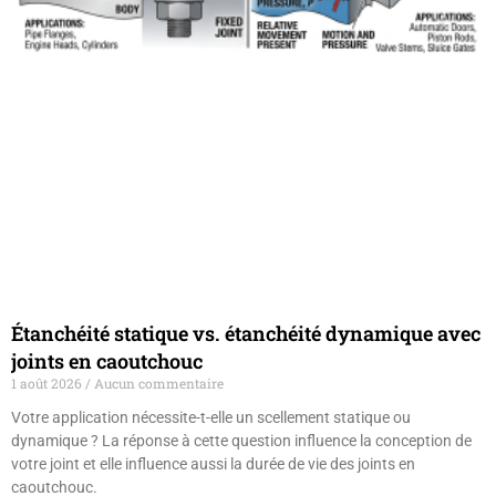
Étanchéité statique vs. étanchéité dynamique avec
joints en caoutchouc
1 août 2026
Aucun commentaire
Votre application nécessite-t-elle un scellement statique ou
dynamique ? La réponse à cette question influence la conception de
votre joint et elle influence aussi la durée de vie des joints en
caoutchouc.