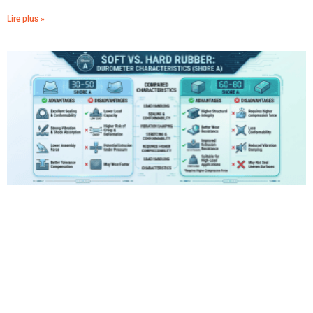
Lire plus »