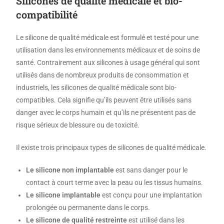
Silicones de qualité médicale et bio-
compatibilité
Le silicone de qualité médicale est formulé et testé pour une
utilisation dans les environnements médicaux et de soins de
santé. Contrairement aux silicones à usage général qui sont
utilisés dans de nombreux produits de consommation et
industriels, les silicones de qualité médicale sont bio-
compatibles. Cela signifie qu’ils peuvent être utilisés sans
danger avec le corps humain et qu’ils ne présentent pas de
risque sérieux de blessure ou de toxicité.
Il existe trois principaux types de silicones de qualité médicale.
Le silicone non implantable
est sans danger pour le
contact à court terme avec la peau ou les tissus humains.
Le silicone implantable
est conçu pour une implantation
prolongée ou permanente dans le corps.
Le silicone de qualité restreinte
est utilisé dans les