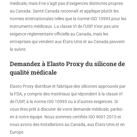
médicale, mais il ne s’agit pas d’exigences distinctes propres
au Canada. Santé Canada reconnaît et applique plutôt les
normes internationales telles que la norme ISO 10993 pour les
instruments médicaux. La classe VI de l’USP n’est pas une
exigence réglementaire officielle au Canada, mais les
entreprises qui vendent aux États-Unis et au Canada peuvent
la suivre.
Demandez à Elasto Proxy du silicone de
qualité médicale
Elasto Proxy distribue et fabrique des silicones approuvés par
la FDA, y compris des matériaux qui répondent à la classe VI
de l’USP, à la norme ISO 10993 ou à d’autres exigences. Si
vous êtes prêt à discuter de votre demande médicale, parlez-
en à notre équipe. Nous sommes certifiés ISO 9001:2015 et
nous avons des installations au Canada, aux États-Unis et en
Europe.