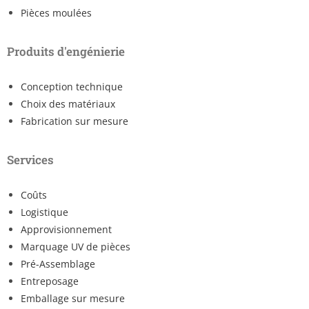
Pièces moulées
Produits d'engénierie
Conception technique
Choix des matériaux
Fabrication sur mesure
Services
Coûts
Logistique
Approvisionnement
Marquage UV de pièces
Pré-Assemblage
Entreposage
Emballage sur mesure