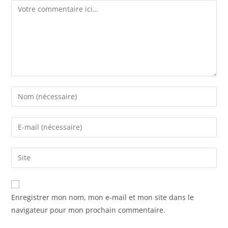
Enregistrer mon nom, mon e-mail et mon site dans le
navigateur pour mon prochain commentaire.