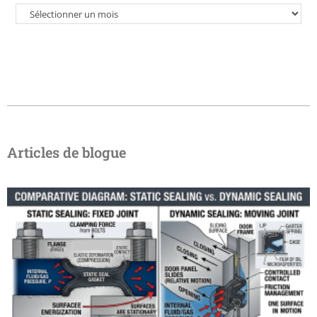
Articles de blogue