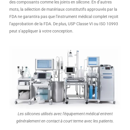
des composants comme les joints en silicone. En d’autres
mots, la sélection de matériaux constitutifs approuvés par la
FDA ne garantira pas que l’instrument médical complet reçoit
l’approbation de la FDA. De plus, USP Classe VI ou ISO 10993
peut s’appliquer à votre conception.
Les silicones utilisés avec l'équipement médical entrent
généralement en contact à court terme avec les patients.