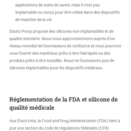
applications de soins de santé, mais il n’est pas
implantable ou conçu pour être utilisé dans des dispositifs
de maintien de la vie.
Elasto Proxy propose des silicones non implantables et de
qualité restreinte. Nous nous approvisionnons auprès d’un
réseau mondial de fournisseurs de confiance et nous pouvons
vous fournir des matériaux prêts à être fabriqués ou des
produits prêts à être installés. Nous ne fournissons pas de
silicones implantables pour les dispositifs médicaux.
Réglementation de la FDA et silicone de
qualité médicale
Aux États-Unis, la Food and Drug Administration (FDA) tient à
jour une section du code de régulations fédérales (CFR)