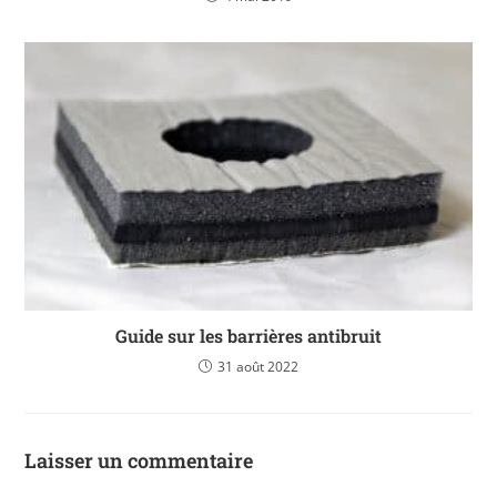
Guide sur les barrières antibruit
31 août 2022
Laisser un commentaire