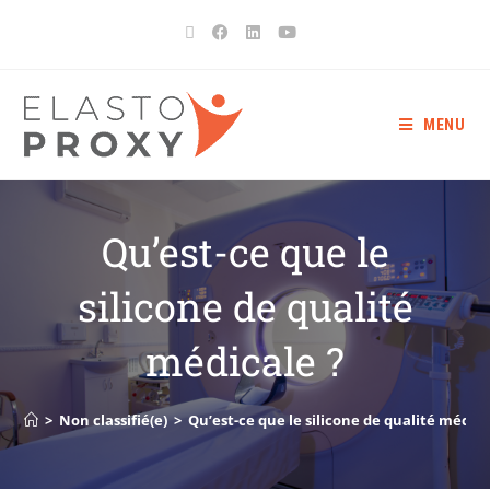
MENU
Qu’est-ce que le
silicone de qualité
médicale ?
>
Non classifié(e)
>
Qu’est-ce que le silicone de qualité médica