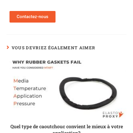
Contactez-nous
VOUS DEVRIEZ ÉGALEMENT AIMER
Quel type de caoutchouc convient le mieux à votre
application?