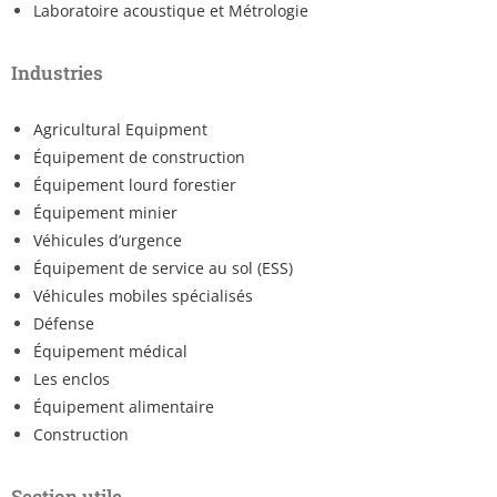
Laboratoire acoustique et Métrologie
Industries
Agricultural Equipment
Équipement de construction
Équipement lourd forestier
Équipement minier
Véhicules d’urgence
Équipement de service au sol (ESS)
Véhicules mobiles spécialisés
Défense
Équipement médical
Les enclos
Équipement alimentaire
Construction
Section utile