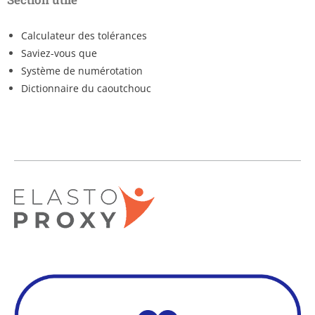
Calculateur des tolérances
Saviez-vous que
Système de numérotation
Dictionnaire du caoutchouc