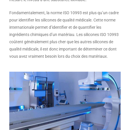
Fondamentalement, la norme ISO 10993 est plus qu’un cadre
pour identifier les silicones de qualité médicale. Cette norme
internationale permet d’identifier et de quantifier les
ingrédients chimiques d’un matériau. Les silicones ISO 10993
coûtent généralement plus cher que les autres silicones de
qualité médicale, il est donc important de déterminer ce dont
vous avez vraiment besoin lors du choix des matériaux.