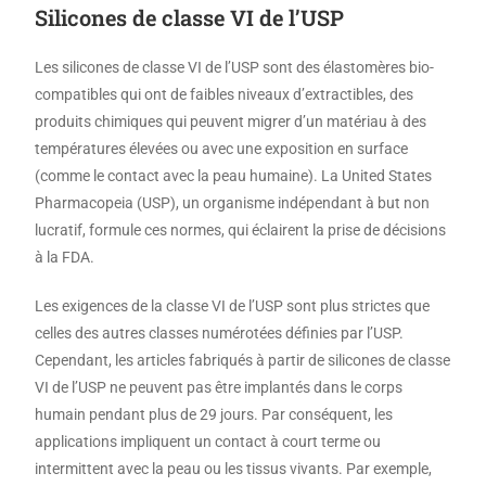
Silicones de classe VI de l’USP
Les silicones de classe VI de l’USP sont des élastomères bio-
compatibles qui ont de faibles niveaux d’extractibles, des
produits chimiques qui peuvent migrer d’un matériau à des
températures élevées ou avec une exposition en surface
(comme le contact avec la peau humaine). La United States
Pharmacopeia (USP), un organisme indépendant à but non
lucratif, formule ces normes, qui éclairent la prise de décisions
à la FDA.
Les exigences de la classe VI de l’USP sont plus strictes que
celles des autres classes numérotées définies par l’USP.
Cependant, les articles fabriqués à partir de silicones de classe
VI de l’USP ne peuvent pas être implantés dans le corps
humain pendant plus de 29 jours. Par conséquent, les
applications impliquent un contact à court terme ou
intermittent avec la peau ou les tissus vivants. Par exemple,