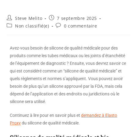
Steve Melito
7 septembre 2025
Non classifié(e)
0 commentaire
Avez-vous besoin de silicone de qualité médicale pour des
produits comme les tubes médicaux ou les joints d’étanchéité
de l’équipement de diagnostic ? Ensuite, vous devrez savoir ce
qui est considéré comme un “silicone de qualité médicale” et
quels règlements et normes s’appliquent. Vous pouvez avoir
besoin de plus qu’un silicone approuvé par la FDA, mais cela
dépend de l’application et des endroits ou juridictions où le
silicone sera utilisé.
Continuez à lire pour en savoir plus et
demandez à Elasto
Proxy
du silicone de qualité médicale.