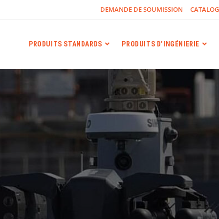
DEMANDE DE SOUMISSION
CATALO
PRODUITS STANDARDS
PRODUITS D’INGÉNIERIE