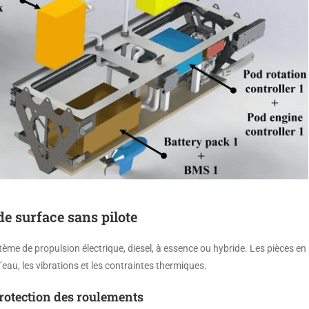
e surface sans pilote
tème de propulsion électrique, diesel, à essence ou hybride. Les pièces en
eau, les vibrations et les contraintes thermiques.
rotection des roulements