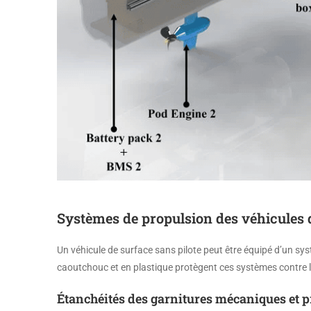
Systèmes de propulsion des véhicules d
Un véhicule de surface sans pilote peut être équipé d’un sys
caoutchouc et en plastique protègent ces systèmes contre l’
Étanchéités des garnitures mécaniques et p