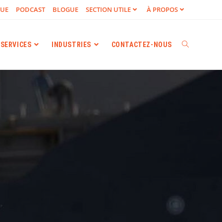
GUE
PODCAST
BLOGUE
SECTION UTILE
À PROPOS
SERVICES
INDUSTRIES
CONTACTEZ-NOUS