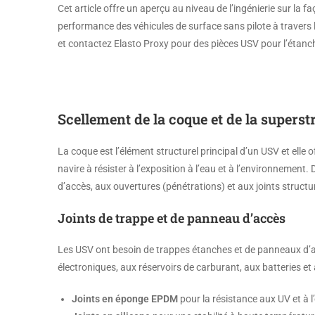
Cet article offre un aperçu au niveau de l’ingénierie sur la
performance des véhicules de surface sans pilote à travers 
et contactez Elasto Proxy pour des pièces USV pour l’étanchéi
Scellement de la coque et de la superst
La coque est l’élément structurel principal d’un USV et elle o
navire à résister à l’exposition à l’eau et à l’environnement
d’accès, aux ouvertures (pénétrations) et aux joints structur
Joints de trappe et de panneau d’accès
Les USV ont besoin de trappes étanches et de panneaux d’a
électroniques, aux réservoirs de carburant, aux batteries e
Joints en éponge EPDM
pour la résistance aux UV et à l