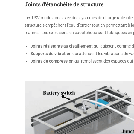
Joints d’étanchéité de structure
Les USV modulaires avec des systèmes de charge utile inte
structurels empêchent l’eau d’entrer tout en permettant à l
marines. Les extrusions en caoutchouc sont fabriquées en jo
Joints résistants au cisaillement
qui agissent comme de
Supports de vibration
qui atténuent les vibrations de 
Joints de compression
qui remplissent des espaces qui