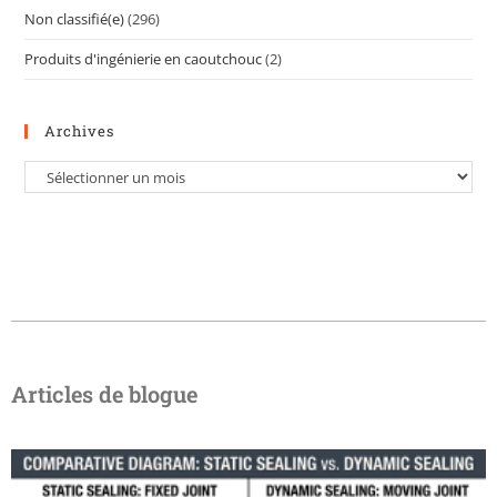
Non classifié(e)
(296)
Produits d'ingénierie en caoutchouc
(2)
Archives
Articles de blogue