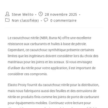
Steve Melito
28 novembre 2025
Non classifié(e)
0 commentaire
Le caoutchouc nitrile (NBR, Buna-N) offre une excellente
résistance aux carburants et huiles à base de pétrole.
Cependant, ce caoutchouc synthétique présente certaines
limites que les ingénieurs doivent considérer lors du choix des
matériaux pour les joints et les sceaux. Si vous envisagez
d’utiliser du nitrile pour votre application, il est important de
considérer ces compromis.
Elasto Proxy fournit du caoutchouc nitrile pour la distribution,
mais nous fabriquons aussi des feuilles et des extrusions de
nitrile en produits finis comme les joints de porte de carburant
pour équipements mobiles. Continuez votre lecture pour