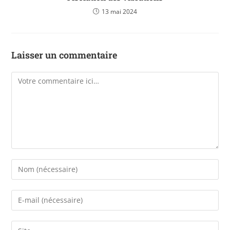
13 mai 2024
Laisser un commentaire