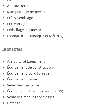
Approvisionnement
Marquage UV de pièces
Pré-Assemblage
Entreposage
Emballage sur mesure
Laboratoire acoustique et Métrologie
Industries
Agricultural Equipment
Équipement de construction
Équipement lourd forestier
Équipement minier
Véhicules d’urgence
Équipement de service au sol (ESS)
Véhicules mobiles spécialisés
Défense