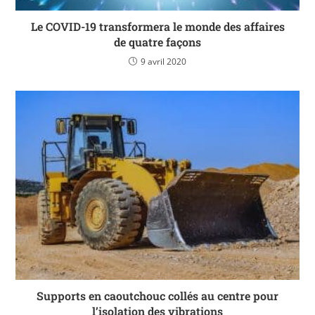
Le COVID-19 transformera le monde des affaires
de quatre façons
9 avril 2020
Supports en caoutchouc collés au centre pour
l’isolation des vibrations