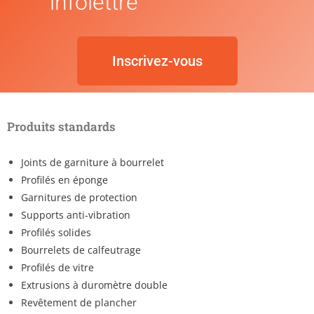
infolettre
Inscrivez-vous
Produits standards
Joints de garniture à bourrelet
Profilés en éponge
Garnitures de protection
Supports anti-vibration
Profilés solides
Bourrelets de calfeutrage
Profilés de vitre
Extrusions à duromètre double
Revêtement de plancher