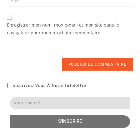
Enregistrer mon nom, mon e-mail et mon site dans le
navigateur pour mon prochain commentaire.
Inscrivez-Vous À Notre Infolettre
S'INSCRIRE