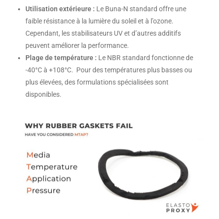
Utilisation extérieure :
Le Buna-N standard offre une
faible résistance à la lumière du soleil et à l’ozone.
Cependant, les stabilisateurs UV et d’autres additifs
peuvent améliorer la performance.
Plage de température :
Le NBR standard fonctionne de
-40°C à +108°C. Pour des températures plus basses ou
plus élevées, des formulations spécialisées sont
disponibles.