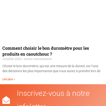
Comment choisir le bon duromètre pour les
produits en caoutchouc ?
24 juillet 2026
Aucun commentaire
Choisir le bon duromètre, qui est une mesure de la dureté, est l’une
des décisions les plus importantes que vous aurez à prendre lors de
Lire plus »
Inscrivez-vous à notre