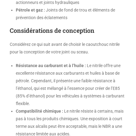
actionneurs et joints hydrauliques
Pétrole et gaz :
Joints de fond de trou et éléments de
prévention des éclatements
Considérations de conception
Considérez ce qui suit avant de choisir le caoutchouc nitrile
pour la conception de votre joint ou sceau.
Résistance au carburant et à l’huile :
Le nitrile offre une
excellente résistance aux carburants et huiles à base de
pétrole. Cependant, il présente une faible résistance à
l’éthanol, qui est mélangé à l’essence pour créer de l’E85
(85% d’éthanol) pour les véhicules à systèmes à carburant
flexible.
Compatibilité chimique :
Le nitrile résiste à certains, mais
pas à tous les produits chimiques. Une exposition à court
terme aux alcalis peut être acceptable, mais le NBR a une
résistance limitée aux acides.