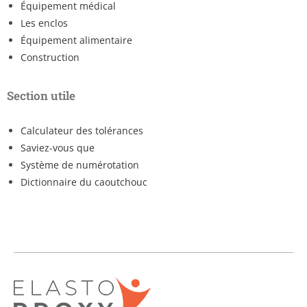
Équipement médical
Les enclos
Équipement alimentaire
Construction
Section utile
Calculateur des tolérances
Saviez-vous que
Système de numérotation
Dictionnaire du caoutchouc