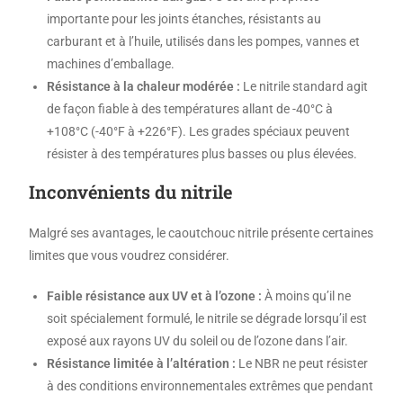
importante pour les joints étanches, résistants au
carburant et à l’huile, utilisés dans les pompes, vannes et
machines d’emballage.
Résistance à la chaleur modérée :
Le nitrile standard agit
de façon fiable à des températures allant de -40°C à
+108°C (-40°F à +226°F). Les grades spéciaux peuvent
résister à des températures plus basses ou plus élevées.
Inconvénients du nitrile
Malgré ses avantages, le caoutchouc nitrile présente certaines
limites que vous voudrez considérer.
Faible résistance aux UV et à l’ozone :
À moins qu’il ne
soit spécialement formulé, le nitrile se dégrade lorsqu’il est
exposé aux rayons UV du soleil ou de l’ozone dans l’air.
Résistance limitée à l’altération :
Le NBR ne peut résister
à des conditions environnementales extrêmes que pendant