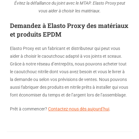
Évitez la défaillance du joint avec le MTAP. Elasto Proxy peut
vous aider à choisir les matériaux.
Demandez à Elasto Proxy des matériaux
et produits EPDM
Elasto Proxy est un fabricant et distributeur qui peut vous
aider à choisir le caoutchouc adapté à vos joints et sceaux.
Grâce à notre réseau d’entrepôts, nous pouvons acheter tout
le caoutchouc nitrile dont vous avez besoin et vous le livrer à
la demande ou selon vos prévisions de ventes. Nous pouvons
aussi fabriquer des produits en nitrile prêts à installer qui vous
font économiser du temps et de l’argent lors de l’assemblage.
Prêt à commencer?
Contactez-nous dès aujourd’hui
.