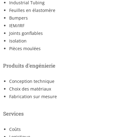
Industrial Tubing
Feuilles en élastomère
Bumpers
IEM/IRF
Joints gonflables
Isolation
Pièces moulées
Produits d'engénierie
Conception technique
Choix des matériaux
Fabrication sur mesure
Services
Coûts
Logistique