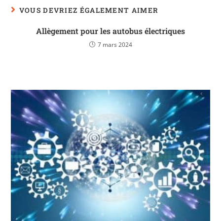
VOUS DEVRIEZ ÉGALEMENT AIMER
Allègement pour les autobus électriques
7 mars 2024