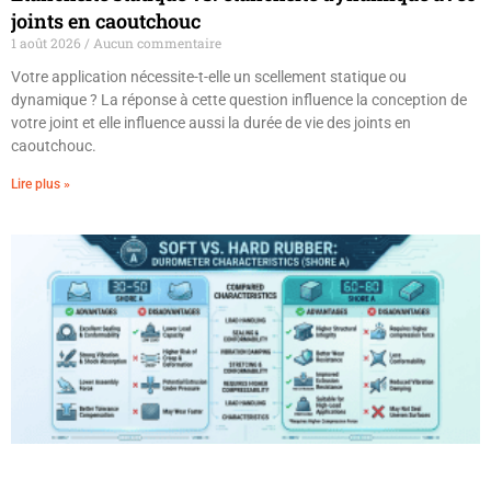
joints en caoutchouc
1 août 2026
Aucun commentaire
Votre application nécessite-t-elle un scellement statique ou
dynamique ? La réponse à cette question influence la conception de
votre joint et elle influence aussi la durée de vie des joints en
caoutchouc.
Lire plus »