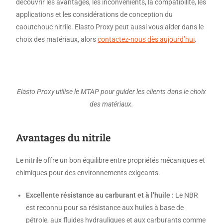
découvrir les avantages, les inconvénients, la compatibilité, les
applications et les considérations de conception du
caoutchouc nitrile. Elasto Proxy peut aussi vous aider dans le
choix des matériaux, alors
contactez-nous dès aujourd’hui
.
Elasto Proxy utilise le MTAP pour guider les clients dans le choix
des matériaux.
Avantages du nitrile
Le nitrile offre un bon équilibre entre propriétés mécaniques et
chimiques pour des environnements exigeants.
Excellente résistance au carburant et à l’huile :
Le NBR
est reconnu pour sa résistance aux huiles à base de
pétrole, aux fluides hydrauliques et aux carburants comme