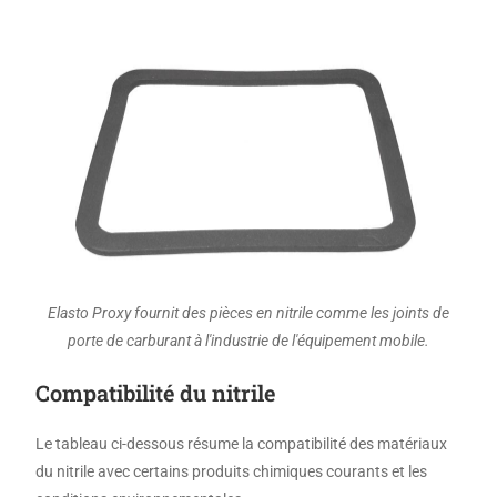
Elasto Proxy fournit des pièces en nitrile comme les joints de
porte de carburant à l'industrie de l'équipement mobile.
Compatibilité du nitrile
Le tableau ci-dessous résume la compatibilité des matériaux
du nitrile avec certains produits chimiques courants et les