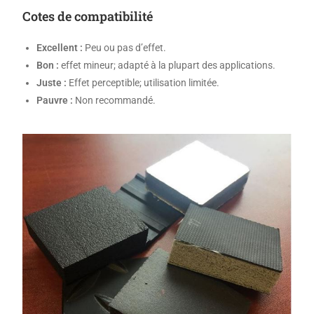
Cotes de compatibilité
Excellent :
Peu ou pas d’effet.
Bon :
effet mineur; adapté à la plupart des applications.
Juste :
Effet perceptible; utilisation limitée.
Pauvre :
Non recommandé.