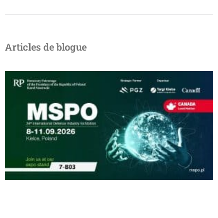
Articles de blogue