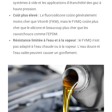
systèmes à vide et les applications d’étanchéité des gaz à
haute pression.
Coût plus élevé :
Le fluorosilicone coûte généralement
moins cher que Viton® (FKM), mais le FVMQ coûte plus
cher que le silicone et beaucoup plus cher que les
caoutchoucs comme l’EPDM.
Résistance limitée à l’eau et à la vapeur :
le FVMQ n’est
pas adapté à l’eau chaude ou à la vapeur. L’eau douce et
l’eau salée peuvent causer un gonflement.