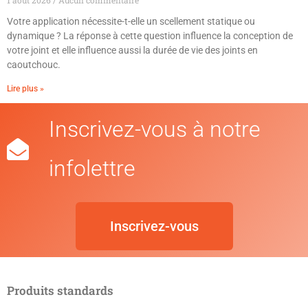
Votre application nécessite-t-elle un scellement statique ou
dynamique ? La réponse à cette question influence la conception de
votre joint et elle influence aussi la durée de vie des joints en
caoutchouc.
Lire plus »
Inscrivez-vous à notre
infolettre
Inscrivez-vous
Produits standards