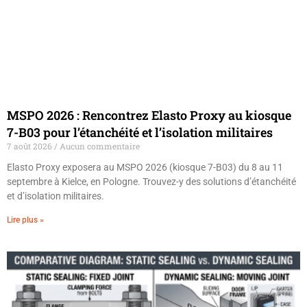
MSPO 2026 : Rencontrez Elasto Proxy au kiosque
7-B03 pour l’étanchéité et l’isolation militaires
7 août 2026
Aucun commentaire
Elasto Proxy exposera au MSPO 2026 (kiosque 7-B03) du 8 au 11
septembre à Kielce, en Pologne. Trouvez-y des solutions d’étanchéité
et d’isolation militaires.
Lire plus »