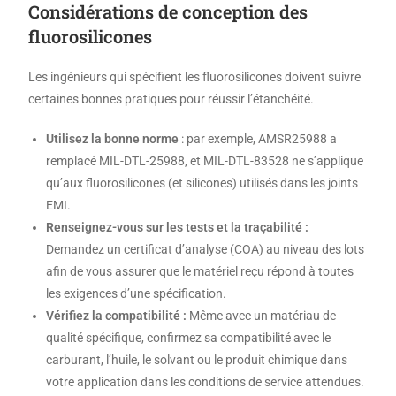
Considérations de conception des
fluorosilicones
Les ingénieurs qui spécifient les fluorosilicones doivent suivre
certaines bonnes pratiques pour réussir l’étanchéité.
Utilisez la bonne norme
: par exemple, AMSR25988 a
remplacé MIL-DTL-25988, et MIL-DTL-83528 ne s’applique
qu’aux fluorosilicones (et silicones) utilisés dans les joints
EMI.
Renseignez-vous sur les tests et la traçabilité :
Demandez un certificat d’analyse (COA) au niveau des lots
afin de vous assurer que le matériel reçu répond à toutes
les exigences d’une spécification.
Vérifiez la compatibilité :
Même avec un matériau de
qualité spécifique, confirmez sa compatibilité avec le
carburant, l’huile, le solvant ou le produit chimique dans
votre application dans les conditions de service attendues.