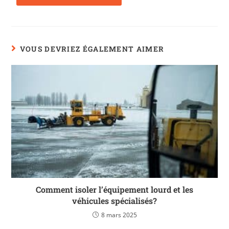
VOUS DEVRIEZ ÉGALEMENT AIMER
Comment isoler l’équipement lourd et les
véhicules spécialisés?
8 mars 2025