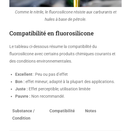
Comme le nitrile, le fluorosilicone résiste aux carburants et
huiles à base de pétrole.
Compatibilité en fluorosilicone
Le tableau ci-dessous résume la compatibilité du
fluorosilicone avec certains produits chimiques courants et
des conditions environnementales.
Excellent
: Peu ou pas d’effet
Bon :
effet mineur; adapté à la plupart des applications.
Juste :
Effet perceptible; utilisation limitée
Pauvre :
Non recommandé.
Substance /
Compatibilité
Notes
Condition