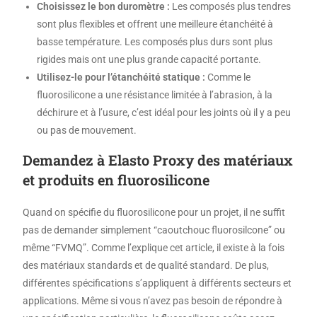
Choisissez le bon duromètre :
Les composés plus tendres
sont plus flexibles et offrent une meilleure étanchéité à
basse température. Les composés plus durs sont plus
rigides mais ont une plus grande capacité portante.
Utilisez-le pour l’étanchéité statique :
Comme le
fluorosilicone a une résistance limitée à l’abrasion, à la
déchirure et à l’usure, c’est idéal pour les joints où il y a peu
ou pas de mouvement.
Demandez à Elasto Proxy des matériaux
et produits en fluorosilicone
Quand on spécifie du fluorosilicone pour un projet, il ne suffit
pas de demander simplement “caoutchouc fluorosilcone” ou
même “FVMQ”. Comme l’explique cet article, il existe à la fois
des matériaux standards et de qualité standard. De plus,
différentes spécifications s’appliquent à différents secteurs et
applications. Même si vous n’avez pas besoin de répondre à