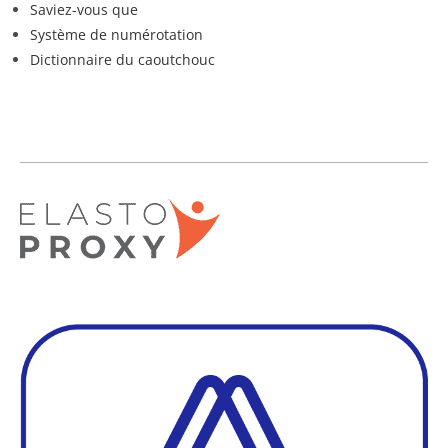
Saviez-vous que
Système de numérotation
Dictionnaire du caoutchouc