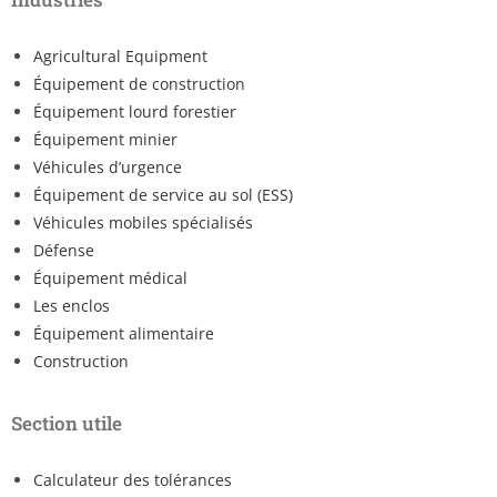
Agricultural Equipment
Équipement de construction
Équipement lourd forestier
Équipement minier
Véhicules d’urgence
Équipement de service au sol (ESS)
Véhicules mobiles spécialisés
Défense
Équipement médical
Les enclos
Équipement alimentaire
Construction
Section utile
Calculateur des tolérances