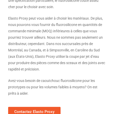
une spécification particulière, le fluorosilicone coûte assez
cher pour le choisir avec soin.
Elasto Proxy peut vous aider à choisir les matériaux. De plus,
nous pouvons vous fournir du fluorosilicone en quantités de
commande minimale (MOQ) inférieures à celles que vous
pourriez trouver ailleurs. Nous ne sommes pas seulement un
distributeur, cependant. Dans nos succursales près de
Montréal, au Canada, et à Simpsonville, en Caroline du Sud
(aux États-Unis), Elasto Proxy utilise la coupe par jet d’eau
pour produire des pièces comme des sceaux et des joints avec
rapidité et précision.
Avez-vous besoin de caoutchouc fluorosilicone pour les
prototypes ou pour les volumes faibles à moyens? On est
prêts à aider.
Contactez Elasto Proxy