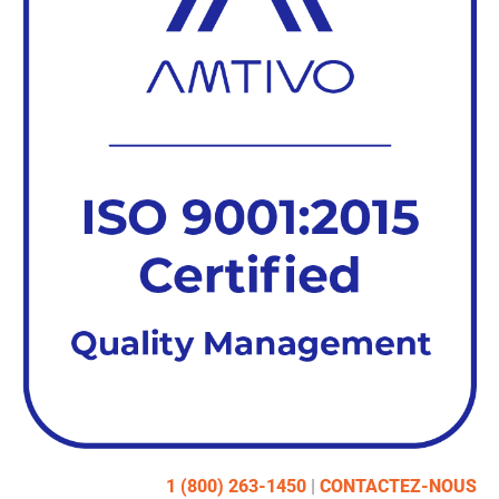
1 (800) 263-1450
|
CONTACTEZ-NOUS