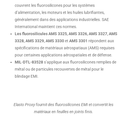
couvrent les fluorosilicones pour les systèmes
d’alimentation, les moteurs et les huiles lubrifiantes,
généralement dans des applications industrielles. SAE
International maintient ces normes.
Les fluorosilicules AMS 3325, AMS 3326, AMS 3327, AMS
3328, AMS 3329, AMS 3330
et
AMS 3301
répondent aux
spécifications de matériaux aérospatiaux (AMS) requises
pour certaines applications aérospatiales et de défense.
MIL-DTL-83528
s’applique aux fluorosilicones remplies de
métal ou de particules recouvertes de métal pour le
blindage EMI.
Elasto Proxy fournit des fluorosilicones EMI et convertit les
matériaux en feuilles en joints finis.