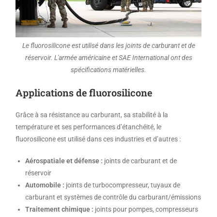
Le fluorosilicone est utilisé dans les joints de carburant et de
réservoir. L'armée américaine et SAE International ont des
spécifications matérielles.
Applications de fluorosilicone
Grâce à sa résistance au carburant, sa stabilité à la
température et ses performances d’étanchéité, le
fluorosilicone est utilisé dans ces industries et d’autres :
Aérospatiale et défense :
joints de carburant et de
réservoir
Automobile :
joints de turbocompresseur, tuyaux de
carburant et systèmes de contrôle du carburant/émissions
Traitement chimique :
joints pour pompes, compresseurs