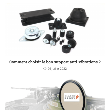
Comment choisir le bon support anti-vibrations ?
26 juillet 2022