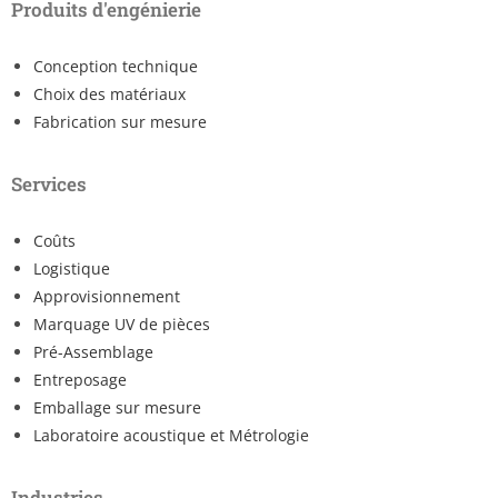
Produits d'engénierie
Conception technique
Choix des matériaux
Fabrication sur mesure
Services
Coûts
Logistique
Approvisionnement
Marquage UV de pièces
Pré-Assemblage
Entreposage
Emballage sur mesure
Laboratoire acoustique et Métrologie
Industries