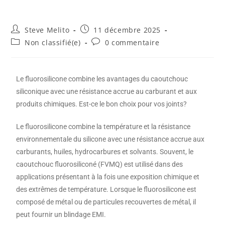
Steve Melito
11 décembre 2025
Non classifié(e)
0 commentaire
Le fluorosilicone combine les avantages du caoutchouc
siliconique avec une résistance accrue au carburant et aux
produits chimiques. Est-ce le bon choix pour vos joints?
Le fluorosilicone combine la température et la résistance
environnementale du silicone avec une résistance accrue aux
carburants, huiles, hydrocarbures et solvants. Souvent, le
caoutchouc fluorosiliconé (FVMQ) est utilisé dans des
applications présentant à la fois une exposition chimique et
des extrêmes de température. Lorsque le fluorosilicone est
composé de métal ou de particules recouvertes de métal, il
peut fournir un blindage EMI.