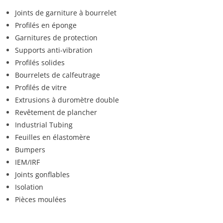
Joints de garniture à bourrelet
Profilés en éponge
Garnitures de protection
Supports anti-vibration
Profilés solides
Bourrelets de calfeutrage
Profilés de vitre
Extrusions à duromètre double
Revêtement de plancher
Industrial Tubing
Feuilles en élastomère
Bumpers
IEM/IRF
Joints gonflables
Isolation
Pièces moulées