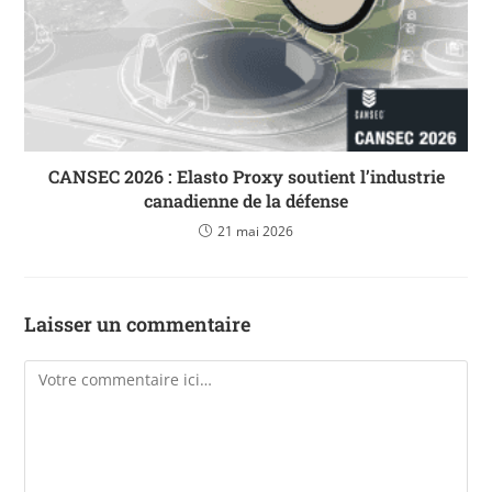
CANSEC 2026 : Elasto Proxy soutient l’industrie
canadienne de la défense
21 mai 2026
Laisser un commentaire