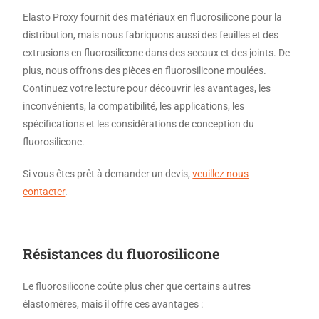
Elasto Proxy fournit des matériaux en fluorosilicone pour la
distribution, mais nous fabriquons aussi des feuilles et des
extrusions en fluorosilicone dans des sceaux et des joints. De
plus, nous offrons des pièces en fluorosilicone moulées.
Continuez votre lecture pour découvrir les avantages, les
inconvénients, la compatibilité, les applications, les
spécifications et les considérations de conception du
fluorosilicone.
Si vous êtes prêt à demander un devis,
veuillez nous
contacter
.
Résistances
du fluorosilicone
Le fluorosilicone coûte plus cher que certains autres
élastomères, mais il offre ces avantages :