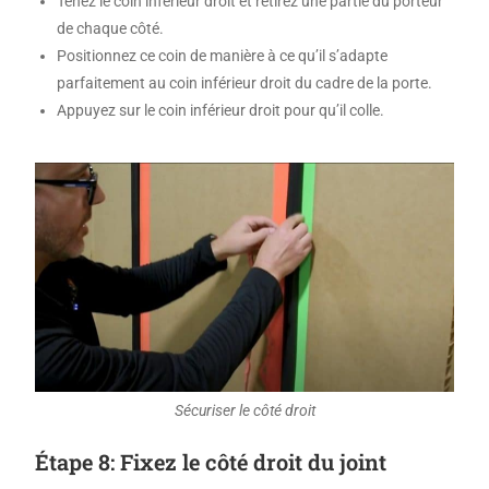
Tenez le coin inférieur droit et retirez une partie du porteur
de chaque côté.
Positionnez ce coin de manière à ce qu’il s’adapte
parfaitement au coin inférieur droit du cadre de la porte.
Appuyez sur le coin inférieur droit pour qu’il colle.
Sécuriser le côté droit
Étape 8: Fixez le côté droit du joint