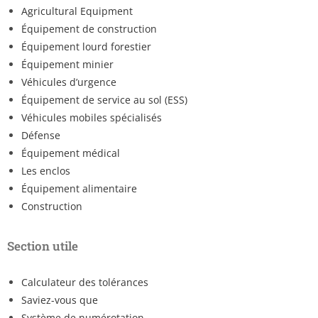
Agricultural Equipment
Équipement de construction
Équipement lourd forestier
Équipement minier
Véhicules d’urgence
Équipement de service au sol (ESS)
Véhicules mobiles spécialisés
Défense
Équipement médical
Les enclos
Équipement alimentaire
Construction
Section utile
Calculateur des tolérances
Saviez-vous que
Système de numérotation