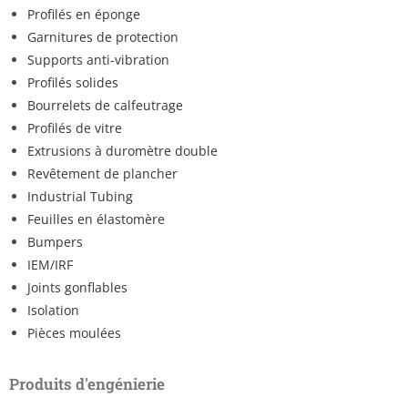
Profilés en éponge
Garnitures de protection
Supports anti-vibration
Profilés solides
Bourrelets de calfeutrage
Profilés de vitre
Extrusions à duromètre double
Revêtement de plancher
Industrial Tubing
Feuilles en élastomère
Bumpers
IEM/IRF
Joints gonflables
Isolation
Pièces moulées
Produits d'engénierie