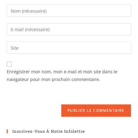
Enregistrer mon nom, mon e-mail et mon site dans le
navigateur pour mon prochain commentaire.
Inscrivez-Vous À Notre Infolettre