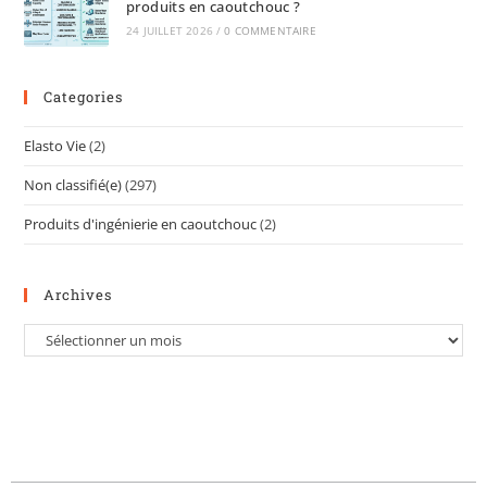
produits en caoutchouc ?
24 JUILLET 2026
/
0 COMMENTAIRE
Categories
Elasto Vie
(2)
Non classifié(e)
(297)
Produits d'ingénierie en caoutchouc
(2)
Archives