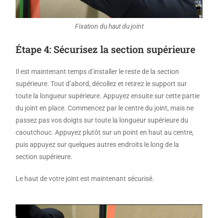
Fixation du haut du joint
Étape 4: Sécurisez la section supérieure
Il est maintenant temps d’installer le reste de la section
supérieure. Tout d’abord, décollez et retirez le support sur
toute la longueur supérieure. Appuyez ensuite sur cette partie
du joint en place. Commencez par le centre du joint, mais ne
passez pas vos doigts sur toute la longueur supérieure du
caoutchouc. Appuyez plutôt sur un point en haut au centre,
puis appuyez sur quelques autres endroits le long de la
section supérieure.
Le haut de votre joint est maintenant sécurisé.