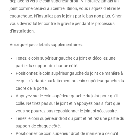
déplaçons vers le coin supérieur droit. N’installez jamais un
joint comme celui-ci au centre. Sinon, vous risquez d’étirer le
caoutchouc. N’installez pas le joint par le bas non plus. Sinon,
vous devrez lutter contre la gravité pendant le processus
d’installation.
Voici quelques détails supplémentaires.
Tenez le coin supérieur gauche du joint et décollez une
partie du support de chaque côté.
Positionnez le coin supérieur gauche du joint de manière à
ce qu’il s’adapte parfaitement au coin supérieur gauche du
cadre de la porte.
Appuyez sur le coin supérieur gauche du joint pour qu’il
colle. Ne tirez pas sur le joint et n’appuyez pas si fort que
vous ne pourrez pas repositionner le joint si nécessaire.
Tenez le coin supérieur droit du joint et retirez une partie du
support de chaque côté.
Positionnez ce coin supérieur droit de manière à ce qu’il