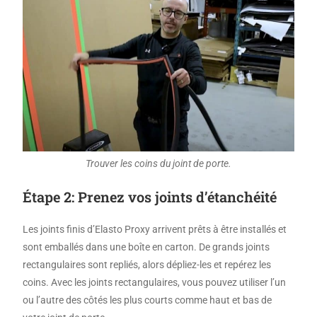
Trouver les coins du joint de porte.
Étape 2: Prenez vos joints d’étanchéité
Les joints finis d’Elasto Proxy arrivent prêts à être installés et
sont emballés dans une boîte en carton. De grands joints
rectangulaires sont repliés, alors dépliez-les et repérez les
coins. Avec les joints rectangulaires, vous pouvez utiliser l’un
ou l’autre des côtés les plus courts comme haut et bas de