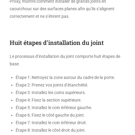
Proxy, montre comment installer de grands joints en
caoutchouc sur des surfaces planes afin qu’ils s’alignent
correctement et ne s’étirent pas.
Huit étapes d’installation du joint
Le processus d’installation du joint comporte huit étapes de
base.
Étape 1: Nettoyez la zone autour du cadre de la porte.
Étape 2: Prenez vos joints d’étanchéité.
Étape 3: Installez les coins supérieurs.
Étape 4: Fixez la section supérieure.
Étape 5: Installez le coin inférieur gauche.
Étape 6: Fixez le côté gauche du joint.
Étape 7: Installez le coin inférieur droit.
Étape 8: Installez le côté droit du joint.