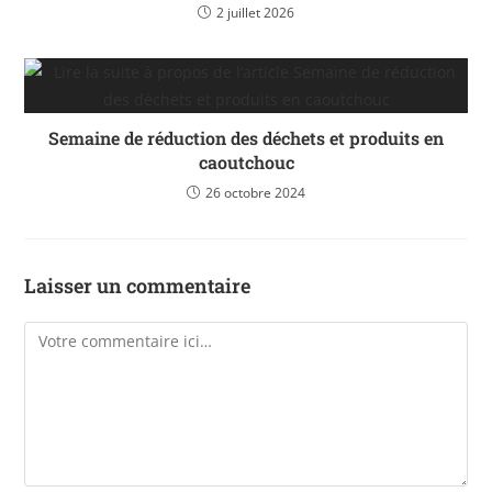
2 juillet 2026
Semaine de réduction des déchets et produits en
caoutchouc
26 octobre 2024
Laisser un commentaire