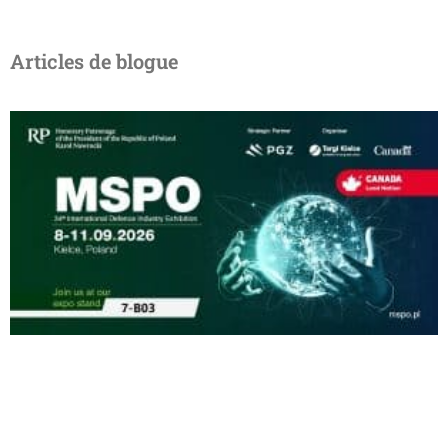
Articles de blogue