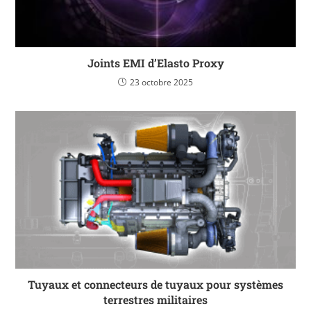
Joints EMI d’Elasto Proxy
23 octobre 2025
Tuyaux et connecteurs de tuyaux pour systèmes
terrestres militaires