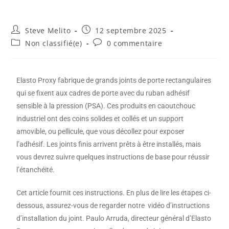
Steve Melito
12 septembre 2025
Non classifié(e)
0 commentaire
Elasto Proxy fabrique de grands joints de porte rectangulaires
qui se fixent aux cadres de porte avec du ruban adhésif
sensible à la pression (PSA). Ces produits en caoutchouc
industriel ont des coins solides et collés et un support
amovible, ou pellicule, que vous décollez pour exposer
l’adhésif. Les joints finis arrivent prêts à être installés, mais
vous devrez suivre quelques instructions de base pour réussir
l’étanchéité.
Cet article fournit ces instructions. En plus de lire les étapes ci-
dessous, assurez-vous de regarder notre vidéo d’instructions
d’installation du joint. Paulo Arruda, directeur général d’Elasto