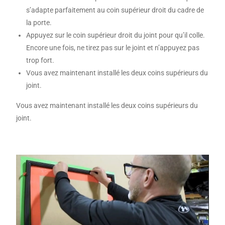
s’adapte parfaitement au coin supérieur droit du cadre de
la porte.
Appuyez sur le coin supérieur droit du joint pour qu’il colle.
Encore une fois, ne tirez pas sur le joint et n’appuyez pas
trop fort.
Vous avez maintenant installé les deux coins supérieurs du
joint.
Vous avez maintenant installé les deux coins supérieurs du
joint.