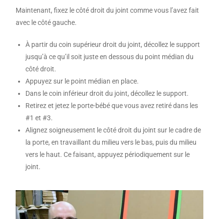
Maintenant, fixez le côté droit du joint comme vous l’avez fait
avec le côté gauche.
À partir du coin supérieur droit du joint, décollez le support
jusqu’à ce qu’il soit juste en dessous du point médian du
côté droit.
Appuyez sur le point médian en place.
Dans le coin inférieur droit du joint, décollez le support.
Retirez et jetez le porte-bébé que vous avez retiré dans les
#1 et #3.
Alignez soigneusement le côté droit du joint sur le cadre de
la porte, en travaillant du milieu vers le bas, puis du milieu
vers le haut. Ce faisant, appuyez périodiquement sur le
joint.