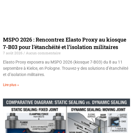
MSPO 2026 : Rencontrez Elasto Proxy au kiosque
7-B03 pour l’étanchéité et l’isolation militaires
7 août 2026
Aucun commentaire
Elasto Proxy exposera au MSPO 2026 (kiosque 7-B03) du 8 au 11
septembre à Kielce, en Pologne. Trouvez-y des solutions d’étanchéité
et d’isolation militaires.
Lire plus »