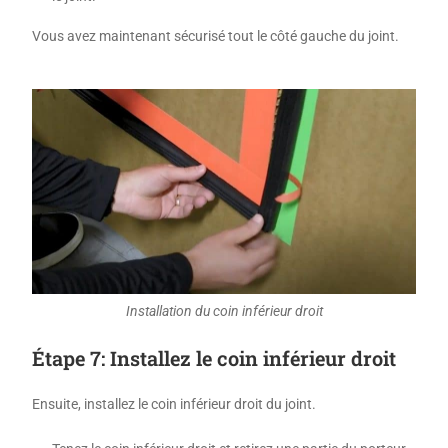
Vous avez maintenant sécurisé tout le côté gauche du joint.
Installation du coin inférieur droit
Étape 7: Installez le coin inférieur droit
Ensuite, installez le coin inférieur droit du joint.