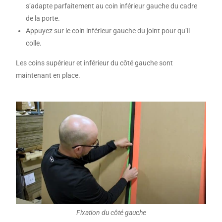
s’adapte parfaitement au coin inférieur gauche du cadre
de la porte.
Appuyez sur le coin inférieur gauche du joint pour qu’il
colle.
Les coins supérieur et inférieur du côté gauche sont
maintenant en place.
Fixation du côté gauche