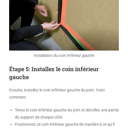
Installation du coin inférieur gauche
Étape 5: Installez le coin inférieur
gauche
Ensuite, installez le coin inférieur gauche du joint. Voici
comment.
Tenez le coin inférieur gauche du joint et décollez une partie
du support de chaque côté.
Positionnez ce coin inférieur gauche de manière à ce qu’il