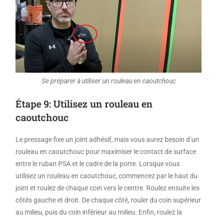
Se préparer à utiliser un rouleau en caoutchouc
Étape 9: Utilisez un rouleau en
caoutchouc
Le pressage fixe un joint adhésif, mais vous aurez besoin d’un
rouleau en caoutchouc pour maximiser le contact de surface
entre le ruban PSA et le cadre de la porte. Lorsque vous
utilisez un rouleau en caoutchouc, commencez par le haut du
joint et roulez de chaque coin vers le centre. Roulez ensuite les
côtés gauche et droit. De chaque côté, rouler du coin supérieur
au milieu, puis du coin inférieur au milieu. Enfin, roulez la