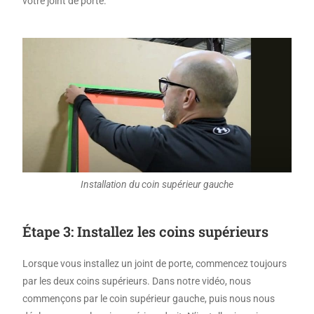
votre joint de porte.
Installation du coin supérieur gauche
Étape 3: Installez les coins supérieurs
Lorsque vous installez un joint de porte, commencez toujours
par les deux coins supérieurs. Dans notre vidéo, nous
commençons par le coin supérieur gauche, puis nous nous