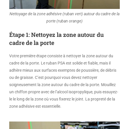
Nettoyage de la zone adhésive (ruban vert) autour du cadre de la
porte (ruban orange)
Étape 1: Nettoyez la zone autour du
cadre de la porte
Votre première étape consiste à nettoyer la zone autour du
cadre de la porte. Le ruban PSA est solide et fiable, mais il
adhère mieux aux surfaces exemptes de poussière, de débris
ou de graisse. C’est pourquoi vous devez nettoyer
soigneusement la zone autour du cadre de la porte. Mouillez
un chiffon propre avec de l’alcool isopropylique, puis essuyez-
le le long de la zone où vous fixerez le joint. La propreté de la
zone adhésive est essentielle.