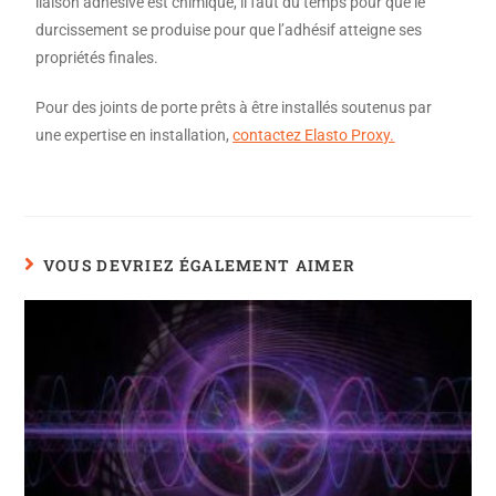
liaison adhésive est chimique, il faut du temps pour que le
durcissement se produise pour que l’adhésif atteigne ses
propriétés finales.
Pour des joints de porte prêts à être installés soutenus par
une expertise en installation,
contactez Elasto Proxy.
VOUS DEVRIEZ ÉGALEMENT AIMER