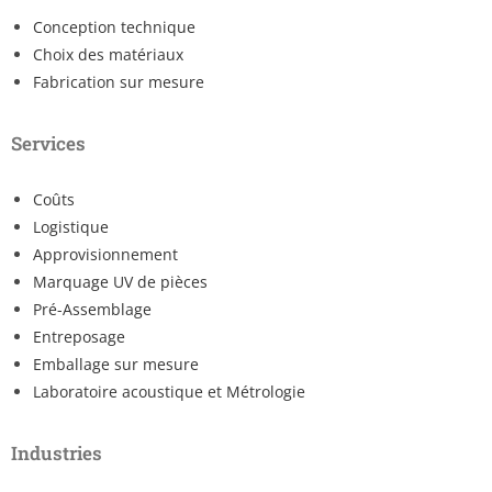
Conception technique
Choix des matériaux
Fabrication sur mesure
Services
Coûts
Logistique
Approvisionnement
Marquage UV de pièces
Pré-Assemblage
Entreposage
Emballage sur mesure
Laboratoire acoustique et Métrologie
Industries