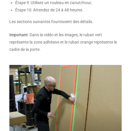
Étape 9: Utilisez un rouleau en caoutchouc.
Étape 10: Attendez de 24 à 48 heures.
Les sections suivantes fournissent des détails.
Important
: Dans la vidéo et les images, le ruban vert
représente la zone adhésive et le ruban orange représente le
cadre de la porte.