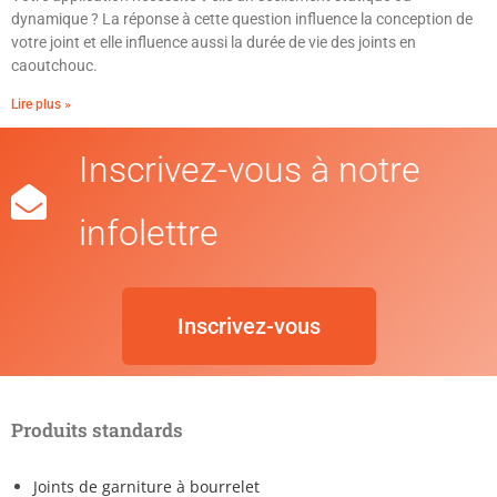
dynamique ? La réponse à cette question influence la conception de
votre joint et elle influence aussi la durée de vie des joints en
caoutchouc.
Lire plus »
Inscrivez-vous à notre
infolettre
Inscrivez-vous
Produits standards
Joints de garniture à bourrelet