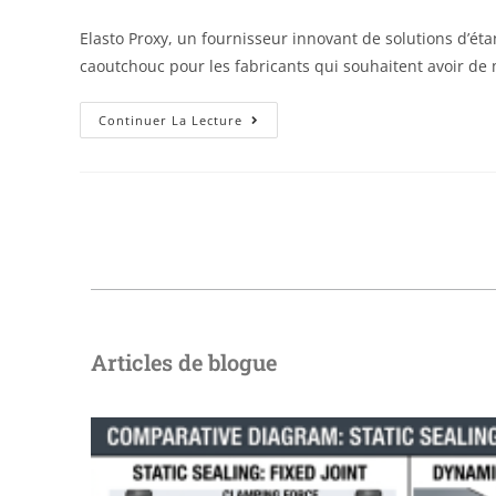
Elasto Proxy, un fournisseur innovant de solutions d’
caoutchouc pour les fabricants qui souhaitent avoir de m
Continuer La Lecture
Articles de blogue