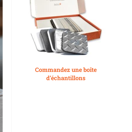
Commandez une boîte
d’échantillons