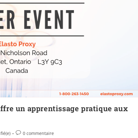
fre un apprentissage pratique aux
fié(e)
0 commentaire