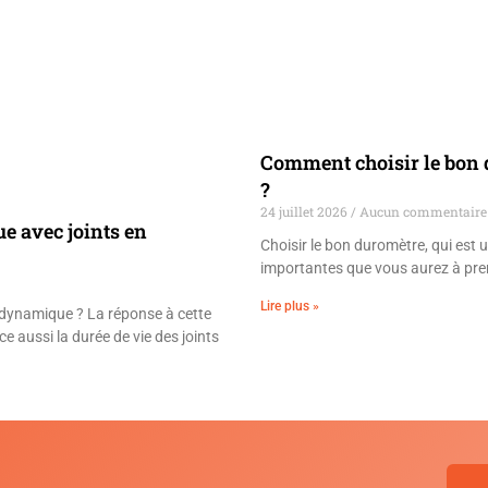
Comment choisir le bon 
?
24 juillet 2026
Aucun commentaire
e avec joints en
Choisir le bon duromètre, qui est u
importantes que vous aurez à pre
Lire plus »
u dynamique ? La réponse à cette
ce aussi la durée de vie des joints