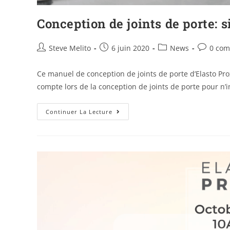
Conception de joints de porte: 
Steve Melito
6 juin 2020
News
0 com
Ce manuel de conception de joints de porte d’Elasto Pro
compte lors de la conception de joints de porte pour n’i
Continuer La Lecture