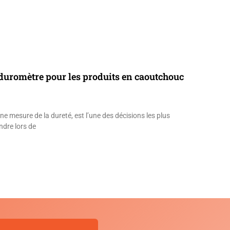
duromètre pour les produits en caoutchouc
ne mesure de la dureté, est l’une des décisions les plus
ndre lors de