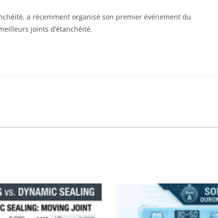
étanchéité, a récemment organisé son premier événement du
eilleurs joints d’étanchéité.