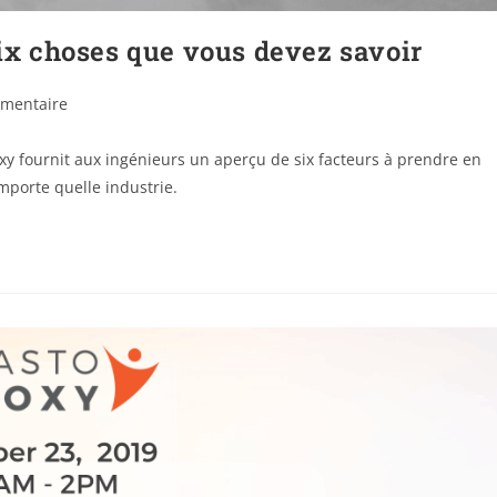
six choses que vous devez savoir
mentaire
xy fournit aux ingénieurs un aperçu de six facteurs à prendre en
mporte quelle industrie.