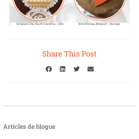
Share This Post
Articles de blogue