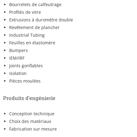
Bourrelets de calfeutrage
Profilés de vitre
Extrusions à duromètre double
Revêtement de plancher
Industrial Tubing
Feuilles en élastomère
Bumpers
IEM/IRF
Joints gonflables
Isolation
Pièces moulées
Produits d'engénierie
Conception technique
Choix des matériaux
Fabrication sur mesure