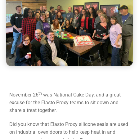
th
November 26
was National Cake Day, and a great
excuse for the Elasto Proxy teams to sit down and
share a treat together.
Did you know that Elasto Proxy silicone seals are used
on industrial oven doors to help keep heat in and