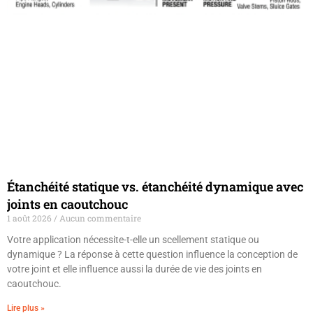
Étanchéité statique vs. étanchéité dynamique avec
joints en caoutchouc
1 août 2026
Aucun commentaire
Votre application nécessite-t-elle un scellement statique ou
dynamique ? La réponse à cette question influence la conception de
votre joint et elle influence aussi la durée de vie des joints en
caoutchouc.
Lire plus »