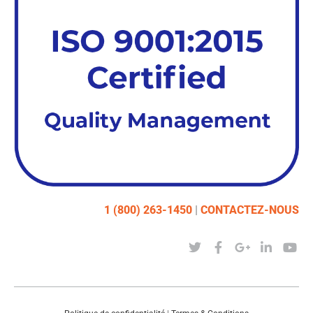
1 (800) 263-1450
|
CONTACTEZ-NOUS