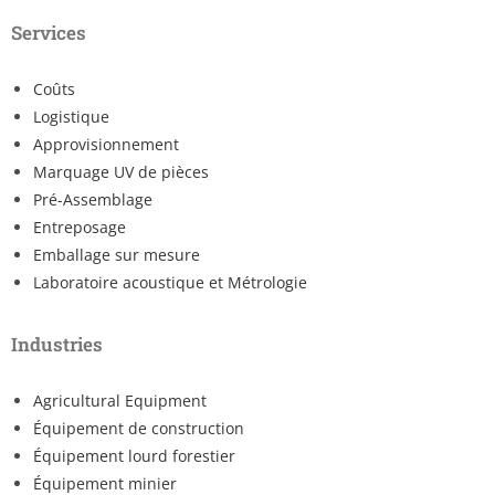
Services
Coûts
Logistique
Approvisionnement
Marquage UV de pièces
Pré-Assemblage
Entreposage
Emballage sur mesure
Laboratoire acoustique et Métrologie
Industries
Agricultural Equipment
Équipement de construction
Équipement lourd forestier
Équipement minier