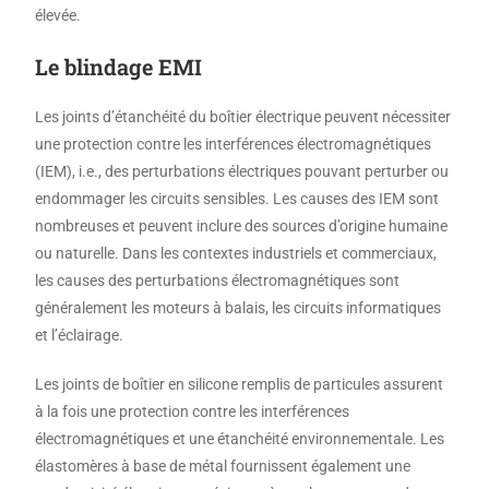
élevée.
Le blindage EMI
Les joints d’étanchéité du boîtier électrique peuvent nécessiter
une protection contre les interférences électromagnétiques
(IEM), i.e., des perturbations électriques pouvant perturber ou
endommager les circuits sensibles. Les causes des IEM sont
nombreuses et peuvent inclure des sources d’origine humaine
ou naturelle. Dans les contextes industriels et commerciaux,
les causes des perturbations électromagnétiques sont
généralement les moteurs à balais, les circuits informatiques
et l’éclairage.
Les joints de boîtier en silicone remplis de particules assurent
à la fois une protection contre les interférences
électromagnétiques et une étanchéité environnementale. Les
élastomères à base de métal fournissent également une