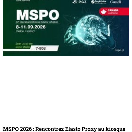
MSPO 2026 : Rencontrez Elasto Proxy au kiosque