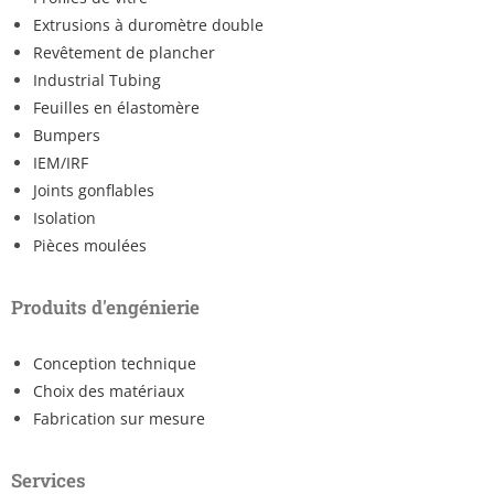
Extrusions à duromètre double
Revêtement de plancher
Industrial Tubing
Feuilles en élastomère
Bumpers
IEM/IRF
Joints gonflables
Isolation
Pièces moulées
Produits d'engénierie
Conception technique
Choix des matériaux
Fabrication sur mesure
Services