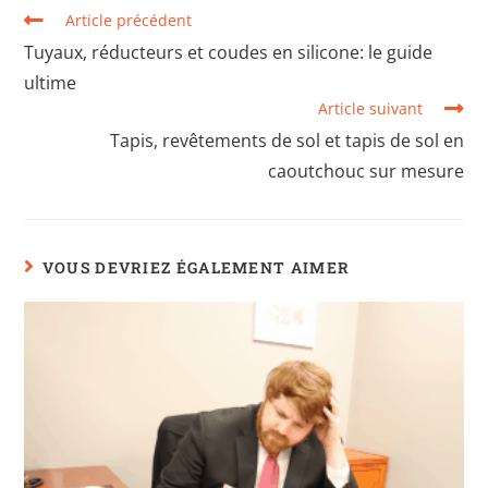
Article précédent
Tuyaux, réducteurs et coudes en silicone: le guide
ultime
Article suivant
Tapis, revêtements de sol et tapis de sol en
caoutchouc sur mesure
VOUS DEVRIEZ ÉGALEMENT AIMER