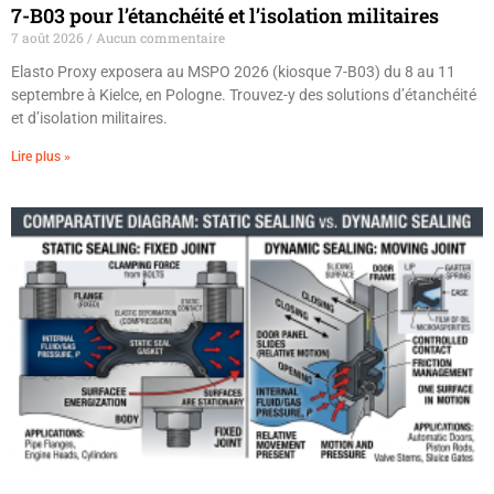
7-B03 pour l’étanchéité et l’isolation militaires
7 août 2026
Aucun commentaire
Elasto Proxy exposera au MSPO 2026 (kiosque 7-B03) du 8 au 11
septembre à Kielce, en Pologne. Trouvez-y des solutions d’étanchéité
et d’isolation militaires.
Lire plus »