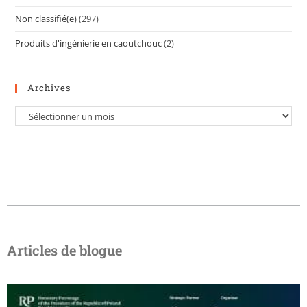
Non classifié(e)
(297)
Produits d'ingénierie en caoutchouc
(2)
Archives
Articles de blogue