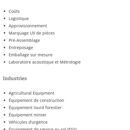
Coûts
Logistique
Approvisionnement
Marquage UV de pièces
Pré-Assemblage
Entreposage
Emballage sur mesure
Laboratoire acoustique et Métrologie
Industries
Agricultural Equipment
Équipement de construction
Équipement lourd forestier
Équipement minier
Véhicules d’urgence
Équipement de service au sol (ESS)