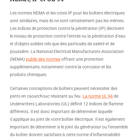
Les normes NEMA et les cotes IP pour les boîtiers électriques
sont similaires, mais ils ne sont certainement pas les mêmes.
Les indices de protection contre la pénétration (IP) décrivent
le niveau de protection contre l’entrée ou la pénétration d’eau
et d’objets solides tels que des particules de saleté et de
poussière. La National Electrical Manufacturers Association
(NEMA)
publie des normes
offrant une protection
supplémentaire, notamment contre la corrosion et les
produits chimiques.
Certaines conceptions de boîtiers peuvent nécessiter des
joints en caoutchouc résistant au feu.
La norme UL 94
de
Underwriters Laboratories (UL) définit 12 indices de flamme
différents. Il est donc important de déterminer laquelle
s’applique au joint de votre boîtier électrique. Il est également
important de déterminer si le joint du générateur ou l’ensemble
du boîtier doivent satisfaire à cette norme d’inflammabilité