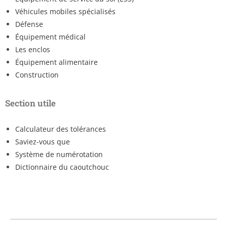
Véhicules mobiles spécialisés
Défense
Équipement médical
Les enclos
Équipement alimentaire
Construction
Section utile
Calculateur des tolérances
Saviez-vous que
Système de numérotation
Dictionnaire du caoutchouc