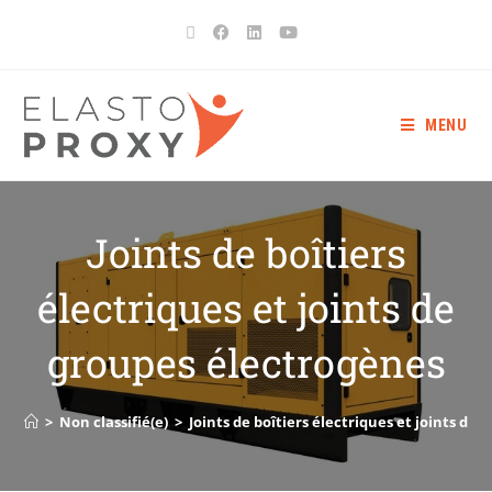
MENU
Joints de boîtiers
électriques et joints de
groupes électrogènes
>
Non classifié(e)
>
Joints de boîtiers électriques et joints de