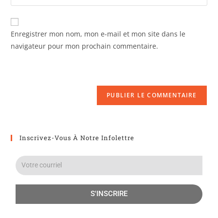
Enregistrer mon nom, mon e-mail et mon site dans le
navigateur pour mon prochain commentaire.
Inscrivez-Vous À Notre Infolettre
S'INSCRIRE