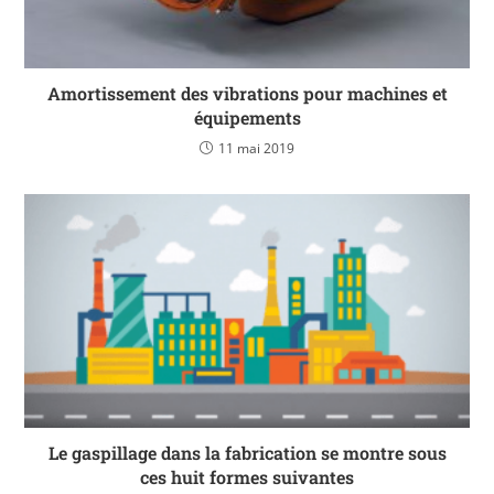
Amortissement des vibrations pour machines et
équipements
11 mai 2019
Le gaspillage dans la fabrication se montre sous
ces huit formes suivantes