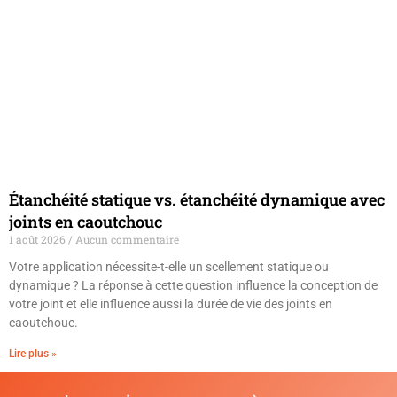
Étanchéité statique vs. étanchéité dynamique avec
joints en caoutchouc
1 août 2026
Aucun commentaire
Votre application nécessite-t-elle un scellement statique ou
dynamique ? La réponse à cette question influence la conception de
votre joint et elle influence aussi la durée de vie des joints en
caoutchouc.
Lire plus »