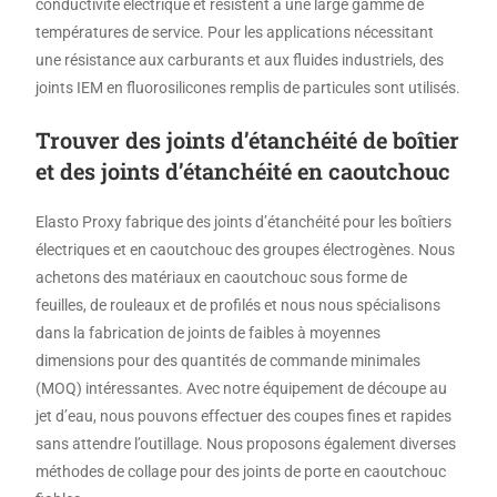
conductivité électrique et résistent à une large gamme de
températures de service. Pour les applications nécessitant
une résistance aux carburants et aux fluides industriels, des
joints IEM en fluorosilicones remplis de particules sont utilisés.
Trouver des joints d’étanchéité de boîtier
et des joints d’étanchéité en caoutchouc
Elasto Proxy fabrique des joints d’étanchéité pour les boîtiers
électriques et en caoutchouc des groupes électrogènes. Nous
achetons des matériaux en caoutchouc sous forme de
feuilles, de rouleaux et de profilés et nous nous spécialisons
dans la fabrication de joints de faibles à moyennes
dimensions pour des quantités de commande minimales
(MOQ) intéressantes. Avec notre équipement de découpe au
jet d’eau, nous pouvons effectuer des coupes fines et rapides
sans attendre l’outillage. Nous proposons également diverses
méthodes de collage pour des joints de porte en caoutchouc