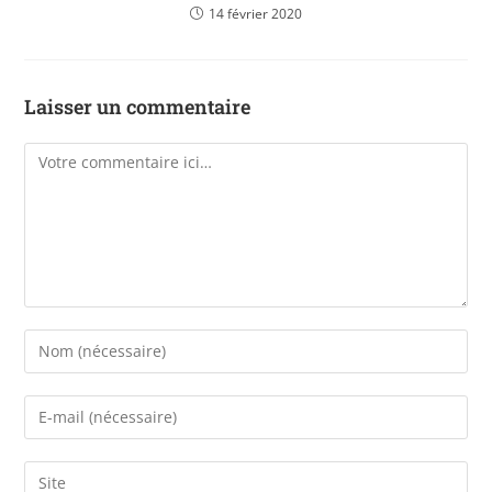
14 février 2020
Laisser un commentaire