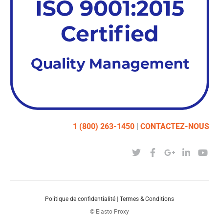
1 (800) 263-1450
|
CONTACTEZ-NOUS
Politique de confidentialité
|
Termes & Conditions
© Elasto Proxy