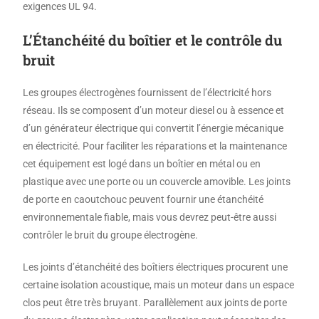
exigences UL 94.
L
’
Étanchéité du boîtier et le contrôle du
bruit
Les groupes électrogènes fournissent de l’électricité hors
réseau. Ils se composent d’un moteur diesel ou à essence et
d’un générateur électrique qui convertit l’énergie mécanique
en électricité. Pour faciliter les réparations et la maintenance
cet équipement est logé dans un boîtier en métal ou en
plastique avec une porte ou un couvercle amovible. Les joints
de porte en caoutchouc peuvent fournir une étanchéité
environnementale fiable, mais vous devrez peut-être aussi
contrôler le bruit du groupe électrogène.
Les joints d’étanchéité des boîtiers électriques procurent une
certaine isolation acoustique, mais un moteur dans un espace
clos peut être très bruyant. Parallèlement aux joints de porte