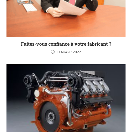
Faites-vous confiance à votre fabricant ?
13 février 2022