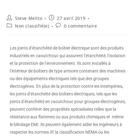
Steve Melito
27 avril 2019
Non classifié(e)
0 commentaire
Les joints d’étanchéité de boîtier électrique sont des produits
industriels en caoutchouc qui assurent l’étanchéité, l’isolation
et la protection de l’environnement. Ils sont installés à
l’intérieur de boîtiers de type armoire contenant des machines
ou des équipements électriques tels que des groupes
électrogènes. En plus de la protection contre les intempéries,
les joints d’étanchéité des boîtiers électriques, tels que les
joints d’étanchéité en caoutchouc pour groupes électrogènes,
peuvent conférer des propriétés spécialisées telles que la
résistance aux flammes ou aux produits chimiques et même
le blindage EMI. Ils peuvent également aider les ingénieurs à
respecter les normes IP, la classification NEMA ou les