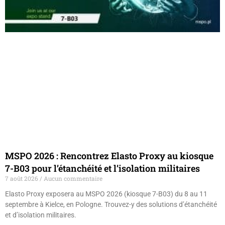
MSPO 2026 : Rencontrez Elasto Proxy au kiosque
7-B03 pour l’étanchéité et l’isolation militaires
7 août 2026
Aucun commentaire
Elasto Proxy exposera au MSPO 2026 (kiosque 7-B03) du 8 au 11
septembre à Kielce, en Pologne. Trouvez-y des solutions d’étanchéité
et d’isolation militaires.