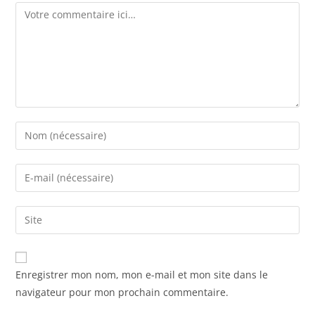
Enregistrer mon nom, mon e-mail et mon site dans le
navigateur pour mon prochain commentaire.