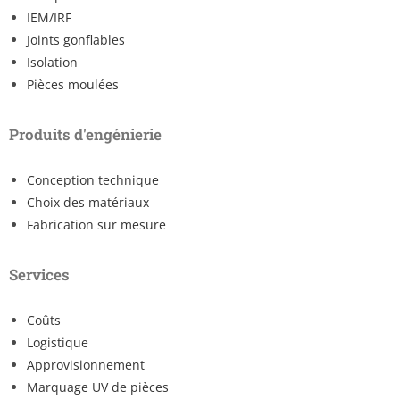
IEM/IRF
Joints gonflables
Isolation
Pièces moulées
Produits d'engénierie
Conception technique
Choix des matériaux
Fabrication sur mesure
Services
Coûts
Logistique
Approvisionnement
Marquage UV de pièces