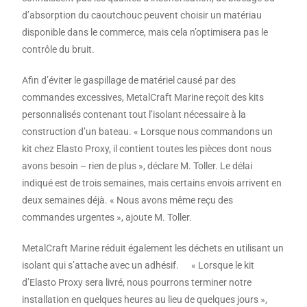
d’absorption du caoutchouc peuvent choisir un matériau
disponible dans le commerce, mais cela n’optimisera pas le
contrôle du bruit.
Afin d’éviter le gaspillage de matériel causé par des
commandes excessives, MetalCraft Marine reçoit des kits
personnalisés contenant tout l’isolant nécessaire à la
construction d’un bateau. « Lorsque nous commandons un
kit chez Elasto Proxy, il contient toutes les pièces dont nous
avons besoin – rien de plus », déclare M. Toller. Le délai
indiqué est de trois semaines, mais certains envois arrivent en
deux semaines déjà. « Nous avons même reçu des
commandes urgentes », ajoute M. Toller.
MetalCraft Marine réduit également les déchets en utilisant un
isolant qui s’attache avec un adhésif. « Lorsque le kit
d’Elasto Proxy sera livré, nous pourrons terminer notre
installation en quelques heures au lieu de quelques jours »,