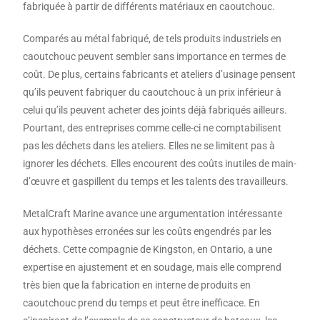
fabriquée à partir de différents matériaux en caoutchouc.
Comparés au métal fabriqué, de tels produits industriels en
caoutchouc peuvent sembler sans importance en termes de
coût. De plus, certains fabricants et ateliers d’usinage pensent
qu’ils peuvent fabriquer du caoutchouc à un prix inférieur à
celui qu’ils peuvent acheter des joints déjà fabriqués ailleurs.
Pourtant, des entreprises comme celle-ci ne comptabilisent
pas les déchets dans les ateliers. Elles ne se limitent pas à
ignorer les déchets. Elles encourent des coûts inutiles de main-
d’œuvre et gaspillent du temps et les talents des travailleurs.
MetalCraft Marine avance une argumentation intéressante
aux hypothèses erronées sur les coûts engendrés par les
déchets. Cette compagnie de Kingston, en Ontario, a une
expertise en ajustement et en soudage, mais elle comprend
très bien que la fabrication en interne de produits en
caoutchouc prend du temps et peut être inefficace. En