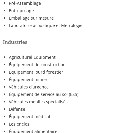
Pré-Assemblage
Entreposage
Emballage sur mesure
Laboratoire acoustique et Métrologie
Industries
Agricultural Equipment
Équipement de construction
Équipement lourd forestier
Équipement minier
Véhicules d’urgence
Équipement de service au sol (ESS)
Véhicules mobiles spécialisés
Défense
Équipement médical
Les enclos
Équipement alimentaire