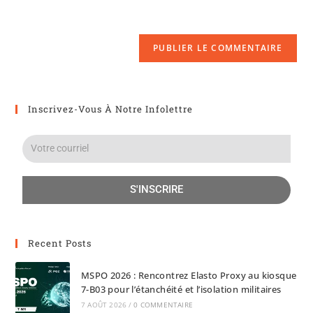
Inscrivez-Vous À Notre Infolettre
S'INSCRIRE
Recent Posts
MSPO 2026 : Rencontrez Elasto Proxy au kiosque
7-B03 pour l’étanchéité et l’isolation militaires
7 AOÛT 2026
/
0 COMMENTAIRE