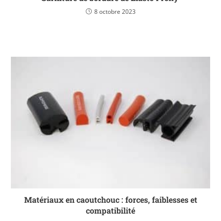
8 octobre 2023
Matériaux en caoutchouc : forces, faiblesses et
compatibilité