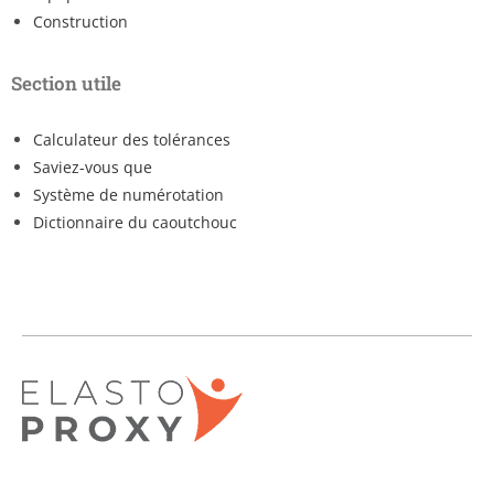
Construction
Section utile
Calculateur des tolérances
Saviez-vous que
Système de numérotation
Dictionnaire du caoutchouc