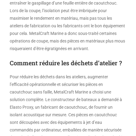
entraîner le gaspillage d’une feuille entière de caoutchouc.
Lors de la coupe, l’isolation peut être imbriquée pour
maximiser le rendement en matériau, mais pas tous les
ateliers de fabrication ou les fabricants ont le bon équipement
pour cela. MetalCraft Marine a donc sous-traité certaines
opérations de coupe, mais des pièces en matériaux plus mous
risqueraient d’être égratignées en arrivant.
Comment réduire les déchets d’atelier
?
Pour réduire les déchets dans les ateliers, augmenter
l’efficacité opérationnelle et sécuriser les pièces en
caoutchouc sans faille, MetalCraft Marine a choisi une
solution complète. Le constructeur de bateaux a demandé à
Elasto Proxy, un fabricant de caoutchouc, de fournir un
isolant acoustique sur mesure. Ces pièces en caoutchouc
sont découpées avec des équipements à jet d’eau
commandés par ordinateur, emballées de manière sécurisée