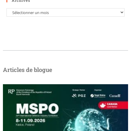
Archives
Articles de blogue