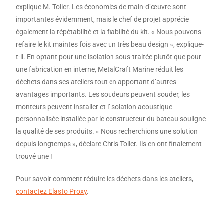
explique M. Toller. Les économies de main-d’œuvre sont
importantes évidemment, mais le chef de projet apprécie
également la répétabilité et la fiabilité du kit. « Nous pouvons
refaire le kit maintes fois avec un très beau design », explique-
t-il. En optant pour une isolation sous-traitée plutôt que pour
une fabrication en interne, MetalCraft Marine réduit les
déchets dans ses ateliers tout en apportant d’autres
avantages importants. Les soudeurs peuvent souder, les
monteurs peuvent installer et l’isolation acoustique
personnalisée installée par le constructeur du bateau souligne
la qualité de ses produits. « Nous recherchions une solution
depuis longtemps », déclare Chris Toller. Ils en ont finalement
trouvé une !
Pour savoir comment réduire les déchets dans les ateliers,
contactez Elasto Proxy
.