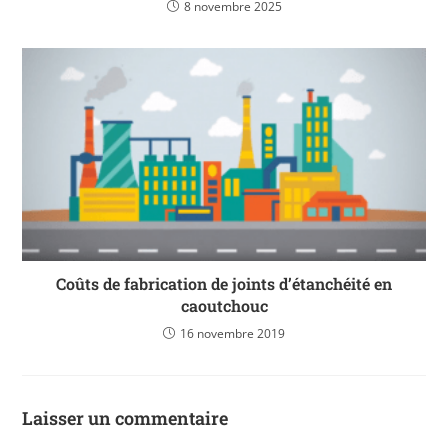
8 novembre 2025
Coûts de fabrication de joints d’étanchéité en
caoutchouc
16 novembre 2019
Laisser un commentaire