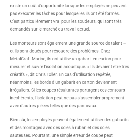
existe un coût d’opportunité lorsque les employés ne peuvent
pas exécuter les tâches pour lesquelles ils ont été formés.
C’est particulièrement vrai pour les soudeurs, qui sont très
demandés sur le marché du travail actuel.
Les monteurs sont également une grande source de talent –
et ils sont doués pour résoudre des problèmes. Chez
MetalCraft Marine, ils ont utilisé un gabarit en carton pour
mesurer et suivre l’isolation acoustique. « Ils devaient être très
créatifs », dit Chris Toller. En cas d’utilisation répétée,
néanmoins, les bords d’un gabarit en carton deviennent
irréguliers. Si les coupes résultantes partagent ces contours
incohérents, l’isolation peut ne pas s’assembler proprement
avec d’autres pièces telles que des panneaux.
Bien sûr, les employés peuvent également utiliser des gabarits
et des montages avec des scies à ruban et des scies
sauteuses. Pourtant, une simple erreur de coupe peut