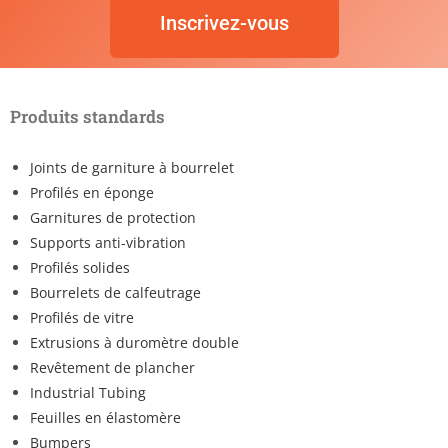
Inscrivez-vous
Produits standards
Joints de garniture à bourrelet
Profilés en éponge
Garnitures de protection
Supports anti-vibration
Profilés solides
Bourrelets de calfeutrage
Profilés de vitre
Extrusions à duromètre double
Revêtement de plancher
Industrial Tubing
Feuilles en élastomère
Bumpers