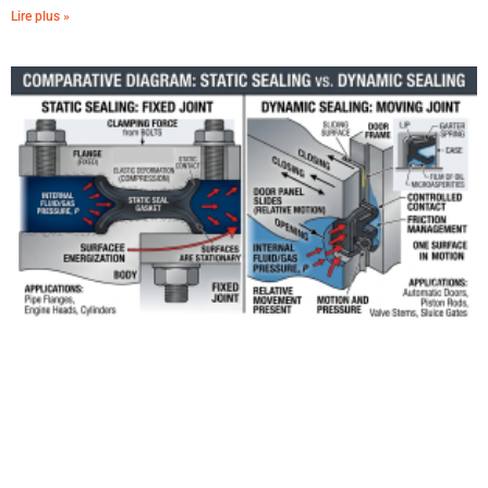
Lire plus »